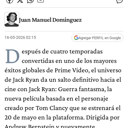
Juan Manuel Dominguez
16-05-2026 02:15
Agregar PERFIL en Google
D
espués de cuatro temporadas
convertidas en uno de los mayores
éxitos globales de Prime Video, el universo
de Jack Ryan da un salto definitivo hacia el
cine con Jack Ryan: Guerra fantasma, la
nueva película basada en el personaje
creado por Tom Clancy que se estrenará el
20 de mayo en la plataforma. Dirigida por
Andrew Bernstein y nuevamente