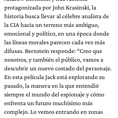
protagonizada por John Krasinski, la
historia busca llevar al célebre analista de
la CIA hacia un terreno más ambiguo,
emocional y político, en una época donde
las líneas morales parecen cada vez más
difusas. Bernstein responde: “Creo que
nosotros, y también el público, vamos a
descubrir un nuevo costado del personaje.
En esta película Jack está explorando su
pasado, la manera en la que entendió
siempre el mundo del espionaje y cómo
enfrenta un futuro muchísimo más
complejo. Lo vemos entrando en zonas