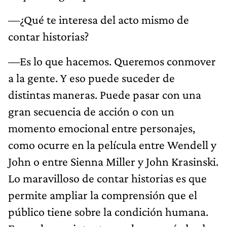
—¿Qué te interesa del acto mismo de
contar historias?
—Es lo que hacemos. Queremos conmover
a la gente. Y eso puede suceder de
distintas maneras. Puede pasar con una
gran secuencia de acción o con un
momento emocional entre personajes,
como ocurre en la película entre Wendell y
John o entre Sienna Miller y John Krasinski.
Lo maravilloso de contar historias es que
permite ampliar la comprensión que el
público tiene sobre la condición humana.