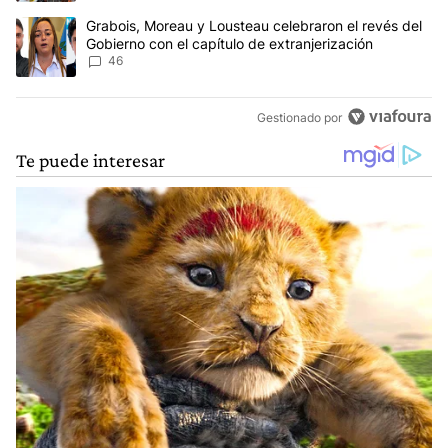
Un artículo de tendencia con el título "Grabois, Moreau y Lousteau
Grabois, Moreau y Lousteau celebraron el revés del
Gobierno con el capítulo de extranjerización
46
Gestionado por