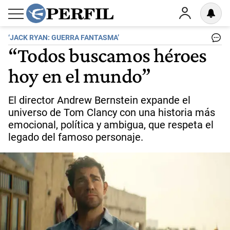
‘JACK RYAN: GUERRA FANTASMA’
“Todos buscamos héroes
hoy en el mundo”
El director Andrew Bernstein expande el
universo de Tom Clancy con una historia más
emocional, política y ambigua, que respeta el
legado del famoso personaje.