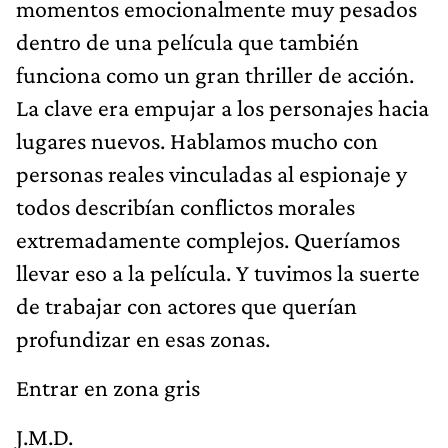
momentos emocionalmente muy pesados
dentro de una película que también
funciona como un gran thriller de acción.
La clave era empujar a los personajes hacia
lugares nuevos. Hablamos mucho con
personas reales vinculadas al espionaje y
todos describían conflictos morales
extremadamente complejos. Queríamos
llevar eso a la película. Y tuvimos la suerte
de trabajar con actores que querían
profundizar en esas zonas.
Entrar en zona gris
J.M.D.