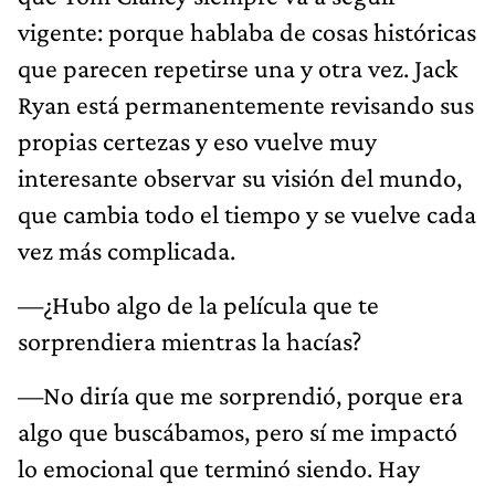
vigente: porque hablaba de cosas históricas
que parecen repetirse una y otra vez. Jack
Ryan está permanentemente revisando sus
propias certezas y eso vuelve muy
interesante observar su visión del mundo,
que cambia todo el tiempo y se vuelve cada
vez más complicada.
—¿Hubo algo de la película que te
sorprendiera mientras la hacías?
—No diría que me sorprendió, porque era
algo que buscábamos, pero sí me impactó
lo emocional que terminó siendo. Hay