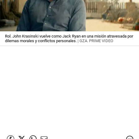
Rol. John Krasinski vuelve como Jack Ryan en una misión atravesada por
dilemas morales y conflictos personales.
| GZA. PRIME VIDEO