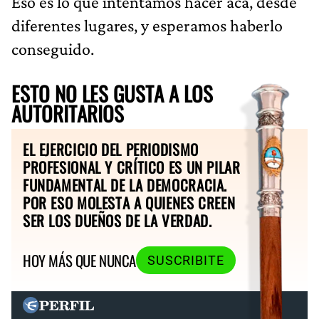
Eso es lo que intentamos hacer acá, desde
diferentes lugares, y esperamos haberlo
conseguido.
ESTO NO LES GUSTA A LOS
AUTORITARIOS
EL EJERCICIO DEL PERIODISMO
PROFESIONAL Y CRÍTICO ES UN PILAR
FUNDAMENTAL DE LA DEMOCRACIA.
POR ESO MOLESTA A QUIENES CREEN
SER LOS DUEÑOS DE LA VERDAD.
HOY MÁS QUE NUNCA
SUSCRIBITE