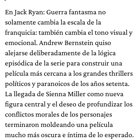
En Jack Ryan: Guerra fantasma no
solamente cambia la escala de la
franquicia: también cambia el tono visual y
emocional. Andrew Bernstein quiso
alejarse deliberadamente de la lógica
episódica de la serie para construir una
película más cercana a los grandes thrillers
políticos y paranoicos de los años setenta.
La llegada de Sienna Miller como nueva
figura central y el deseo de profundizar los
conflictos morales de los personajes
terminaron moldeando una película
mucho más oscura e íntima de lo esperado.