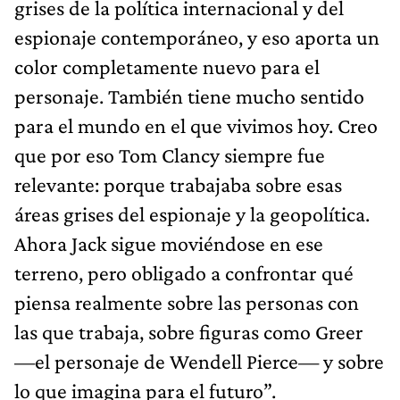
grises de la política internacional y del
espionaje contemporáneo, y eso aporta un
color completamente nuevo para el
personaje. También tiene mucho sentido
para el mundo en el que vivimos hoy. Creo
que por eso Tom Clancy siempre fue
relevante: porque trabajaba sobre esas
áreas grises del espionaje y la geopolítica.
Ahora Jack sigue moviéndose en ese
terreno, pero obligado a confrontar qué
piensa realmente sobre las personas con
las que trabaja, sobre figuras como Greer
—el personaje de Wendell Pierce— y sobre
lo que imagina para el futuro”.