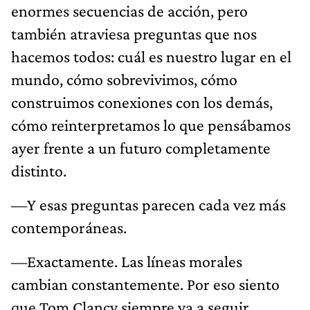
enormes secuencias de acción, pero
también atraviesa preguntas que nos
hacemos todos: cuál es nuestro lugar en el
mundo, cómo sobrevivimos, cómo
construimos conexiones con los demás,
cómo reinterpretamos lo que pensábamos
ayer frente a un futuro completamente
distinto.
—Y esas preguntas parecen cada vez más
contemporáneas.
—Exactamente. Las líneas morales
cambian constantemente. Por eso siento
que Tom Clancy siempre va a seguir