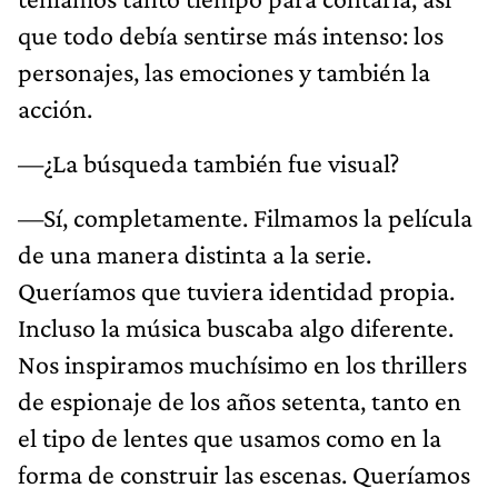
que todo debía sentirse más intenso: los
personajes, las emociones y también la
acción.
—¿La búsqueda también fue visual?
—Sí, completamente. Filmamos la película
de una manera distinta a la serie.
Queríamos que tuviera identidad propia.
Incluso la música buscaba algo diferente.
Nos inspiramos muchísimo en los thrillers
de espionaje de los años setenta, tanto en
el tipo de lentes que usamos como en la
forma de construir las escenas. Queríamos