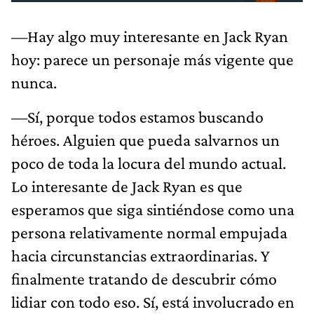
—Hay algo muy interesante en Jack Ryan
hoy: parece un personaje más vigente que
nunca.
—Sí, porque todos estamos buscando
héroes. Alguien que pueda salvarnos un
poco de toda la locura del mundo actual.
Lo interesante de Jack Ryan es que
esperamos que siga sintiéndose como una
persona relativamente normal empujada
hacia circunstancias extraordinarias. Y
finalmente tratando de descubrir cómo
lidiar con todo eso. Sí, está involucrado en