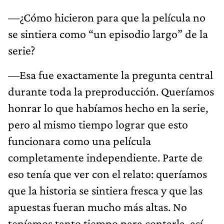
—¿Cómo hicieron para que la película no
se sintiera como “un episodio largo” de la
serie?
—Esa fue exactamente la pregunta central
durante toda la preproducción. Queríamos
honrar lo que habíamos hecho en la serie,
pero al mismo tiempo lograr que esto
funcionara como una película
completamente independiente. Parte de
eso tenía que ver con el relato: queríamos
que la historia se sintiera fresca y que las
apuestas fueran mucho más altas. No
teníamos tanto tiempo para contarla, así