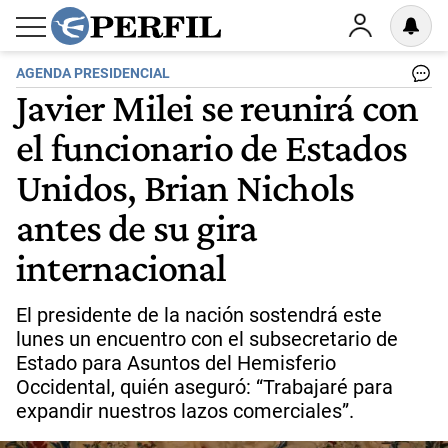
AGENDA PRESIDENCIAL
Javier Milei se reunirá con
el funcionario de Estados
Unidos, Brian Nichols
antes de su gira
internacional
El presidente de la nación sostendrá este
lunes un encuentro con el subsecretario de
Estado para Asuntos del Hemisferio
Occidental, quién aseguró: “Trabajaré para
expandir nuestros lazos comerciales”.