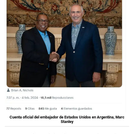
Cuenta oficial del embajador de Estados Unidos en Argentina, Marc
Stanley