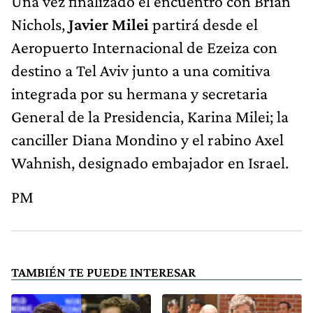
Una vez finalizado el encuentro con Brian
Nichols,
Javier Milei
partirá desde el
Aeropuerto Internacional de Ezeiza con
destino a Tel Aviv junto a una comitiva
integrada por su hermana y secretaria
General de la Presidencia, Karina Milei; la
canciller Diana Mondino y el rabino Axel
Wahnish, designado embajador en Israel.
PM
TAMBIÉN TE PUEDE INTERESAR