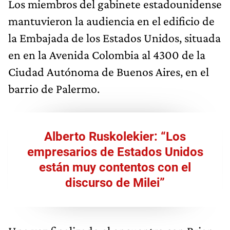
Los miembros del gabinete estadounidense
mantuvieron la audiencia en el edificio de
la Embajada de los Estados Unidos, situada
en en la Avenida Colombia al 4300 de la
Ciudad Autónoma de Buenos Aires, en el
barrio de Palermo.
Alberto Ruskolekier: “Los
empresarios de Estados Unidos
están muy contentos con el
discurso de Milei”