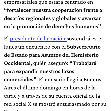
empresariales que estará centrado en
“fortalecer nuestra cooperación frente a
desafíos regionales y globales y avanzar
en la promoción de derechos humanos”
.
El
presidente de la nación
sostendrá este
lunes un encuentro con el
Subsecretario
de Estado para Asuntos del Hemisferio
Occidental
, quién aseguró
: “Trabajaré
para expandir nuestros lazos
comerciales”
. El emisario llegó a Buenos
Aires el último domingo en horas de la
tarde y a través de su cuenta oficial de la
red social X se mostró entusiasmado por su