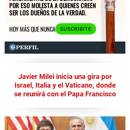
POR ESO MOLESTA A QUIENES CREEN
SER LOS DUEÑOS DE LA VERDAD.
HOY MÁS QUE NUNCA
SUSCRIBITE
Javier Milei inicia una gira por
Israel, Italia y el Vaticano, donde
se reunirá con el Papa Francisco