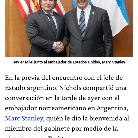
Javier Milei junto al embajador de Estados Unidos, Marc Stanley
En la previa del encuentro con el jefe de
Estado argentino, Nichols compartió una
conversación en la tarde de ayer con el
embajador norteamericano en Argentina,
Marc Stanley,
quién le dio la bienvenida al
miembro del gabinete por medio de la