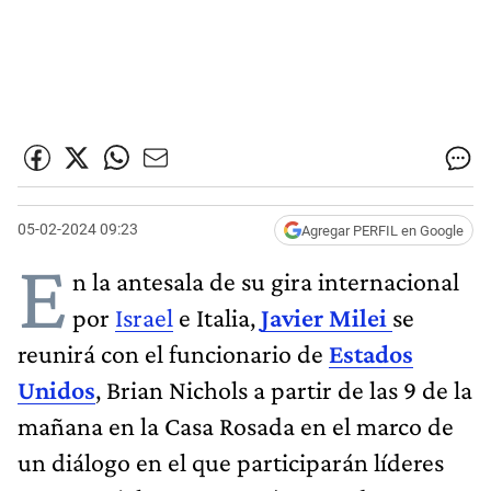
05-02-2024 09:23
Agregar PERFIL en Google
E
n la antesala de su gira internacional
por
Israel
e Italia,
Javier Milei
se
reunirá con el funcionario de
Estados
Unidos
, Brian Nichols a partir de las 9 de la
mañana en la Casa Rosada en el marco de
un diálogo en el que participarán líderes