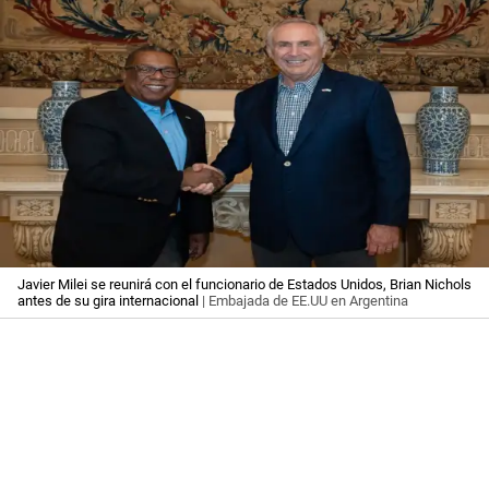
Javier Milei se reunirá con el funcionario de Estados Unidos, Brian Nichols
antes de su gira internacional
| Embajada de EE.UU en Argentina