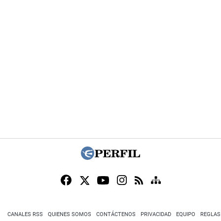
CANALES RSS
QUIENES SOMOS
CONTÁCTENOS
PRIVACIDAD
EQUIPO
REGLAS