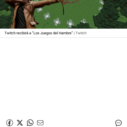
Twitch recibirá a “Los Juegos del Hambre”
| Twitch