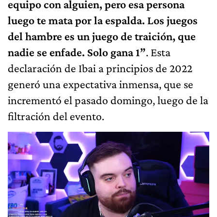
equipo con alguien, pero esa persona
luego te mata por la espalda. Los juegos
del hambre es un juego de traición, que
nadie se enfade. Solo gana 1”
. Esta
declaración de Ibai a principios de 2022
generó una expectativa inmensa, que se
incrementó el pasado domingo, luego de la
filtración del evento.