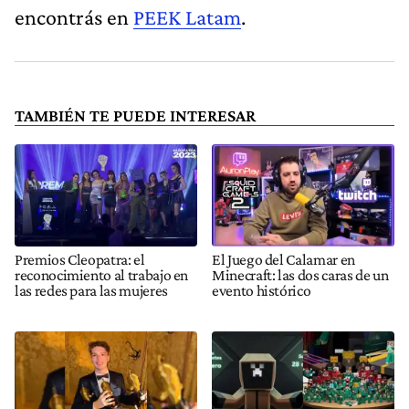
encontrás en
PEEK Latam
.
TAMBIÉN TE PUEDE INTERESAR
Premios Cleopatra: el
El Juego del Calamar en
reconocimiento al trabajo en
Minecraft: las dos caras de un
las redes para las mujeres
evento histórico