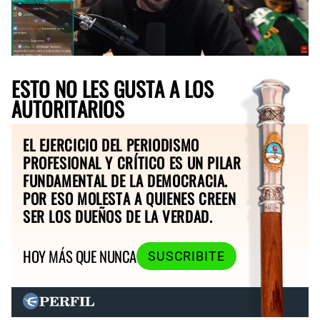
ESTO NO LES GUSTA A LOS
AUTORITARIOS
EL EJERCICIO DEL PERIODISMO
PROFESIONAL Y CRÍTICO ES UN PILAR
FUNDAMENTAL DE LA DEMOCRACIA.
POR ESO MOLESTA A QUIENES CREEN
SER LOS DUEÑOS DE LA VERDAD.
HOY MÁS QUE NUNCA
SUSCRIBITE