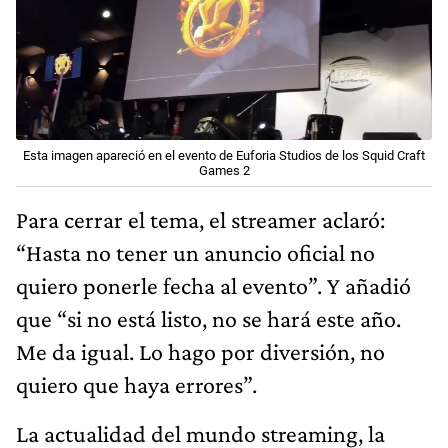
Esta imagen apareció en el evento de Euforia Studios de los Squid Craft
Games 2
Para cerrar el tema, el streamer aclaró:
“Hasta no tener un anuncio oficial no
quiero ponerle fecha al evento”. Y añadió
que “si no está listo, no se hará este año.
Me da igual. Lo hago por diversión, no
quiero que haya errores”.
La actualidad del mundo streaming, la