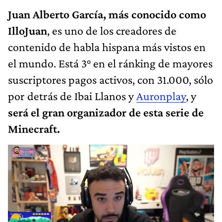
Juan Alberto García, más conocido como
IlloJuan
, es uno de los creadores de
contenido de habla hispana más vistos en
el mundo. Está 3° en el ránking de mayores
suscriptores pagos activos, con 31.000, sólo
por detrás de Ibai Llanos y
Auronplay
, y
será el gran organizador de esta serie de
Minecraft.