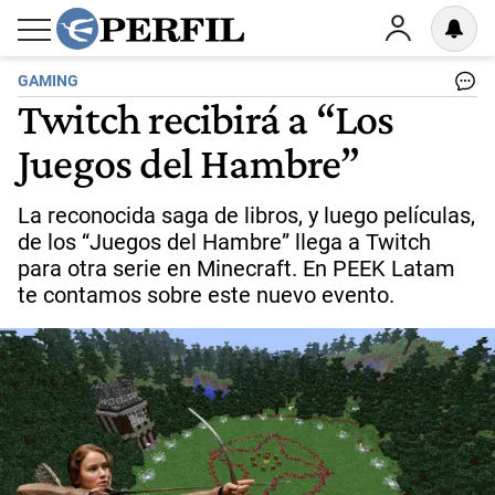
GAMING
Twitch recibirá a “Los
Juegos del Hambre”
La reconocida saga de libros, y luego películas,
de los “Juegos del Hambre” llega a Twitch
para otra serie en Minecraft. En PEEK Latam
te contamos sobre este nuevo evento.