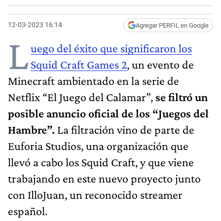
12-03-2023 16:14
Agregar PERFIL en Google
L
uego del éxito que significaron los
Squid Craft Games 2
, un evento de
Minecraft ambientado en la serie de
Netflix “El Juego del Calamar”,
se filtró un
posible anuncio oficial de los “Juegos del
Hambre”.
La filtración vino de parte de
Euforia Studios, una organización que
llevó a cabo los Squid Craft, y que viene
trabajando en este nuevo proyecto junto
con IlloJuan, un reconocido streamer
español.