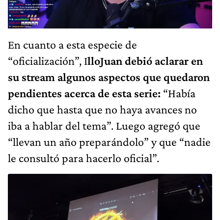
En cuanto a esta especie de
“oficialización”, I
lloJuan debió aclarar en
su stream algunos aspectos que quedaron
pendientes acerca de esta serie:
“Había
dicho que hasta que no haya avances no
iba a hablar del tema”. Luego agregó que
“llevan un año preparándolo” y que “nadie
le consultó para hacerlo oficial”.