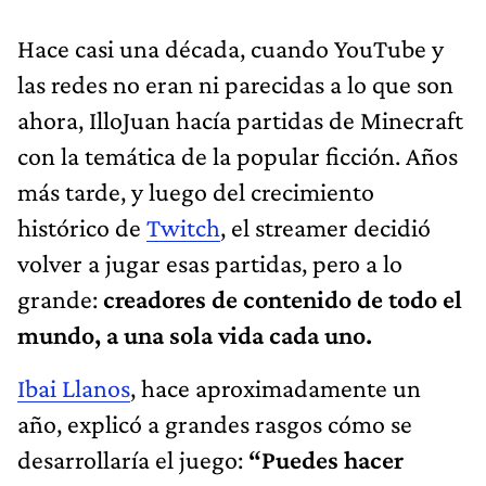
Hace casi una década, cuando YouTube y
las redes no eran ni parecidas a lo que son
ahora, IlloJuan hacía partidas de Minecraft
con la temática de la popular ficción. Años
más tarde, y luego del crecimiento
histórico de
Twitch
, el streamer decidió
volver a jugar esas partidas, pero a lo
grande:
creadores de contenido de todo el
mundo, a una sola vida cada uno.
Ibai Llanos
, hace aproximadamente un
año, explicó a grandes rasgos cómo se
desarrollaría el juego:
“Puedes hacer