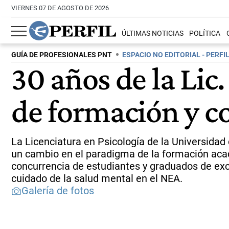
VIERNES 07 DE AGOSTO DE 2026
ÚLTIMAS NOTICIAS
POLÍTICA
GUÍA DE PROFESIONALES PNT
ESPACIO NO EDITORIAL - PERFI
30 años de la Lic
de formación y c
La Licenciatura en Psicología de la Universidad d
un cambio en el paradigma de la formación acad
concurrencia de estudiantes y graduados de exce
cuidado de la salud mental en el NEA.
Galería de fotos