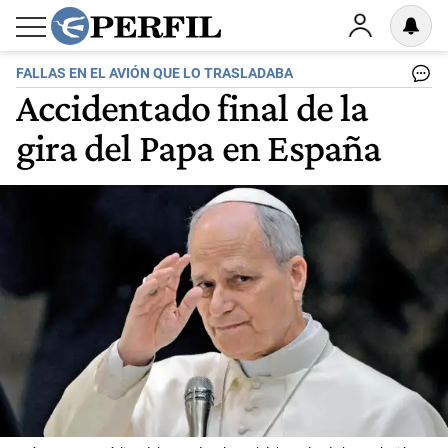
FALLAS EN EL AVIÓN QUE LO TRASLADABA
Accidentado final de la
gira del Papa en España