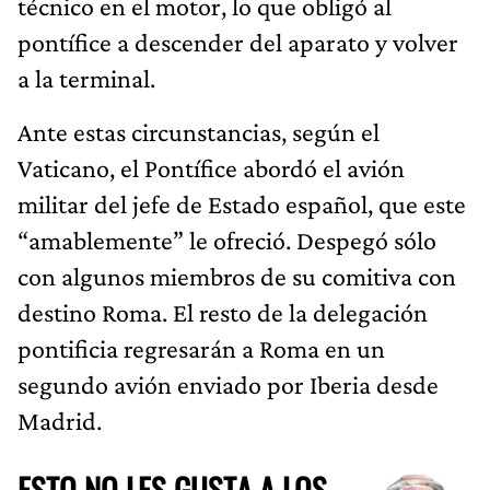
técnico en el motor, lo que obligó al
pontífice a descender del aparato y volver
a la terminal.
Ante estas circunstancias, según el
Vaticano, el Pontífice abordó el avión
militar del jefe de Estado español, que este
“amablemente” le ofreció. Despegó sólo
con algunos miembros de su comitiva con
destino Roma. El resto de la delegación
pontificia regresarán a Roma en un
segundo avión enviado por Iberia desde
Madrid.
ESTO NO LES GUSTA A LOS