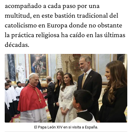
acompañado a cada paso por una
multitud, en este bastión tradicional del
catolicismo en Europa donde no obstante
la práctica religiosa ha caído en las últimas
décadas.
El Papa León XIV en si visita a España.