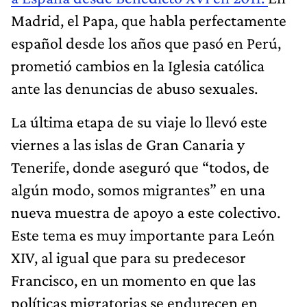
Madrid, el Papa, que habla perfectamente
español desde los años que pasó en Perú,
prometió cambios en la Iglesia católica
ante las denuncias de abuso sexuales.
La última etapa de su viaje lo llevó este
viernes a las islas de Gran Canaria y
Tenerife, donde aseguró que “todos, de
algún modo, somos migrantes” en una
nueva muestra de apoyo a este colectivo.
Este tema es muy importante para León
XIV, al igual que para su predecesor
Francisco, en un momento en que las
políticas migratorias se endurecen en