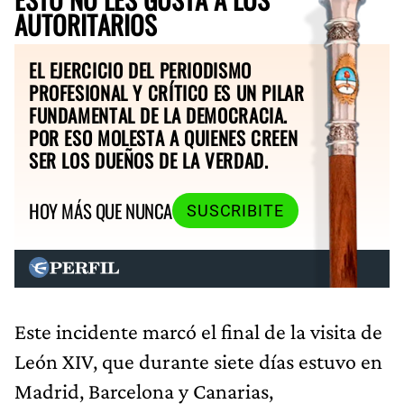
AUTORITARIOS
EL EJERCICIO DEL PERIODISMO
PROFESIONAL Y CRÍTICO ES UN PILAR
FUNDAMENTAL DE LA DEMOCRACIA.
POR ESO MOLESTA A QUIENES CREEN
SER LOS DUEÑOS DE LA VERDAD.
HOY MÁS QUE NUNCA
SUSCRIBITE
Este incidente marcó el final de la visita de
León XIV, que durante siete días estuvo en
Madrid, Barcelona y Canarias,