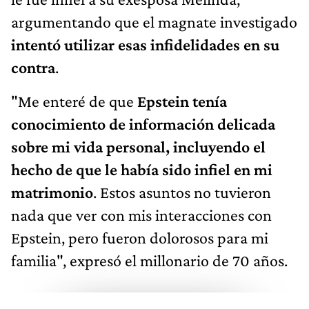
argumentando que el magnate investigado
intentó utilizar esas infidelidades en su
contra
.
"Me enteré de que
Epstein tenía
conocimiento de información delicada
sobre mi vida personal, incluyendo el
hecho de que le había sido infiel en mi
matrimonio
. Estos asuntos no tuvieron
nada que ver con mis interacciones con
Epstein, pero fueron dolorosos para mi
familia", expresó el millonario de 70 años.