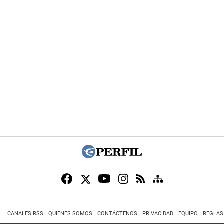
CANALES RSS
QUIENES SOMOS
CONTÁCTENOS
PRIVACIDAD
EQUIPO
REGLAS