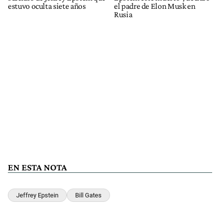
estuvo oculta siete años
el padre de Elon Musk en
Rusia
EN ESTA NOTA
Jeffrey Epstein
Bill Gates