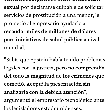
sexual
por declararse culpable de solicitar
servicios de prostitución a una menor, le
prometió al empresario ayudarlo a
recaudar miles de millones de dólares
para iniciativas de salud pública
a nivel
mundial.
"Sabía que Epstein había tenido problemas
legales con la justicia, pero
no comprendía
del todo la magnitud de los crímenes que
cometió. Acepté la presentación sin
analizarla con la debida atención
",
argumentó el empresario tecnológico ante
los legisladores estadounidenses.