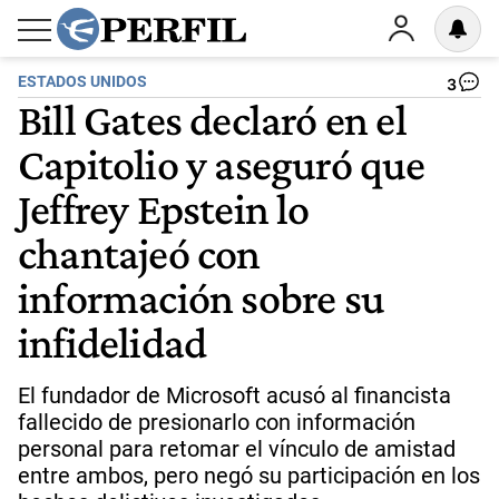
ESTADOS UNIDOS
3
Bill Gates declaró en el
Capitolio y aseguró que
Jeffrey Epstein lo
chantajeó con
información sobre su
infidelidad
El fundador de Microsoft acusó al financista
fallecido de presionarlo con información
personal para retomar el vínculo de amistad
entre ambos, pero negó su participación en los