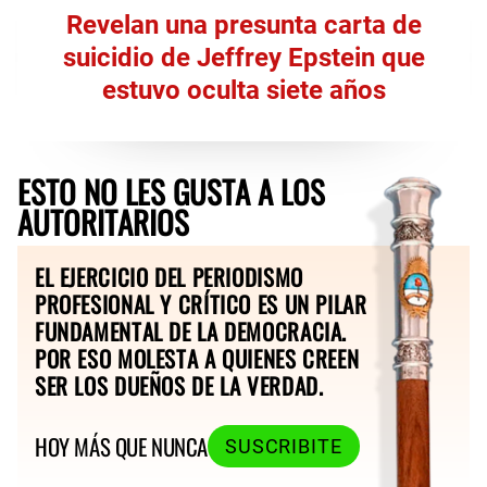
Revelan una presunta carta de
suicidio de Jeffrey Epstein que
estuvo oculta siete años
ESTO NO LES GUSTA A LOS
AUTORITARIOS
EL EJERCICIO DEL PERIODISMO
PROFESIONAL Y CRÍTICO ES UN PILAR
FUNDAMENTAL DE LA DEMOCRACIA.
POR ESO MOLESTA A QUIENES CREEN
SER LOS DUEÑOS DE LA VERDAD.
HOY MÁS QUE NUNCA
SUSCRIBITE