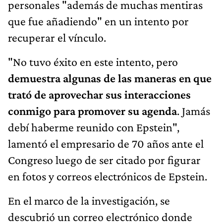
personales "además de muchas mentiras
que fue añadiendo" en un intento por
recuperar el vínculo.
"No tuvo éxito en este intento, pero
demuestra algunas de las maneras en que
trató de aprovechar sus interacciones
conmigo para promover su agenda
. Jamás
debí haberme reunido con Epstein",
lamentó el empresario de 70 años ante el
Congreso luego de ser citado por figurar
en fotos y correos electrónicos de Epstein.
En el marco de la investigación, se
descubrió un correo electrónico donde