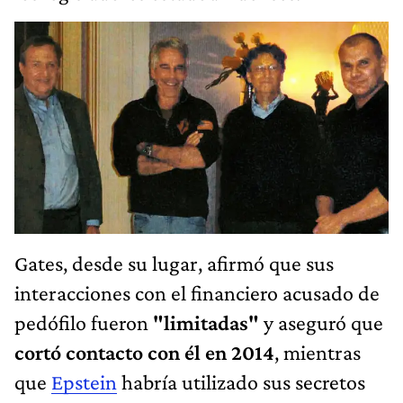
Gates, desde su lugar, afirmó que sus
interacciones con el financiero acusado de
pedófilo fueron
"limitadas"
y aseguró que
cortó contacto con él en 2014
, mientras
que
Epstein
habría utilizado sus secretos