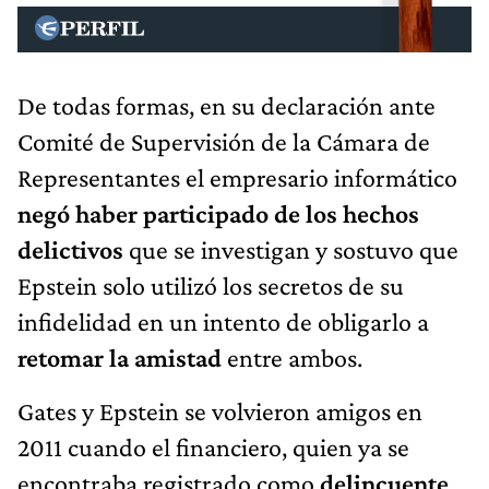
De todas formas, en su declaración ante
Comité de Supervisión de la Cámara de
Representantes el empresario informático
negó haber participado de los hechos
delictivos
que se investigan y sostuvo que
Epstein solo utilizó los secretos de su
infidelidad en un intento de obligarlo a
retomar la amistad
entre ambos.
Gates y Epstein se volvieron amigos en
2011 cuando el financiero, quien ya se
encontraba registrado como
delincuente