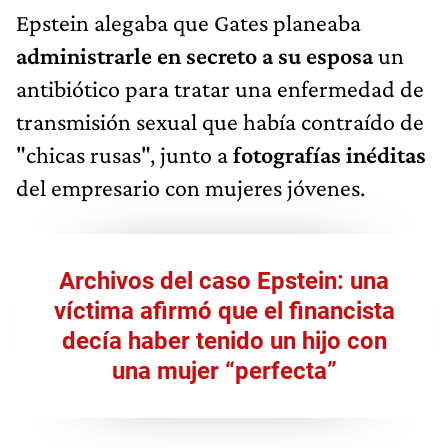
Epstein alegaba que Gates planeaba
administrarle en secreto a su esposa
un
antibiótico para tratar una enfermedad de
transmisión sexual que había contraído de
"chicas rusas", junto a
fotografías inéditas
del empresario con mujeres jóvenes.
Archivos del caso Epstein: una
víctima afirmó que el financista
decía haber tenido un hijo con
una mujer “perfecta”