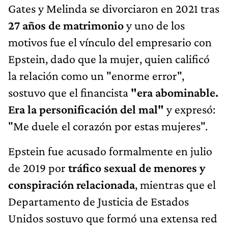
Gates y Melinda se divorciaron en 2021 tras
27 años de matrimonio
y uno de los
motivos fue el vínculo del empresario con
Epstein, dado que la mujer, quien calificó
la relación como un "enorme error",
sostuvo que el financista
"era abominable.
Era la personificación del mal"
y expresó:
"Me duele el corazón por estas mujeres".
Epstein fue acusado formalmente en julio
de 2019 por
tráfico sexual de menores y
conspiración relacionada
, mientras que el
Departamento de Justicia de Estados
Unidos sostuvo que formó una extensa red