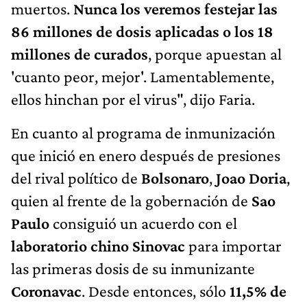
muertos.
Nunca los veremos festejar las
86 millones de dosis aplicadas o los 18
millones de curados
, porque apuestan al
'cuanto peor, mejor'. Lamentablemente,
ellos hinchan por el virus", dijo Faria.
En cuanto al programa de inmunización
que inició en enero después de presiones
del rival político de
Bolsonaro
,
Joao Doria
,
quien al frente de la gobernación de
Sao
Paulo
consiguió un acuerdo con el
laboratorio chino Sinovac
para importar
las primeras dosis de su inmunizante
Coronavac
. Desde entonces, sólo
11,5% de