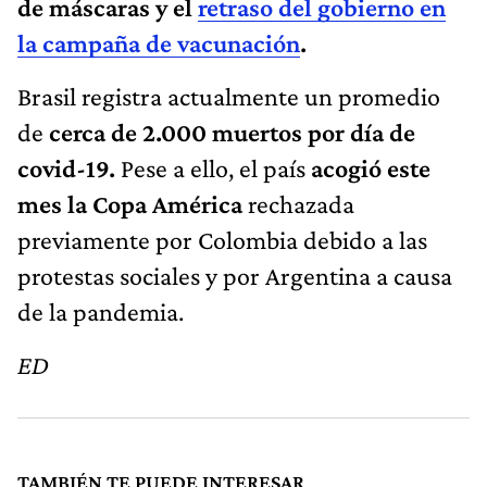
de máscaras y el
retraso del gobierno en
la campaña de vacunación
.
Brasil registra actualmente un promedio
de
cerca de 2.000 muertos por día de
covid-19.
Pese a ello, el país
acogió este
mes la Copa América
rechazada
previamente por Colombia debido a las
protestas sociales y por Argentina a causa
de la pandemia.
ED
TAMBIÉN TE PUEDE INTERESAR