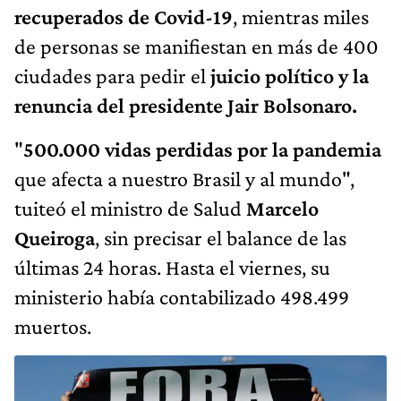
recuperados de Covid-19
, mientras miles
de personas se manifiestan en más de 400
ciudades para pedir el
juicio político y la
renuncia del presidente Jair Bolsonaro.
"
500.000 vidas perdidas por la pandemia
que afecta a nuestro Brasil y al mundo",
tuiteó el ministro de Salud
Marcelo
Queiroga
, sin precisar el balance de las
últimas 24 horas. Hasta el viernes, su
ministerio había contabilizado 498.499
muertos.