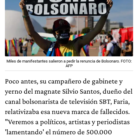
Miles de manifestantes salieron a pedir la renuncia de Bolsonaro. FOTO:
AFP
Poco antes, su campañero de gabinete y
yerno del magnate Silvio Santos, dueño del
canal bolsonarista de televisión SBT, Faria,
relativizaba esa nueva marca de fallecidos.
"Veremos a políticos, artistas y periodistas
'lamentando' el número de 500.000