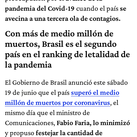
pandemia del Covid-19
cuando el país
se
avecina a una tercera ola de contagios.
Con más de medio millón de
muertos, Brasil es el segundo
país en el ranking de letalidad de
la pandemia
El Gobierno de Brasil anunció este sábado
19 de junio que el país
superó el medio
millón de muertos por coronavirus
, el
mismo día que el ministro de
Comunicaciones,
Fabio Faria, lo minimizó
y propuso
festejar la cantidad de