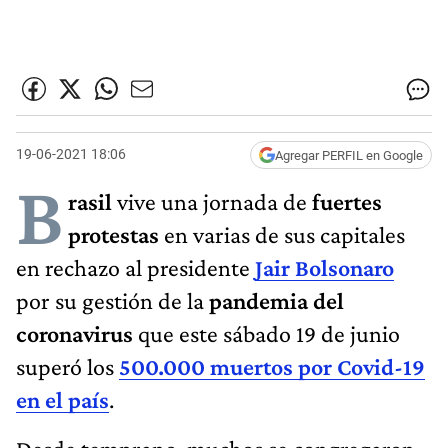
19-06-2021 18:06
Agregar PERFIL en Google
B
rasil
vive una jornada de
fuertes
protestas
en varias de sus capitales
en rechazo al presidente
Jair Bolsonaro
por su gestión de la
pandemia del
coronavirus
que este sábado 19 de junio
superó los
500.000 muertos por Covid-19
en el país
.