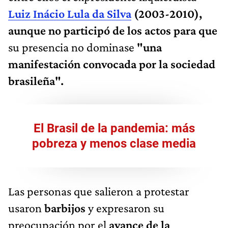
Luiz Inácio Lula da Silva
(2003-2010),
aunque no participó de los actos para que
su presencia no dominase
"una
manifestación convocada por la sociedad
brasileña".
El Brasil de la pandemia: más
pobreza y menos clase media
Las personas que salieron a protestar
usaron
barbijos
y expresaron su
preocupación por el
avance de la