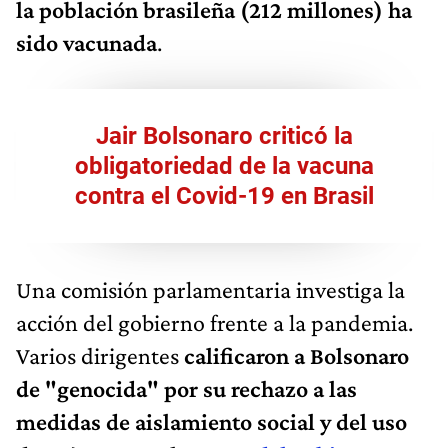
la población brasileña (212 millones) ha
sido vacunada
.
Jair Bolsonaro criticó la
obligatoriedad de la vacuna
contra el Covid-19 en Brasil
Una comisión parlamentaria investiga la
acción del gobierno frente a la pandemia.
Varios dirigentes
calificaron a Bolsonaro
de "genocida" por su rechazo a las
medidas de aislamiento social y del uso