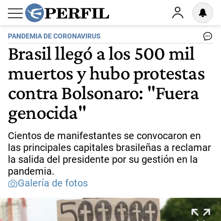
PANDEMIA DE CORONAVIRUS
Brasil llegó a los 500 mil
muertos y hubo protestas
contra Bolsonaro: "Fuera
genocida"
Cientos de manifestantes se convocaron en
las principales capitales brasileñas a reclamar
la salida del presidente por su gestión en la
pandemia.
Galería de fotos