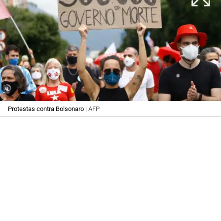
Protestas contra Bolsonaro
| AFP