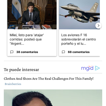
Milei, listo para 'atajar'
Los aviones F 16
corridas: posteó que
sobrevolarán el centro
"Argent...
porteño y el lu...
38 comentarios
68 comentarios