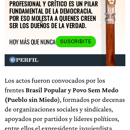
PROFESIONAL Y CRÍTICO ES UN PILAR
FUNDAMENTAL DE LA DEMOCRACIA.
POR ESO MOLESTA A QUIENES CREEN
SER LOS DUEÑOS DE LA VERDAD.
HOY MÁS QUE NUNCA
SUSCRIBITE
Los actos fueron convocados por los
frentes
Brasil Popular y Povo Sem Medo
(Pueblo sin Miedo
), formados por decenas
de organizaciones sociales y sindicales,
apoyados por partidos y líderes políticos,
entre ellos el expresidente izquierdista