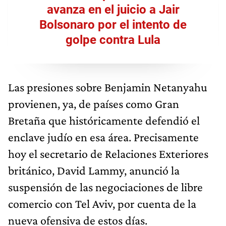
avanza en el juicio a Jair
Bolsonaro por el intento de
golpe contra Lula
Las presiones sobre Benjamin Netanyahu
provienen, ya, de países como Gran
Bretaña que históricamente defendió el
enclave judío en esa área. Precisamente
hoy el secretario de Relaciones Exteriores
británico, David Lammy, anunció la
suspensión de las negociaciones de libre
comercio con Tel Aviv, por cuenta de la
nueva ofensiva de estos días.