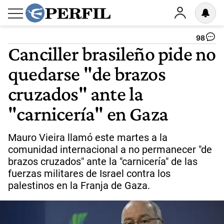
98
Canciller brasileño pide no
quedarse "de brazos
cruzados" ante la
"carnicería" en Gaza
Mauro Vieira llamó este martes a la
comunidad internacional a no permanecer "de
brazos cruzados" ante la "carnicería" de las
fuerzas militares de Israel contra los
palestinos en la Franja de Gaza.