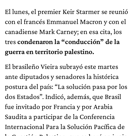
El lunes, el premier Keir Starmer se reunió
con el francés Emmanuel Macron y con el
canadiense Mark Carney; en esa cita, los
tres
condenaron la “conducción” de la
guerra en territorio palestino.
El brasileño Vieira subrayó este martes
ante diputados y senadores la histórica
postura del país: “La solución pasa por los
dos Estados”. Indicó, además, que Brasil
fue invitado por Francia y por Arabia
Saudita a participar de la Conferencia
Internacional Para la Solución Pacífica de