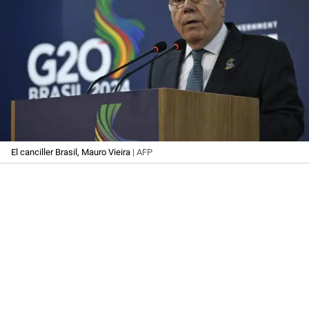
El canciller Brasil, Mauro Vieira
| AFP