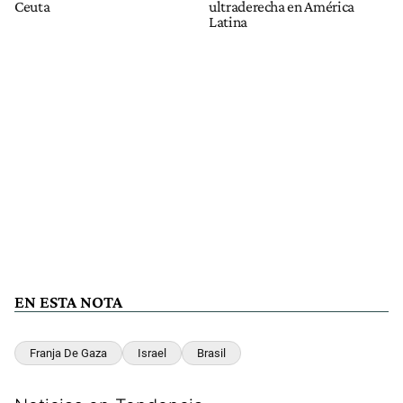
Ceuta
ultraderecha en América
Latina
EN ESTA NOTA
Franja De Gaza
Israel
Brasil