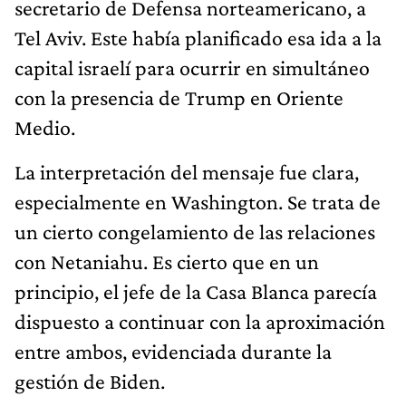
secretario de Defensa norteamericano, a
Tel Aviv. Este había planificado esa ida a la
capital israelí para ocurrir en simultáneo
con la presencia de Trump en Oriente
Medio.
La interpretación del mensaje fue clara,
especialmente en Washington. Se trata de
un cierto congelamiento de las relaciones
con Netaniahu. Es cierto que en un
principio, el jefe de la Casa Blanca parecía
dispuesto a continuar con la aproximación
entre ambos, evidenciada durante la
gestión de Biden.