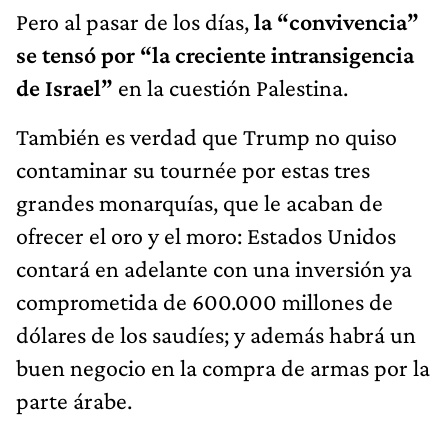
Pero al pasar de los días,
la “convivencia”
se tensó por “la creciente intransigencia
de Israel”
en la cuestión Palestina.
También es verdad que Trump no quiso
contaminar su tournée por estas tres
grandes monarquías, que le acaban de
ofrecer el oro y el moro: Estados Unidos
contará en adelante con una inversión ya
comprometida de 600.000 millones de
dólares de los saudíes; y además habrá un
buen negocio en la compra de armas por la
parte árabe.