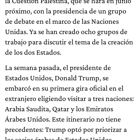
la Cuestión Palestina, que se hará en junio
próximo, con la presidencia de un grupo
de debate en el marco de las Naciones
Unidas. Ya se han creado ocho grupos de
trabajo para discutir el tema de la creación
de los dos Estados.
La semana pasada, el presidente de
Estados Unidos, Donald Trump, se
embarcó en su primera gira oficial en el
extranjero eligiendo visitar a tres naciones:
Arabia Saudita, Qatar y los Emiratos
Árabes Unidos. Este itinerario no tiene
precedentes: Trump optó por priorizar a
los socios árabes de Estados Unidos,