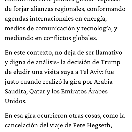
de forjar alianzas regionales, conformando
agendas internacionales en energía,
medios de comunicación y tecnología, y
mediando en conflictos globales.
En este contexto, no deja de ser llamativo –
y digna de análisis- la decisión de Trump
de eludir una visita suya a Tel Aviv: fue
justo cuando realizó la gira por Arabia
Saudita, Qatar y los Emiratos Árabes
Unidos.
En esa gira ocurrieron otras cosas, como la
cancelación del viaje de Pete Hegseth,