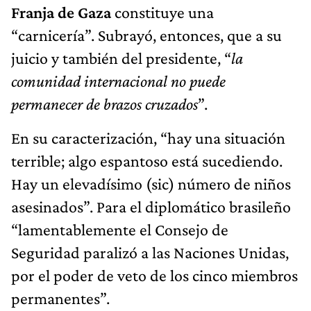
Franja de Gaza
constituye una
“carnicería”. Subrayó, entonces, que a su
juicio y también del presidente, “
la
comunidad internacional no puede
permanecer de brazos cruzados
”.
En su caracterización, “hay una situación
terrible; algo espantoso está sucediendo.
Hay un elevadísimo (sic) número de niños
asesinados”. Para el diplomático brasileño
“lamentablemente el Consejo de
Seguridad paralizó a las Naciones Unidas,
por el poder de veto de los cinco miembros
permanentes”.