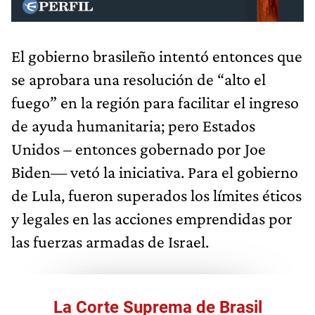
El gobierno brasileño intentó entonces que
se aprobara una resolución de “alto el
fuego” en la región para facilitar el ingreso
de ayuda humanitaria; pero Estados
Unidos – entonces gobernado por Joe
Biden— vetó la iniciativa. Para el gobierno
de Lula, fueron superados los límites éticos
y legales en las acciones emprendidas por
las fuerzas armadas de Israel.
La Corte Suprema de Brasil