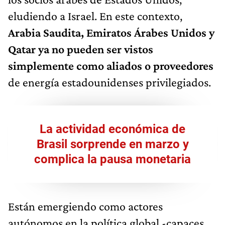
eludiendo a Israel. En este contexto,
Arabia Saudita, Emiratos Árabes Unidos y
Qatar ya no pueden ser vistos
simplemente como aliados o proveedores
de energía estadounidenses privilegiados.
La actividad económica de
Brasil sorprende en marzo y
complica la pausa monetaria
Están emergiendo como actores
autónomos en la política global -capaces