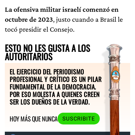
La ofensiva militar israelí comenzó en
octubre de 2023
, justo cuando a Brasil le
tocó presidir el Consejo.
ESTO NO LES GUSTA A LOS
AUTORITARIOS
EL EJERCICIO DEL PERIODISMO
PROFESIONAL Y CRÍTICO ES UN PILAR
FUNDAMENTAL DE LA DEMOCRACIA.
POR ESO MOLESTA A QUIENES CREEN
SER LOS DUEÑOS DE LA VERDAD.
HOY MÁS QUE NUNCA
SUSCRIBITE