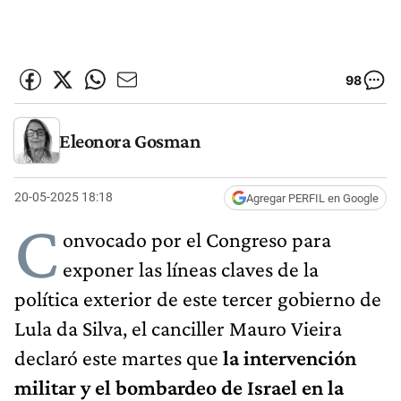
98
Eleonora Gosman
20-05-2025 18:18
Agregar PERFIL en Google
C
onvocado por el Congreso para
exponer las líneas claves de la
política exterior de este tercer gobierno de
Lula da Silva, el canciller Mauro Vieira
declaró este martes que
la intervención
militar y el bombardeo de Israel en la