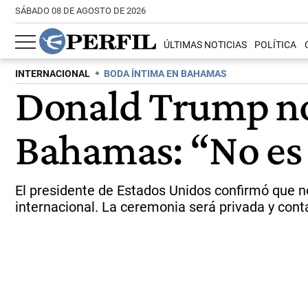
SÁBADO 08 DE AGOSTO DE 2026
ÚLTIMAS NOTICIAS
POLÍTICA
INTERNACIONAL
BODA ÍNTIMA EN BAHAMAS
Donald Trump no 
Bahamas: “No es
El presidente de Estados Unidos confirmó que no 
internacional. La ceremonia será privada y con