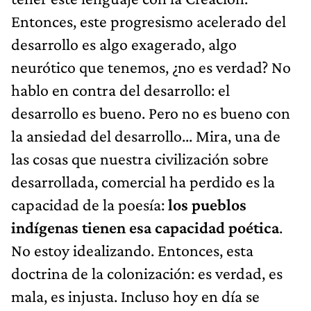
Entonces, este progresismo acelerado del
desarrollo es algo exagerado, algo
neurótico que tenemos, ¿no es verdad? No
hablo en contra del desarrollo: el
desarrollo es bueno. Pero no es bueno con
la ansiedad del desarrollo... Mira, una de
las cosas que nuestra civilización sobre
desarrollada, comercial ha perdido es la
capacidad de la poesía:
los pueblos
indígenas tienen esa capacidad poética
.
No estoy idealizando. Entonces, esta
doctrina de la colonización: es verdad, es
mala, es injusta. Incluso hoy en día se