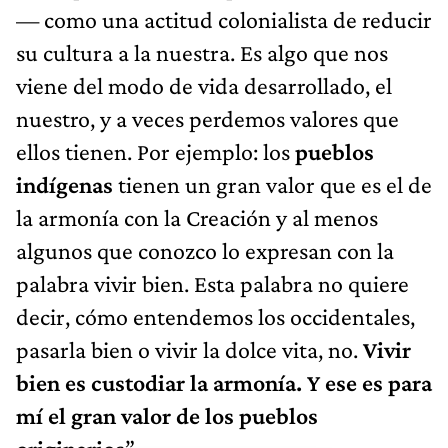
— como una actitud colonialista de reducir
su cultura a la nuestra. Es algo que nos
viene del modo de vida desarrollado, el
nuestro, y a veces perdemos valores que
ellos tienen. Por ejemplo: los
pueblos
indígenas
tienen un gran valor que es el de
la armonía con la Creación y al menos
algunos que conozco lo expresan con la
palabra vivir bien. Esta palabra no quiere
decir, cómo entendemos los occidentales,
pasarla bien o vivir la dolce vita, no.
Vivir
bien es custodiar la armonía. Y ese es para
mí el gran valor de los pueblos