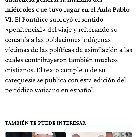
miércoles que tuvo lugar en el Aula Pablo
VI
. El Pontífice subrayó el sentido
«penitencial» del viaje y reiterando su
cercanía a las poblaciones indígenas
víctimas de las políticas de asimilación a las
cuales contribuyeron también muchos
cristianos. El texto completo de su
catequesis se publica con esta edición del
periódico vaticano en español.
TAMBIÉN TE PUEDE INTERESAR