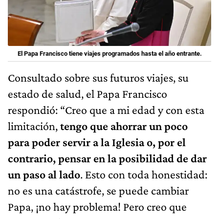
El Papa Francisco tiene viajes programados hasta el año entrante.
Consultado sobre sus futuros viajes, su
estado de salud, el Papa Francisco
respondió: “Creo que a mi edad y con esta
limitación,
tengo que ahorrar un poco
para poder servir a la Iglesia o, por el
contrario, pensar en la posibilidad de dar
un paso al lado
. Esto con toda honestidad:
no es una catástrofe, se puede cambiar
Papa, ¡no hay problema! Pero creo que