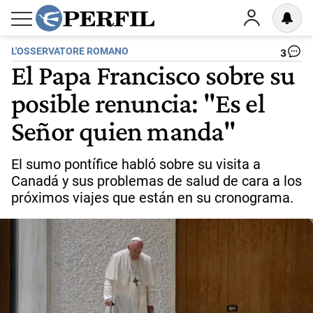
L'OSSERVATORE ROMANO
3
El Papa Francisco sobre su
posible renuncia: "Es el
Señor quien manda"
El sumo pontífice habló sobre su visita a
Canadá y sus problemas de salud de cara a los
próximos viajes que están en su cronograma.