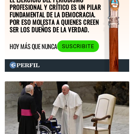
PROFESIONAL Y CRÍTICO ES UN PILAR
FUNDAMENTAL DE LA DEMOCRACIA.
POR ESO MOLESTA A QUIENES CREEN
SER LOS DUEÑOS DE LA VERDAD.
HOY MÁS QUE NUNCA
SUSCRIBITE