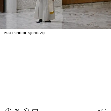
Papa Francisco
| Agencia Afp