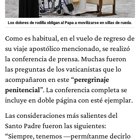
Los dolores de rodilla obligan al Papa a movilizarse en sillas de rueda.
Como es habitual, en el vuelo de regreso de
su viaje apostólico mencionado, se realizó
la conferencia de prensa. Muchas fueron
las preguntas de los vaticanistas que lo
acompañaron en este “
peregrinaje
penitencial
”. La conferencia completa se
incluye en doble página con esté ejemplar.
Las consideraciones más salientes del
Santo Padre fueron las siguientes:
“Siempre, tenemos —permítanme decirlo