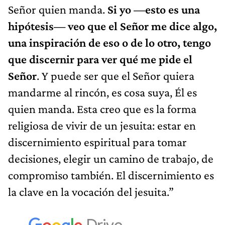
Señor quien manda.
Si yo —esto es una
hipótesis— veo que el Señor me dice algo,
una inspiración de eso o de lo otro, tengo
que discernir para ver qué me pide el
Señor
. Y puede ser que el Señor quiera
mandarme al rincón, es cosa suya, Él es
quien manda. Esta creo que es la forma
religiosa de vivir de un jesuita: estar en
discernimiento espiritual para tomar
decisiones, elegir un camino de trabajo, de
compromiso también. El discernimiento es
la clave en la vocación del jesuita.”