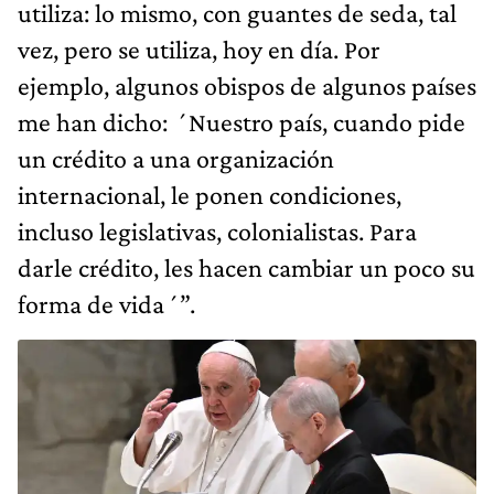
utiliza: lo mismo, con guantes de seda, tal
vez, pero se utiliza, hoy en día. Por
ejemplo, algunos obispos de algunos países
me han dicho: ´Nuestro país, cuando pide
un crédito a una organización
internacional, le ponen condiciones,
incluso legislativas, colonialistas. Para
darle crédito, les hacen cambiar un poco su
forma de vida´”.