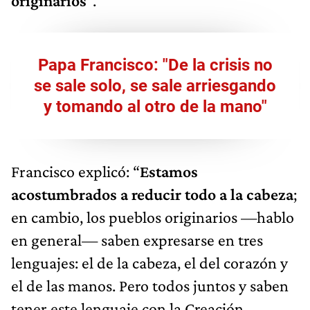
originarios
”.
Papa Francisco: "De la crisis no
se sale solo, se sale arriesgando
y tomando al otro de la mano"
Francisco explicó: “
Estamos
acostumbrados a reducir todo a la cabeza
;
en cambio, los pueblos originarios —hablo
en general— saben expresarse en tres
lenguajes: el de la cabeza, el del corazón y
el de las manos. Pero todos juntos y saben
tener este lenguaje con la Creación.