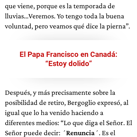
que viene, porque es la temporada de
lluvias...Veremos. Yo tengo toda la buena
voluntad, pero veamos qué dice la pierna”.
El Papa Francisco en Canadá:
“Estoy dolido”
Después, y más precisamente sobre la
posibilidad de retiro, Bergoglio expresó, al
igual que lo ha venido haciendo a
diferentes medios: “Lo que diga el Señor. El
Señor puede decir: ´
Renuncia
´. Es el