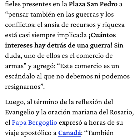
fieles presentes en la
Plaza San Pedro
a
“pensar también en las guerras y los
conflictos: el ansia de recursos y riqueza
está casi siempre implicada
¡Cuántos
intereses hay detrás de una guerra!
Sin
duda, uno de ellos es el comercio de
armas” y agregó: “Este comercio es un
escándalo al que no debemos ni podemos
resignarnos”.
Luego, al término de la reflexión del
Evangelio y la oración mariana del Rosario,
el
Papa Bergoglio
expresó a horas de su
viaje apostólico a
Canadá
: “También