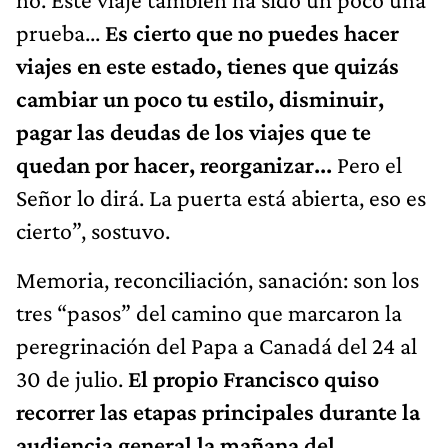
prueba...
Es cierto que no puedes hacer
viajes en este estado, tienes que quizás
cambiar un poco tu estilo, disminuir,
pagar las deudas de los viajes que te
quedan por hacer, reorganizar...
Pero el
Señor lo dirá. La puerta está abierta, eso es
cierto”, sostuvo.
Memoria, reconciliación, sanación: son los
tres “pasos” del camino que marcaron la
peregrinación del Papa a Canadá del 24 al
30 de julio.
El propio Francisco quiso
recorrer las etapas principales durante la
audiencia general la mañana del