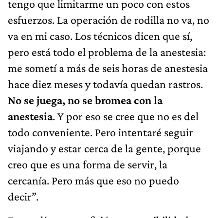
tengo que limitarme un poco con estos
esfuerzos. La operación de rodilla no va, no
va en mi caso. Los técnicos dicen que sí,
pero está todo el problema de la anestesia:
me sometí a más de seis horas de anestesia
hace diez meses y todavía quedan rastros.
No se juega, no se bromea con la
anestesia
. Y por eso se cree que no es del
todo conveniente. Pero intentaré seguir
viajando y estar cerca de la gente, porque
creo que es una forma de servir, la
cercanía. Pero más que eso no puedo
decir”.