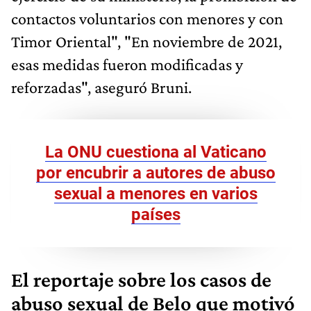
contactos voluntarios con menores y con
Timor Oriental", "En noviembre de 2021,
esas medidas fueron modificadas y
reforzadas", aseguró Bruni.
La ONU cuestiona al Vaticano
por encubrir a autores de abuso
sexual a menores en varios
países
El reportaje sobre los casos de
abuso sexual de Belo que motivó