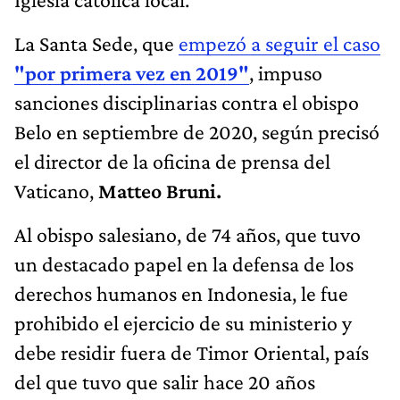
La Santa Sede, que
empezó a seguir el caso
"por primera vez en 2019"
, impuso
sanciones disciplinarias contra el obispo
Belo en septiembre de 2020, según precisó
el director de la oficina de prensa del
Vaticano,
Matteo Bruni.
Al obispo salesiano, de 74 años, que tuvo
un destacado papel en la defensa de los
derechos humanos en Indonesia, le fue
prohibido el ejercicio de su ministerio y
debe residir fuera de Timor Oriental, país
del que tuvo que salir hace 20 años