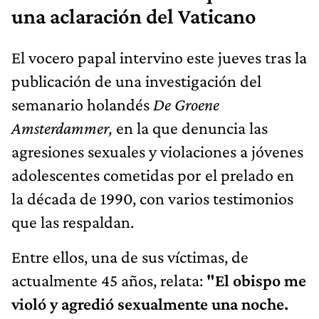
una aclaración del Vaticano
El vocero papal intervino este jueves tras la
publicación de una investigación del
semanario holandés
De Groene
Amsterdammer,
en la que denuncia las
agresiones sexuales y violaciones a jóvenes
adolescentes cometidas por el prelado en
la década de 1990, con varios testimonios
que las respaldan.
Entre ellos, una de sus víctimas, de
actualmente 45 años, relata:
"El obispo me
violó y agredió sexualmente una noche.