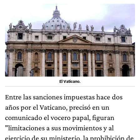
El Vaticano.
Entre las sanciones impuestas hace dos
años por el Vaticano, precisó en un
comunicado el vocero papal, figuran
"limitaciones a sus movimientos y al
ejercicio de su ministerio, la prohibición de