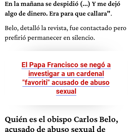
En la mañana se despidió (...) Y me dejó
algo de dinero. Era para que callara"
.
Belo, detalló la revista, fue contactado pero
prefirió permanecer en silencio.
El Papa Francisco se negó a
investigar a un cardenal
"favoriti" acusado de abuso
sexual
Quién es el obispo Carlos Belo,
acusado de abuso sexual de