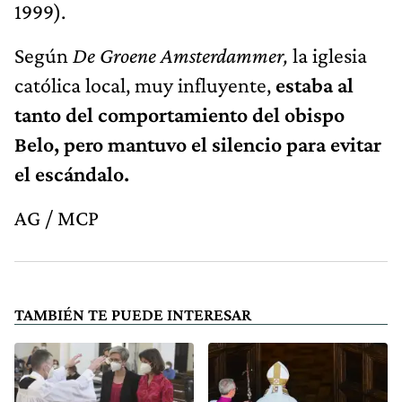
1999).
Según
De Groene Amsterdammer,
la iglesia
católica local, muy influyente,
estaba al
tanto del comportamiento del obispo
Belo, pero mantuvo el silencio para evitar
el escándalo.
AG / MCP
TAMBIÉN TE PUEDE INTERESAR