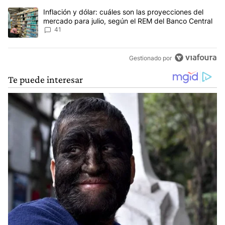
Un artículo de tendencia con el título "Inflación y dólar: cuáles 
Inflación y dólar: cuáles son las proyecciones del
mercado para julio, según el REM del Banco Central
41
Gestionado por