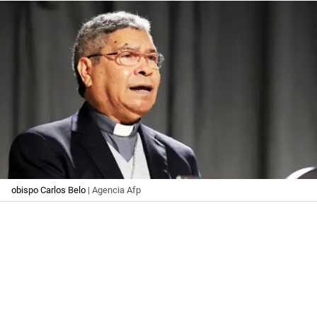
obispo Carlos Belo
| Agencia Afp