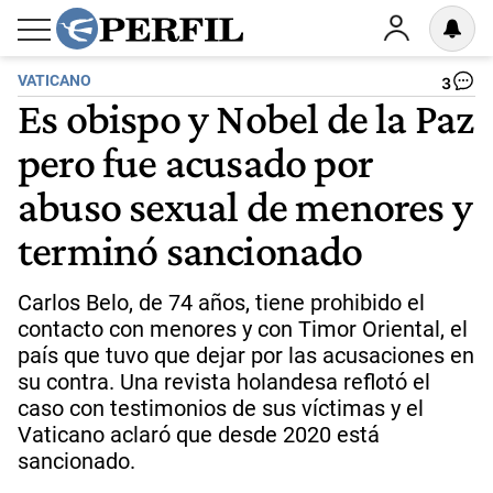
VATICANO
3
Es obispo y Nobel de la Paz
pero fue acusado por
abuso sexual de menores y
terminó sancionado
Carlos Belo, de 74 años, tiene prohibido el
contacto con menores y con Timor Oriental, el
país que tuvo que dejar por las acusaciones en
su contra. Una revista holandesa reflotó el
caso con testimonios de sus víctimas y el
Vaticano aclaró que desde 2020 está
sancionado.