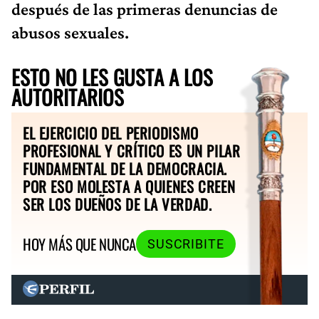
después de las primeras denuncias de
abusos sexuales.
ESTO NO LES GUSTA A LOS
AUTORITARIOS
EL EJERCICIO DEL PERIODISMO
PROFESIONAL Y CRÍTICO ES UN PILAR
FUNDAMENTAL DE LA DEMOCRACIA.
POR ESO MOLESTA A QUIENES CREEN
SER LOS DUEÑOS DE LA VERDAD.
HOY MÁS QUE NUNCA
SUSCRIBITE