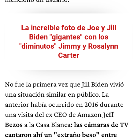
La increíble foto de Joe y Jill
Biden "gigantes" con los
"diminutos" Jimmy y Rosalynn
Carter
No fue la primera vez que Jill Biden vivió
una situación similar en público. La
anterior había ocurrido en 2016 durante
una visita del ex CEO de Amazon
Jeff
Bezos
a la Casa Blanca
: las cámaras de TV
captaron ahí un "extraño beso" entre