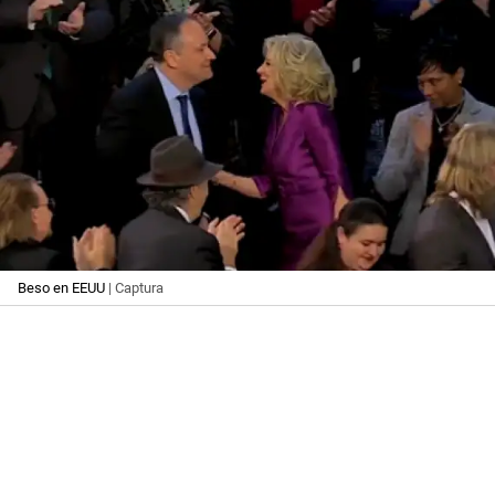
Beso en EEUU
| Captura