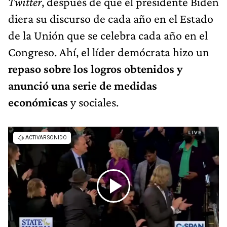
Twitter
, después de que el presidente Biden
diera su discurso de cada año en el Estado
de la Unión que se celebra cada año en el
Congreso. Ahí, el líder demócrata hizo un
repaso sobre los logros obtenidos y
anunció una serie de medidas
económicas
y sociales.