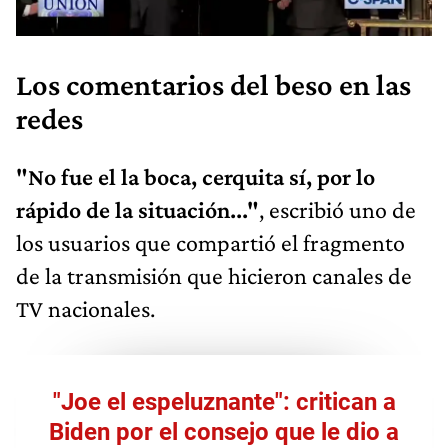
Los comentarios del beso en las
redes
"No fue el la boca, cerquita sí, por lo
rápido de la situación..."
, escribió uno de
los usuarios que compartió el fragmento
de la transmisión que hicieron canales de
TV nacionales.
"Joe el espeluznante": critican a
Biden por el consejo que le dio a