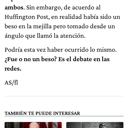
ambos
. Sin embargo, de acuerdo al
Huffington Post, en realidad había sido un
beso en la mejilla pero tomado desde un
ángulo que llamó la atención.
Podría esta vez haber ocurrido lo mismo.
¿Fue o no un beso? Es el debate en las
redes.
AS/fl
TAMBIÉN TE PUEDE INTERESAR