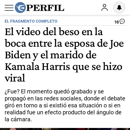
EL FRAGMENTO COMPLETO
16
El video del beso en la
boca entre la esposa de Joe
Biden y el marido de
Kamala Harris que se hizo
viral
¿Fue? El momento quedó grabado y se
propagó en las redes sociales, donde el debate
giró en torno a si existió esa situación o si en
realidad fue un efecto producto del ángulo de
la cámara.