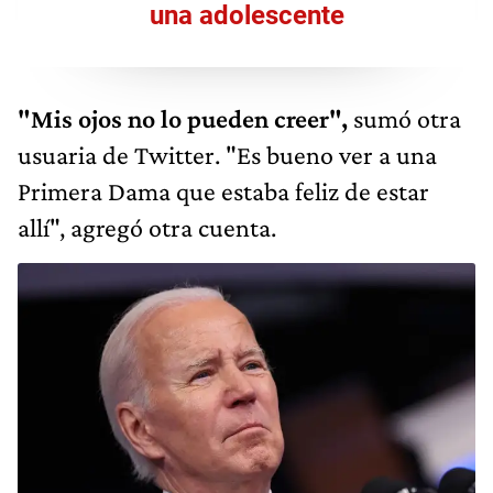
una adolescente
"Mis ojos no lo pueden creer",
sumó otra
usuaria de Twitter. "Es bueno ver a una
Primera Dama que estaba feliz de estar
allí", agregó otra cuenta.