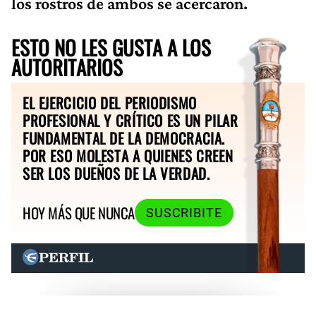
los rostros de ambos se acercaron.
ESTO NO LES GUSTA A LOS
AUTORITARIOS
EL EJERCICIO DEL PERIODISMO
PROFESIONAL Y CRÍTICO ES UN PILAR
FUNDAMENTAL DE LA DEMOCRACIA.
POR ESO MOLESTA A QUIENES CREEN
SER LOS DUEÑOS DE LA VERDAD.
HOY MÁS QUE NUNCA
SUSCRIBITE