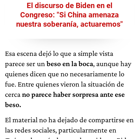
El discurso de Biden en el
Congreso: "Si China amenaza
nuestra soberanía, actuaremos"
Esa escena dejó lo que a simple vista
parece ser un
beso en la boca
, aunque hay
quienes dicen que no necesariamente lo
fue. Entre quienes vieron la situación de
cerca
no parece haber sorpresa ante ese
beso.
El material no ha dejado de compartirse en
las redes sociales, particularmente en