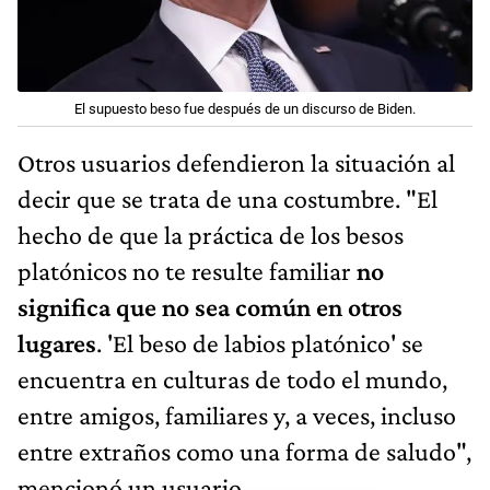
El supuesto beso fue después de un discurso de Biden.
Otros usuarios defendieron la situación al
decir que se trata de una costumbre. "El
hecho de que la práctica de los besos
platónicos no te resulte familiar
no
significa que no sea común en otros
lugares
. 'El beso de labios platónico' se
encuentra en culturas de todo el mundo,
entre amigos, familiares y, a veces, incluso
entre extraños como una forma de saludo",
mencionó un usuario.