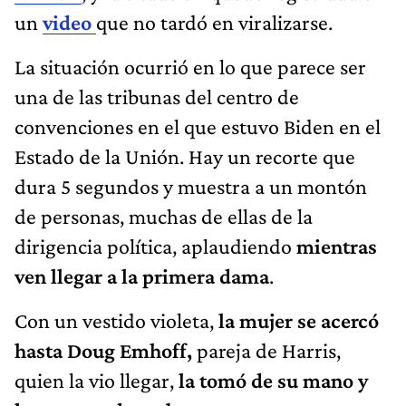
un
video
que no tardó en viralizarse.
La situación ocurrió en lo que parece ser
una de las tribunas del centro de
convenciones en el que estuvo Biden en el
Estado de la Unión. Hay un recorte que
dura 5 segundos y muestra a un montón
de personas, muchas de ellas de la
dirigencia política, aplaudiendo
mientras
ven llegar a la primera dama
.
Con un vestido violeta,
la mujer se acercó
hasta Doug Emhoff,
pareja de Harris,
quien la vio llegar,
la tomó de su mano y