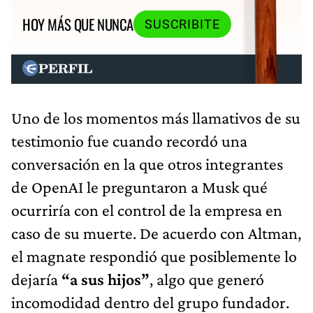
HOY MÁS QUE NUNCA
SUSCRIBITE
Uno de los momentos más llamativos de su
testimonio fue cuando recordó una
conversación en la que otros integrantes
de OpenAI le preguntaron a Musk qué
ocurriría con el control de la empresa en
caso de su muerte. De acuerdo con Altman,
el magnate respondió que posiblemente lo
dejaría
“a sus hijos”
, algo que generó
incomodidad dentro del grupo fundador.