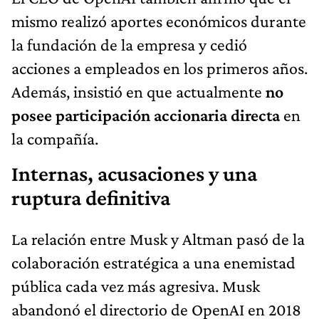
mismo realizó aportes económicos durante
la fundación de la empresa y cedió
acciones a empleados en los primeros años.
Además, insistió en que actualmente
no
posee participación accionaria directa
en
la compañía.
Internas, acusaciones y una
ruptura definitiva
La relación entre Musk y Altman pasó de la
colaboración estratégica a una enemistad
pública cada vez más agresiva. Musk
abandonó el directorio de OpenAI en 2018