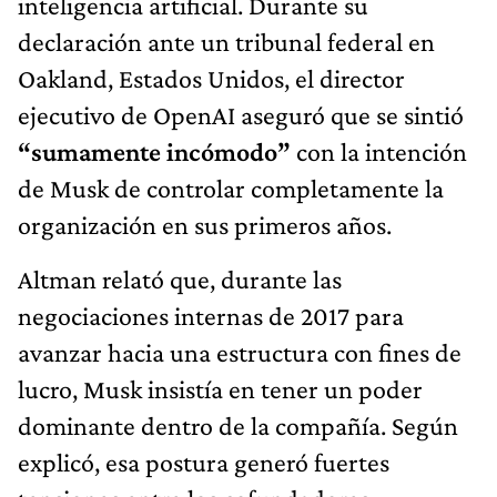
inteligencia artificial. Durante su
declaración ante un tribunal federal en
Oakland, Estados Unidos, el director
ejecutivo de OpenAI aseguró que se sintió
“sumamente incómodo”
con la intención
de Musk de controlar completamente la
organización en sus primeros años.
Altman relató que, durante las
negociaciones internas de 2017 para
avanzar hacia una estructura con fines de
lucro, Musk insistía en tener un poder
dominante dentro de la compañía. Según
explicó, esa postura generó fuertes