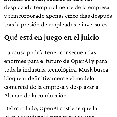
desplazado temporalmente de la empresa
y reincorporado apenas cinco días después
tras la presión de empleados e inversores.
Qué está en juego en el juicio
La causa podría tener consecuencias
enormes para el futuro de OpenAI y para
toda la industria tecnológica. Musk busca
bloquear definitivamente el modelo
comercial de la empresa y desplazar a
Altman de la conducción.
Del otro lado, OpenAI sostiene que la
ofensiva judicial forma parte de una