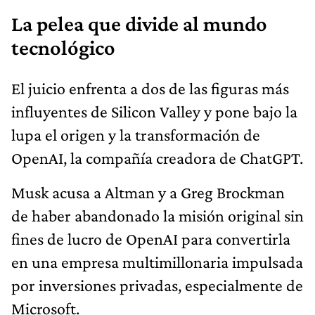
La pelea que divide al mundo
tecnológico
El juicio enfrenta a dos de las figuras más
influyentes de Silicon Valley y pone bajo la
lupa el origen y la transformación de
OpenAI, la compañía creadora de ChatGPT.
Musk acusa a Altman y a Greg Brockman
de haber abandonado la misión original sin
fines de lucro de OpenAI para convertirla
en una empresa multimillonaria impulsada
por inversiones privadas, especialmente de
Microsoft.