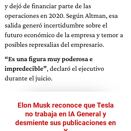
y dejó de financiar parte de las
operaciones en 2020. Según Altman, esa
salida generó incertidumbre sobre el
futuro económico de la empresa y temor a
posibles represalias del empresario.
“Es una figura muy poderosa e
impredecible”
, declaró el ejecutivo
durante el juicio.
Elon Musk reconoce que Tesla
no trabaja en IA General y
desmiente sus publicaciones en