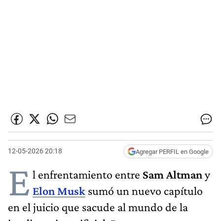
12-05-2026 20:18
Agregar PERFIL en Google
E
l enfrentamiento entre
Sam Altman
y
Elon Musk
sumó un nuevo capítulo
en el juicio que sacude al mundo de la