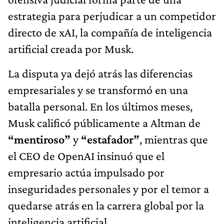
estrategia para perjudicar a un competidor
directo de xAI, la compañía de inteligencia
artificial creada por Musk.
La disputa ya dejó atrás las diferencias
empresariales y se transformó en una
batalla personal. En los últimos meses,
Musk calificó públicamente a Altman de
“mentiroso”
y
“estafador”
, mientras que
el CEO de OpenAI insinuó que el
empresario actúa impulsado por
inseguridades personales y por el temor a
quedarse atrás en la carrera global por la
inteligencia artificial.