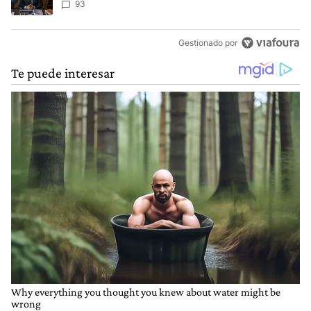
93
Gestionado por