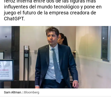
feroz interna entre dos de las figuras más
influyentes del mundo tecnológico y pone en
juego el futuro de la empresa creadora de
ChatGPT.
Sam Altman.
| Bloomberg