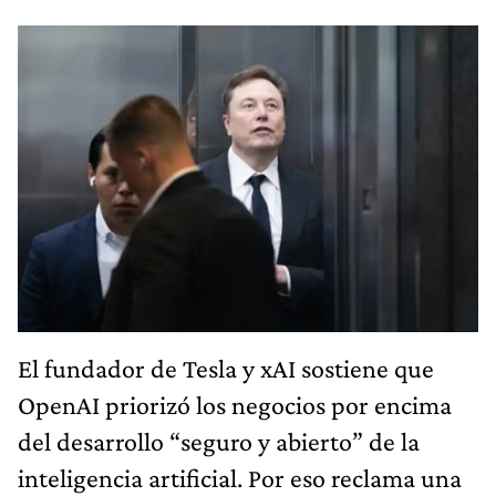
El fundador de Tesla y xAI sostiene que
OpenAI priorizó los negocios por encima
del desarrollo “seguro y abierto” de la
inteligencia artificial. Por eso reclama una