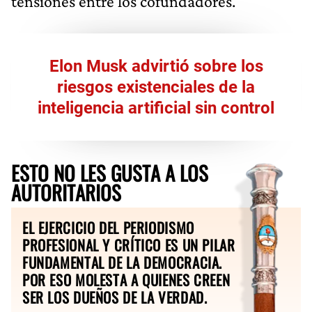
tensiones entre los cofundadores.
Elon Musk advirtió sobre los
riesgos existenciales de la
inteligencia artificial sin control
ESTO NO LES GUSTA A LOS
AUTORITARIOS
EL EJERCICIO DEL PERIODISMO
PROFESIONAL Y CRÍTICO ES UN PILAR
FUNDAMENTAL DE LA DEMOCRACIA.
POR ESO MOLESTA A QUIENES CREEN
SER LOS DUEÑOS DE LA VERDAD.