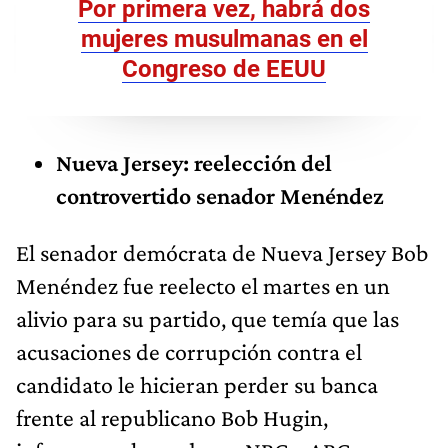
Por primera vez, habrá dos
mujeres musulmanas en el
Congreso de EEUU
Nueva Jersey: reelección del
controvertido senador Menéndez
El senador demócrata de Nueva Jersey Bob
Menéndez fue reelecto el martes en un
alivio para su partido, que temía que las
acusaciones de corrupción contra el
candidato le hicieran perder su banca
frente al republicano Bob Hugin,