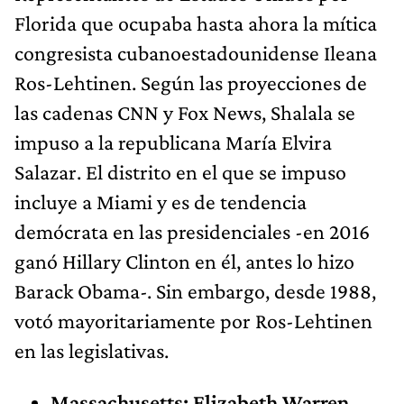
Florida que ocupaba hasta ahora la mítica
congresista cubanoestadounidense Ileana
Ros-Lehtinen. Según las proyecciones de
las cadenas CNN y Fox News, Shalala se
impuso a la republicana María Elvira
Salazar. El distrito en el que se impuso
incluye a Miami y es de tendencia
demócrata en las presidenciales -en 2016
ganó Hillary Clinton en él, antes lo hizo
Barack Obama-. Sin embargo, desde 1988,
votó mayoritariamente por Ros-Lehtinen
en las legislativas.
Massachusetts: Elizabeth Warren,