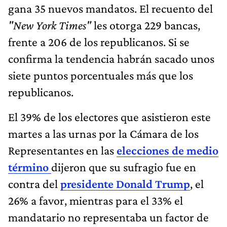
gana 35 nuevos mandatos. El recuento del
"New York Times"
les otorga 229 bancas,
frente a 206 de los republicanos. Si se
confirma la tendencia habrán sacado unos
siete puntos porcentuales más que los
republicanos.
El 39% de los electores que asistieron este
martes a las urnas por la Cámara de los
Representantes en las
elecciones de medio
término
dijeron que su sufragio fue en
contra del
presidente Donald Trump
, el
26% a favor, mientras para el 33% el
mandatario no representaba un factor de