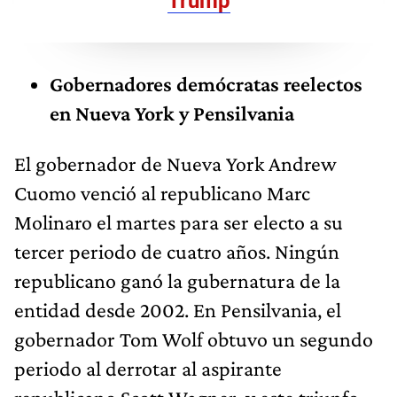
Trump
Gobernadores demócratas reelectos
en Nueva York y Pensilvania
El gobernador de Nueva York Andrew
Cuomo venció al republicano Marc
Molinaro el martes para ser electo a su
tercer periodo de cuatro años. Ningún
republicano ganó la gubernatura de la
entidad desde 2002. En Pensilvania, el
gobernador Tom Wolf obtuvo un segundo
periodo al derrotar al aspirante