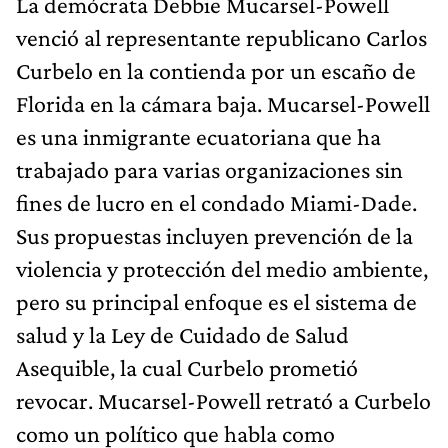
La demócrata Debbie Mucarsel-Powell
venció al representante republicano Carlos
Curbelo en la contienda por un escaño de
Florida en la cámara baja. Mucarsel-Powell
es una inmigrante ecuatoriana que ha
trabajado para varias organizaciones sin
fines de lucro en el condado Miami-Dade.
Sus propuestas incluyen prevención de la
violencia y protección del medio ambiente,
pero su principal enfoque es el sistema de
salud y la Ley de Cuidado de Salud
Asequible, la cual Curbelo prometió
revocar. Mucarsel-Powell retrató a Curbelo
como un político que habla como