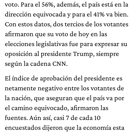
voto. Para el 56%, además, el país está en la
dirección equivocada y para el 41% va bien.
Con estos datos, dos tercios de los votantes
afirmaron que su voto de hoy en las
elecciones legislativas fue para expresar su
oposición al presidente Trump, siempre
según la cadena CNN.
El índice de aprobación del presidente es
netamente negativo entre los votantes de
la nación, que aseguran que el país va por
el camino equivocado, afirmaron las
fuentes. Aún así, casi 7 de cada 10
encuestados dijeron que la economía esta