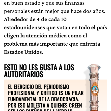
en buen estado y que sus finanzas
personales están mejor que hace dos años.
Alrededor de 4 de cada 10
estadounidenses que votan en todo el país
eligen la atención médica como el
problema más importante que enfrenta
Estados Unidos
.
ESTO NO LES GUSTA A LOS
AUTORITARIOS
EL EJERCICIO DEL PERIODISMO
PROFESIONAL Y CRÍTICO ES UN PILAR
FUNDAMENTAL DE LA DEMOCRACIA.
POR ESO MOLESTA A QUIENES CREEN