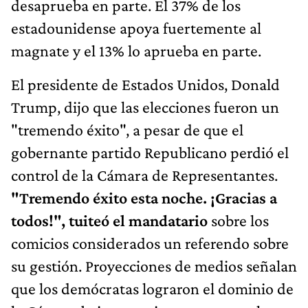
desaprueba en parte. El 37% de los
estadounidense apoya fuertemente al
magnate y el 13% lo aprueba en parte.
El presidente de Estados Unidos, Donald
Trump, dijo que las elecciones fueron un
"tremendo éxito", a pesar de que el
gobernante partido Republicano perdió el
control de la Cámara de Representantes.
"Tremendo éxito esta noche. ¡Gracias a
todos!", tuiteó el mandatario
sobre los
comicios considerados un referendo sobre
su gestión. Proyecciones de medios señalan
que los demócratas lograron el dominio de