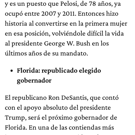
y es un puesto que Pelosi, de 78 años, ya
ocupó entre 2007 y 2011. Entonces hizo
historia al convertirse en la primera mujer
en esa posición, volviéndole difícil la vida
al presidente George W. Bush en los
últimos años de su mandato.
Florida: republicado elegido
gobernador
El republicano Ron DeSantis, que contó
con el apoyo absoluto del presidente
Trump, será el próximo gobernador de
Florida. En una de las contiendas más