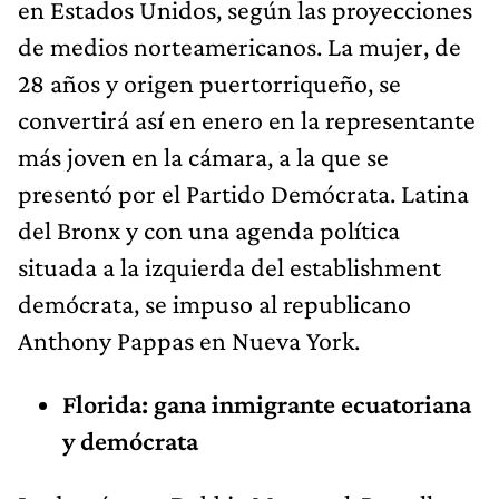
en Estados Unidos, según las proyecciones
de medios norteamericanos. La mujer, de
28 años y origen puertorriqueño, se
convertirá así en enero en la representante
más joven en la cámara, a la que se
presentó por el Partido Demócrata. Latina
del Bronx y con una agenda política
situada a la izquierda del establishment
demócrata, se impuso al republicano
Anthony Pappas en Nueva York.
Florida: gana inmigrante ecuatoriana
y demócrata