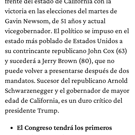
frente del estado de California con la
victoria en las elecciones del martes de
Gavin Newsom, de 51 años y actual
vicegobernador. El político se impuso en el
estado más poblado de Estados Unidos a
su contrincante republicano John Cox (63)
y sucederá a Jerry Brown (80), que no
puede volver a presentarse después de dos
mandatos. Sucesor del republicano Arnold
Schwarzenegger y el gobernador de mayor
edad de California, es un duro crítico del
presidente Trump.
El Congreso tendrá los primeros