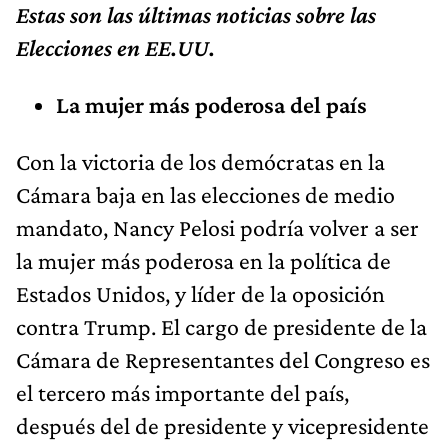
Estas son las últimas noticias sobre las
Elecciones en EE.UU.
La mujer más poderosa del país
Con la victoria de los demócratas en la
Cámara baja en las elecciones de medio
mandato, Nancy Pelosi podría volver a ser
la mujer más poderosa en la política de
Estados Unidos, y líder de la oposición
contra Trump. El cargo de presidente de la
Cámara de Representantes del Congreso es
el tercero más importante del país,
después del de presidente y vicepresidente