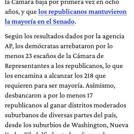
la Cámara baja por primera vez en ocho
años, y que
los republicanos mantuvieron
la mayoría en el Senado
.
Según los resultados dados por la agencia
AP, los demócratas arrebataron por lo
menos 23 escaños de la Cámara de
Representantes a los republicanos, lo que
los encamina a alcanzar los 218 que
requieren para ser mayoría. Asímismo,
desbancaron a por lo menos 17
republicanos al ganar distritos moderados
suburbanos de diversas partes del país,
desde los suburbios de Washington, Nueva