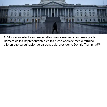
El 39% de los electores que asistieron este martes a las urnas por la
Cámara de los Representantes en las elecciones de medio término
dijeron que su sufragio fue en contra del presidente Donald Trump
| AFP