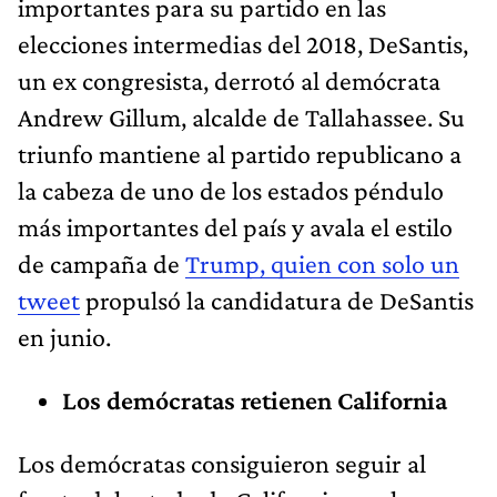
importantes para su partido en las
elecciones intermedias del 2018, DeSantis,
un ex congresista, derrotó al demócrata
Andrew Gillum, alcalde de Tallahassee. Su
triunfo mantiene al partido republicano a
la cabeza de uno de los estados péndulo
más importantes del país y avala el estilo
de campaña de
Trump, quien con solo un
tweet
propulsó la candidatura de DeSantis
en junio.
Los demócratas retienen California
Los demócratas consiguieron seguir al