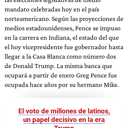
mandato celebradas hoy en el país
norteamericano. Según las proyecciones de
medios estadounidenses, Pence se impuso
en la carrera en Indiana, el estado del que
el hoy vicepresidente fue gobernador hasta
llegar a la Casa Blanca como número dos
de Donald Trump. La misma banca que
ocupará a partir de enero Greg Pence fue
ocupada hace años por su hermano Mike.
El voto de millones de latinos,
un papel decisivo en la era