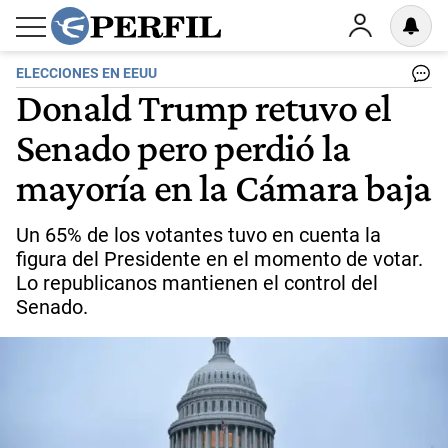
ELECCIONES EN EEUU
Donald Trump retuvo el
Senado pero perdió la
mayoría en la Cámara baja
Un 65% de los votantes tuvo en cuenta la
figura del Presidente en el momento de votar.
Lo republicanos mantienen el control del
Senado.