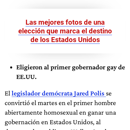
Las mejores fotos de una
elección que marca el destino
de los Estados Unidos
Eligieron al primer gobernador gay de
EE.UU.
El
legislador demócrata Jared Polis
se
convirtió el martes en el primer hombre
abiertamente homosexual en ganar una
gobernación en Estados Unidos, al