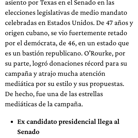
asiento por Texas en el Senado en las
elecciones legislativas de medio mandato
celebradas en Estados Unidos. De 47 años y
origen cubano, se vio fuertemente retado
por el demócrata, de 46, en un estado que
es un bastión republicano. O'Rourke, por
su parte, logró donaciones récord para su
campaña y atrajo mucha atención
mediática por su estilo y sus propuestas.
De hecho, fue una de las estrellas
mediáticas de la campaña.
Ex candidato presidencial llega al
Senado