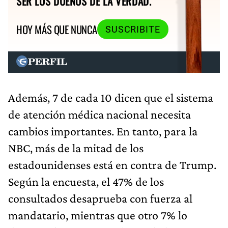
SER LOS DUEÑOS DE LA VERDAD.
HOY MÁS QUE NUNCA
SUSCRIBITE
Además, 7 de cada 10 dicen que el sistema
de atención médica nacional necesita
cambios importantes. En tanto, para la
NBC, más de la mitad de los
estadounidenses está en contra de Trump.
Según la encuesta, el 47% de los
consultados desaprueba con fuerza al
mandatario, mientras que otro 7% lo