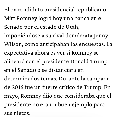
El ex candidato presidencial republicano
Mitt Romney logró hoy una banca en el
Senado por el estado de Utah,
imponiéndose a su rival demócrata Jenny
Wilson, como anticipaban las encuestas. La
expectativa ahora es ver si Romney se
alineará con el presidente Donald Trump
en el Senado o se distanciará en
determinados temas. Durante la campaña
de 2016 fue un fuerte crítico de Trump. En
mayo, Romney dijo que consideraba que el
presidente no era un buen ejemplo para
sus nietos.