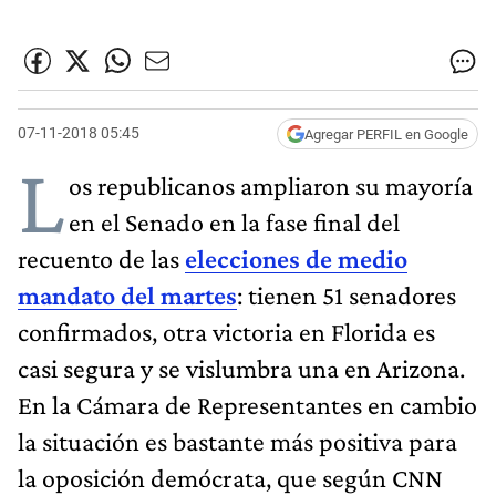
07-11-2018 05:45
Agregar PERFIL en Google
L
os republicanos ampliaron su mayoría
en el Senado en la fase final del
recuento de las
elecciones de medio
mandato del martes
: tienen 51 senadores
confirmados, otra victoria en Florida es
casi segura y se vislumbra una en Arizona.
En la Cámara de Representantes en cambio
la situación es bastante más positiva para
la oposición demócrata, que según CNN