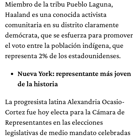
Miembro de la tribu Pueblo Laguna,
Haaland es una conocida activista
comunitaria en su distrito claramente
demócrata, que se esfuerza para promover
el voto entre la población indígena, que
representa 2% de los estadounidenses.
Nueva York: representante más joven
de la historia
La progresista latina Alexandria Ocasio-
Cortez fue hoy electa para la Cámara de
Representantes en las elecciones
legislativas de medio mandato celebradas