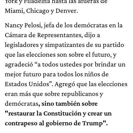
York y Filadelfia hasta las afueras de
Miami, Chicago y Denver.
Nancy Pelosi, jefa de los demócratas en la
Cámara de Representantes, dijo a
legisladores y simpatizantes de su partido
que las elecciones son sobre el futuro, y
agradeció “a todos ustedes por brindar un
mejor futuro para todos los niños de
Estados Unidos”. Agregó que las elecciones
eran más que sobre republicanos y
demócratas
, sino también sobre
"restaurar la Constitución y crear un
contrapeso al gobierno de Trump".