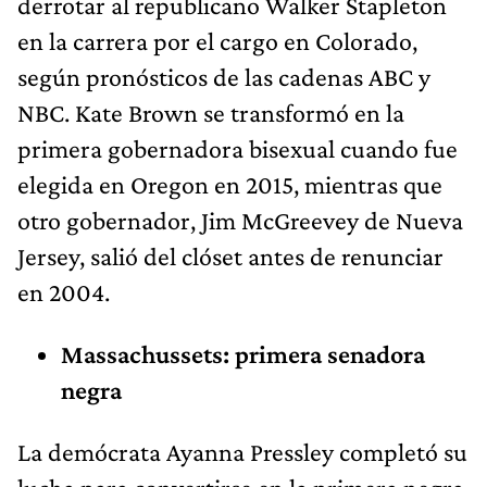
derrotar al republicano Walker Stapleton
en la carrera por el cargo en Colorado,
según pronósticos de las cadenas ABC y
NBC. Kate Brown se transformó en la
primera gobernadora bisexual cuando fue
elegida en Oregon en 2015, mientras que
otro gobernador, Jim McGreevey de Nueva
Jersey, salió del clóset antes de renunciar
en 2004.
Massachussets: primera senadora
negra
La demócrata Ayanna Pressley completó su