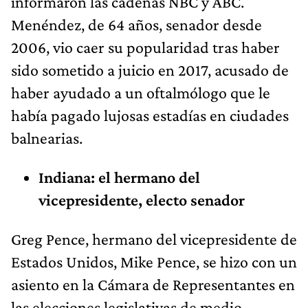
informaron las cadenas NBC y ABC.
Menéndez, de 64 años, senador desde
2006, vio caer su popularidad tras haber
sido sometido a juicio en 2017, acusado de
haber ayudado a un oftalmólogo que le
había pagado lujosas estadías en ciudades
balnearias.
Indiana: el hermano del
vicepresidente, electo senador
Greg Pence, hermano del vicepresidente de
Estados Unidos, Mike Pence, se hizo con un
asiento en la Cámara de Representantes en
las elecciones legislativas de medio