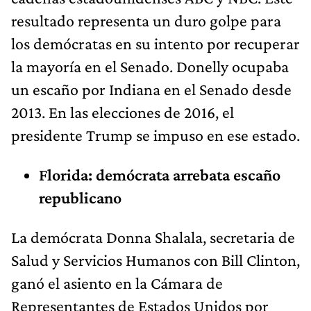
resultado representa un duro golpe para
los demócratas en su intento por recuperar
la mayoría en el Senado. Donelly ocupaba
un escaño por Indiana en el Senado desde
2013. En las elecciones de 2016, el
presidente Trump se impuso en ese estado.
Florida: demócrata arrebata escaño
republicano
La demócrata Donna Shalala, secretaria de
Salud y Servicios Humanos con Bill Clinton,
ganó el asiento en la Cámara de
Representantes de Estados Unidos por