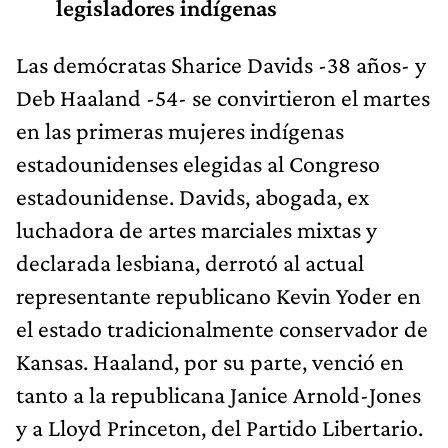
legisladores indígenas
Las demócratas Sharice Davids -38 años- y
Deb Haaland -54- se convirtieron el martes
en las primeras mujeres indígenas
estadounidenses elegidas al Congreso
estadounidense. Davids, abogada, ex
luchadora de artes marciales mixtas y
declarada lesbiana, derrotó al actual
representante republicano Kevin Yoder en
el estado tradicionalmente conservador de
Kansas. Haaland, por su parte, venció en
tanto a la republicana Janice Arnold-Jones
y a Lloyd Princeton, del Partido Libertario.