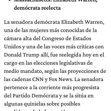
demócrata reelecta
La senadora demócrata Elizabeth Warren,
una de las mujeres más conocidas de la
cámara alta del Congreso de Estados
Unidos y una de las voces más críticas con
Donald Trump allí, fue reelegida hoy en el
cargo en las elecciones legislativas de
medio mandato, según las proyecciones de
las cadenas CNN y Fox News. La senadora
pertenece a la corriente más progresista
del Partido Demócrata y se la sitúa en
algunas quinielas sobre posibles