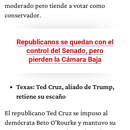
moderado pero tiende a votar como
conservador.
Republicanos se quedan con el
control del Senado, pero
pierden la Cámara Baja
Texas: Ted Cruz, aliado de Trump,
retiene su escaño
El republicano Ted Cruz se impuso al
demócrata Beto O'Rourke y mantuvo su