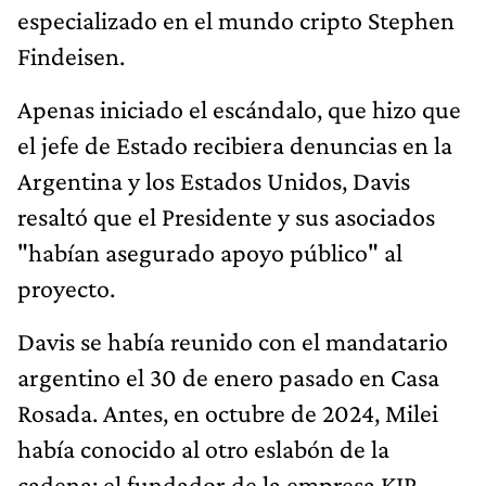
especializado en el mundo cripto Stephen
Findeisen.
Apenas iniciado el escándalo, que hizo que
el jefe de Estado recibiera denuncias en la
Argentina y los Estados Unidos, Davis
resaltó que el Presidente y sus asociados
"habían asegurado apoyo público" al
proyecto.
Davis se había reunido con el mandatario
argentino el 30 de enero pasado en Casa
Rosada. Antes, en octubre de 2024, Milei
había conocido al otro eslabón de la
cadena: el fundador de la empresa KIP