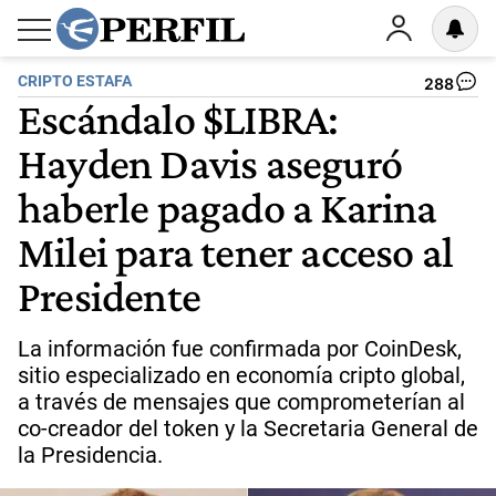
CRIPTO ESTAFA
288
Escándalo $LIBRA:
Hayden Davis aseguró
haberle pagado a Karina
Milei para tener acceso al
Presidente
La información fue confirmada por CoinDesk,
sitio especializado en economía cripto global,
a través de mensajes que comprometerían al
co-creador del token y la Secretaria General de
la Presidencia.