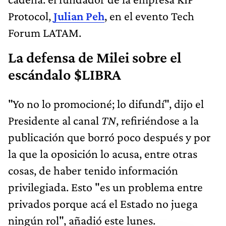
Protocol,
Julian Peh
, en el evento Tech
Forum LATAM.
La defensa de Milei sobre el
escándalo $LIBRA
"Yo no lo promocioné; lo difundí", dijo el
Presidente al canal
TN
, refiriéndose a la
publicación que borró poco después y por
la que la oposición lo acusa, entre otras
cosas, de haber tenido información
privilegiada. Esto "es un problema entre
privados porque acá el Estado no juega
ningún rol", añadió este lunes.