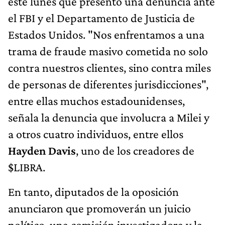
este lunes que presentó una denuncia ante
el FBI y el Departamento de Justicia de
Estados Unidos. "Nos enfrentamos a una
trama de fraude masivo cometida no solo
contra nuestros clientes, sino contra miles
de personas de diferentes jurisdicciones",
entre ellas muchos estadounidenses,
señala la denuncia que involucra a Milei y
a otros cuatro individuos, entre ellos
Hayden
Davis
, uno de los creadores de
$LIBRA.
En tanto, diputados de la oposición
anunciaron que promoverán un juicio
político, una comisión investigadora y la