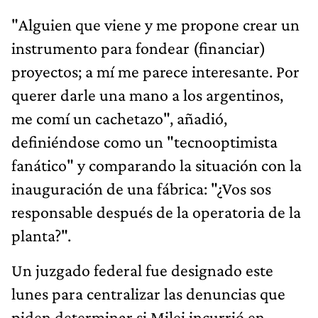
"Alguien que viene y me propone crear un
instrumento para fondear (financiar)
proyectos; a mí me parece interesante. Por
querer darle una mano a los argentinos,
me comí un cachetazo", añadió,
definiéndose como un "tecnooptimista
fanático" y comparando la situación con la
inauguración de una fábrica: "¿Vos sos
responsable después de la operatoria de la
planta?".
Un juzgado federal fue designado este
lunes para centralizar las denuncias que
piden determinar si Milei incurrió en