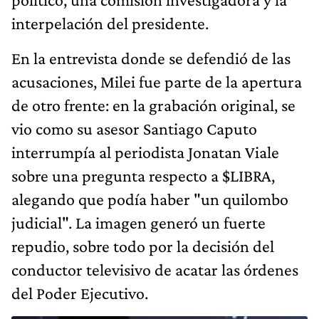
interpelación del presidente.
En la entrevista donde se defendió de las
acusaciones, Milei fue parte de la apertura
de otro frente: en la grabación original, se
vio como su asesor Santiago Caputo
interrumpía al periodista Jonatan Viale
sobre una pregunta respecto a $LIBRA,
alegando que podía haber "un quilombo
judicial". La imagen generó un fuerte
repudio, sobre todo por la decisión del
conductor televisivo de acatar las órdenes
del Poder Ejecutivo.