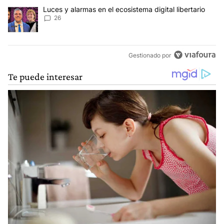
Un artículo de tendencia con el título "Luces y alarmas en el ecosi
Luces y alarmas en el ecosistema digital libertario
26
Gestionado por