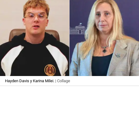
Hayden Davis y Karina Milei.
| Collage