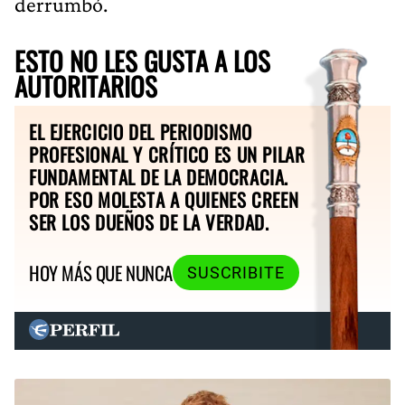
derrumbó.
ESTO NO LES GUSTA A LOS
AUTORITARIOS
EL EJERCICIO DEL PERIODISMO
PROFESIONAL Y CRÍTICO ES UN PILAR
FUNDAMENTAL DE LA DEMOCRACIA.
POR ESO MOLESTA A QUIENES CREEN
SER LOS DUEÑOS DE LA VERDAD.
HOY MÁS QUE NUNCA
SUSCRIBITE