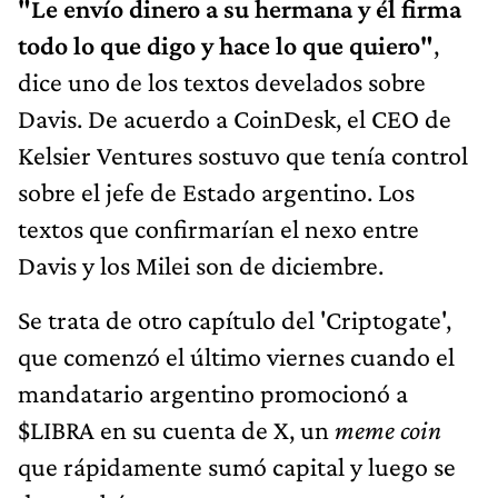
"Le envío dinero a su hermana y él firma
todo lo que digo y hace lo que quiero"
,
dice uno de los textos develados sobre
Davis. De acuerdo a CoinDesk, el CEO de
Kelsier Ventures sostuvo que tenía control
sobre el jefe de Estado argentino. Los
textos que confirmarían el nexo entre
Davis y los Milei son de diciembre.
Se trata de otro capítulo del 'Criptogate',
que comenzó el último viernes cuando el
mandatario argentino promocionó a
$LIBRA en su cuenta de X, un
meme coin
que rápidamente sumó capital y luego se