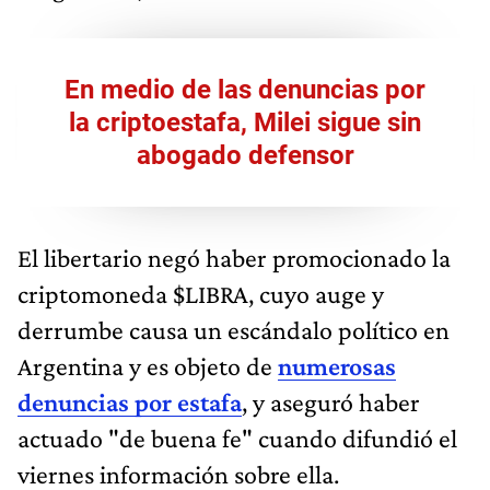
En medio de las denuncias por
la criptoestafa, Milei sigue sin
abogado defensor
El libertario negó haber promocionado la
criptomoneda $LIBRA, cuyo auge y
derrumbe causa un escándalo político en
Argentina y es objeto de
numerosas
denuncias por estafa
, y aseguró haber
actuado "de buena fe" cuando difundió el
viernes información sobre ella.