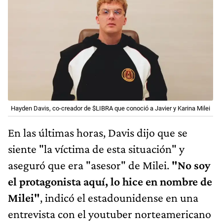
Hayden Davis, co-creador de $LIBRA que conoció a Javier y Karina Milei
En las últimas horas, Davis dijo que se
siente "la víctima de esta situación" y
aseguró que era "asesor" de Milei.
"No soy
el protagonista aquí, lo hice en nombre de
Milei"
, indicó el estadounidense en una
entrevista con el youtuber norteamericano