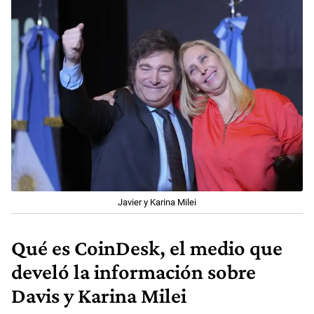
Javier y Karina Milei
Qué es CoinDesk, el medio que
develó la información sobre
Davis y Karina Milei