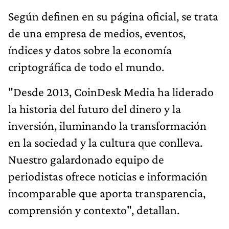
Según definen en su página oficial, se trata
de una empresa de medios, eventos,
índices y datos sobre la economía
criptográfica de todo el mundo.
"Desde 2013, CoinDesk Media ha liderado
la historia del futuro del dinero y la
inversión, iluminando la transformación
en la sociedad y la cultura que conlleva.
Nuestro galardonado equipo de
periodistas ofrece noticias e información
incomparable que aporta transparencia,
comprensión y contexto", detallan.