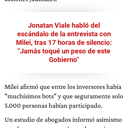
Jonatan Viale habló del
escándalo de la entrevista con
Milei, tras 17 horas de silencio:
"Jamás toqué un peso de este
Gobierno"
Milei afirmó que entre los inversores había
"muchísimos bots" y que seguramente solo
5.000 personas habían participado.
Un estudio de abogados informó asimismo