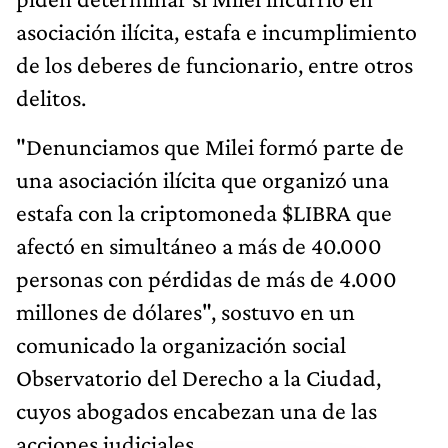
asociación ilícita, estafa e incumplimiento
de los deberes de funcionario, entre otros
delitos.
"Denunciamos que Milei formó parte de
una asociación ilícita que organizó una
estafa con la criptomoneda $LIBRA que
afectó en simultáneo a más de 40.000
personas con pérdidas de más de 4.000
millones de dólares", sostuvo en un
comunicado la organización social
Observatorio del Derecho a la Ciudad,
cuyos abogados encabezan una de las
acciones judiciales.