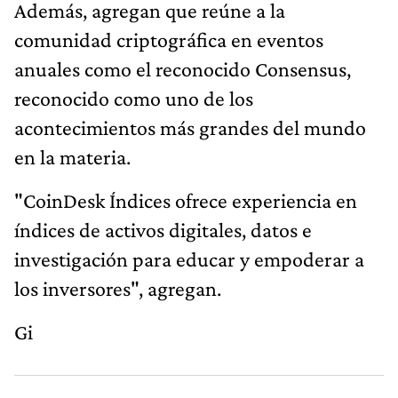
Además, agregan que reúne a la
comunidad criptográfica en eventos
anuales como el reconocido Consensus,
reconocido como uno de los
acontecimientos más grandes del mundo
en la materia.
"CoinDesk Índices ofrece experiencia en
índices de activos digitales, datos e
investigación para educar y empoderar a
los inversores", agregan.
Gi