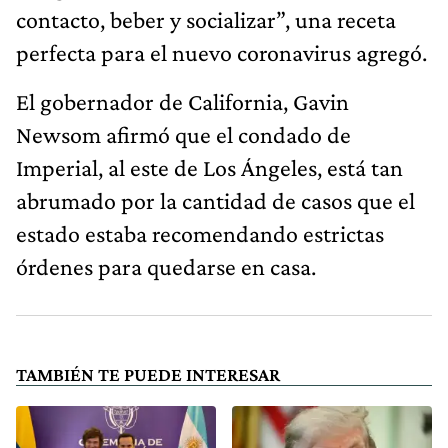
contacto, beber y socializar”, una receta
perfecta para el nuevo coronavirus agregó.
El gobernador de California, Gavin
Newsom afirmó que el condado de
Imperial, al este de Los Ángeles, está tan
abrumado por la cantidad de casos que el
estado estaba recomendando estrictas
órdenes para quedarse en casa.
TAMBIÉN TE PUEDE INTERESAR