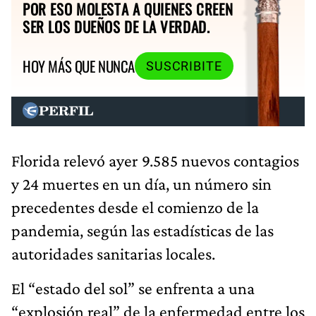
POR ESO MOLESTA A QUIENES CREEN
SER LOS DUEÑOS DE LA VERDAD.
HOY MÁS QUE NUNCA
SUSCRIBITE
Florida relevó ayer 9.585 nuevos contagios
y 24 muertes en un día, un número sin
precedentes desde el comienzo de la
pandemia, según las estadísticas de las
autoridades sanitarias locales.
El “estado del sol” se enfrenta a una
“explosión real” de la enfermedad entre los