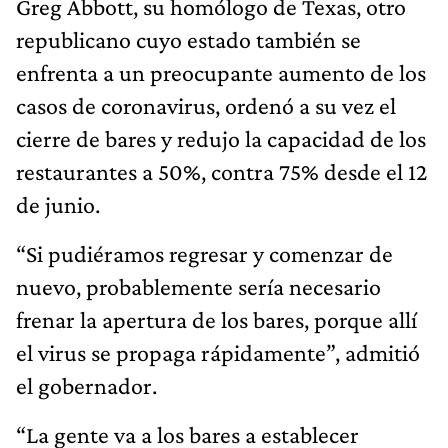
Greg Abbott, su homólogo de Texas, otro
republicano cuyo estado también se
enfrenta a un preocupante aumento de los
casos de coronavirus, ordenó a su vez el
cierre de bares y redujo la capacidad de los
restaurantes a 50%, contra 75% desde el 12
de junio.
“Si pudiéramos regresar y comenzar de
nuevo, probablemente sería necesario
frenar la apertura de los bares, porque allí
el virus se propaga rápidamente”, admitió
el gobernador.
“La gente va a los bares a establecer