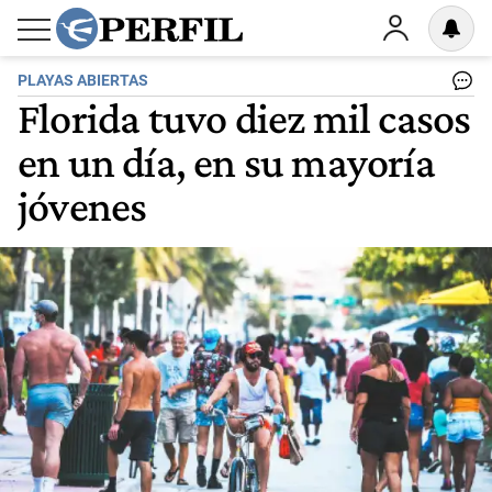
PLAYAS ABIERTAS
Florida tuvo diez mil casos
en un día, en su mayoría
jóvenes