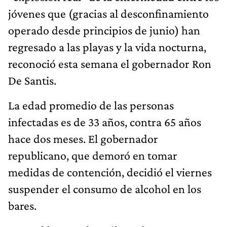
jóvenes que (gracias al desconfinamiento
operado desde principios de junio) han
regresado a las playas y la vida nocturna,
reconoció esta semana el gobernador Ron
De Santis.
La edad promedio de las personas
infectadas es de 33 años, contra 65 años
hace dos meses. El gobernador
republicano, que demoró en tomar
medidas de contención, decidió el viernes
suspender el consumo de alcohol en los
bares.