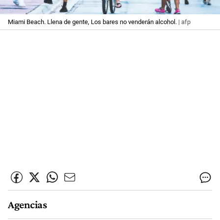
Miami Beach. Llena de gente, Los bares no venderán alcohol.
| afp
Agencias