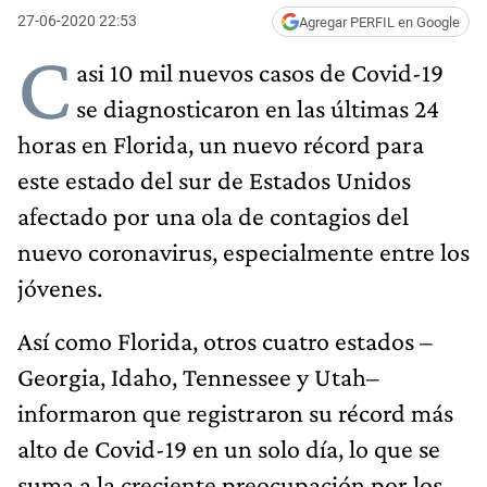
27-06-2020 22:53
Agregar PERFIL en Google
C
asi 10 mil nuevos casos de Covid-19
se diagnosticaron en las últimas 24
horas en Florida, un nuevo récord para
este estado del sur de Estados Unidos
afectado por una ola de contagios del
nuevo coronavirus, especialmente entre los
jóvenes.
Así como Florida, otros cuatro estados –
Georgia, Idaho, Tennessee y Utah–
informaron que registraron su récord más
alto de Covid-19 en un solo día, lo que se
suma a la creciente preocupación por los