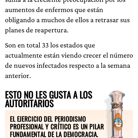
aumentos de enfermos que están
obligando a muchos de ellos a retrasar sus
planes de reapertura.
Son en total 33 los estados que
actualmente están viendo crecer el número
de nuevos infectados respecto a la semana
anterior.
ESTO NO LES GUSTA A LOS
AUTORITARIOS
EL EJERCICIO DEL PERIODISMO
PROFESIONAL Y CRÍTICO ES UN PILAR
FUNDAMENTAL DE LA DEMOCRACIA.