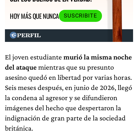
HOY MÁS QUE NUNCA
SUSCRIBITE
El joven estudiante
murió la misma noche
del ataque
mientras que su presunto
asesino quedó en libertad por varias horas.
Seis meses después, en junio de 2026, llegó
la condena al agresor y se difundieron
imágenes del hecho que despertaron la
indignación de gran parte de la sociedad
británica.