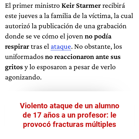
El primer ministro
Keir Starmer
recibirá
este jueves a la familia de la víctima, la cual
autorizó la publicación de una grabación
donde se ve cómo el joven
no podía
respirar
tras el
ataque
. No obstante, los
uniformados
no reaccionaron ante sus
gritos
y lo esposaron a pesar de verlo
agonizando.
Violento ataque de un alumno
de 17 años a un profesor: le
provocó fracturas múltiples