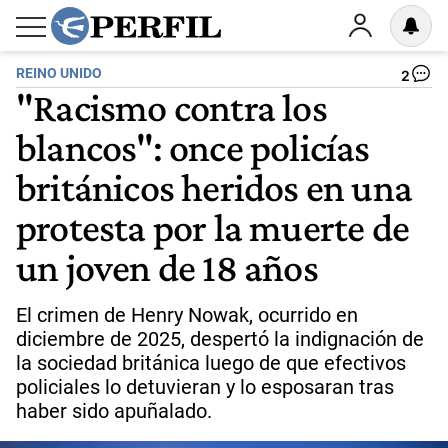
REINO UNIDO
2
"Racismo contra los
blancos": once policías
británicos heridos en una
protesta por la muerte de
un joven de 18 años
El crimen de Henry Nowak, ocurrido en
diciembre de 2025, despertó la indignación de
la sociedad británica luego de que efectivos
policiales lo detuvieran y lo esposaran tras
haber sido apuñalado.