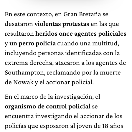
En este contexto, en Gran Bretaña se
desataron
violentas protestas
en las que
resultaron
heridos
once agentes policiales
y
un perro policía
cuando una multitud,
incluyendo personas identificadas con la
extrema derecha, atacaron a los agentes de
Southampton, reclamando por la muerte
de Nowak y el accionar policial.
En el marco de la investigación, el
organismo de control policial
se
encuentra investigando el accionar de los
policías que esposaron al joven de 18 años