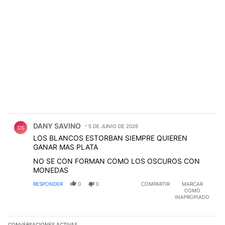
Comentario de DANY SAVINO.
DANY SAVINO
5 DE JUNIO DE 2026
DS
LOS BLANCOS ESTORBAN SIEMPRE QUIEREN
GANAR MAS PLATA
NO SE CON FORMAN COMO LOS OSCUROS CON
MONEDAS
RESPONDER
0
0
COMPARTIR
MARCAR
COMO
INAPROPIADO
CONVERSACIONES ACTIVAS