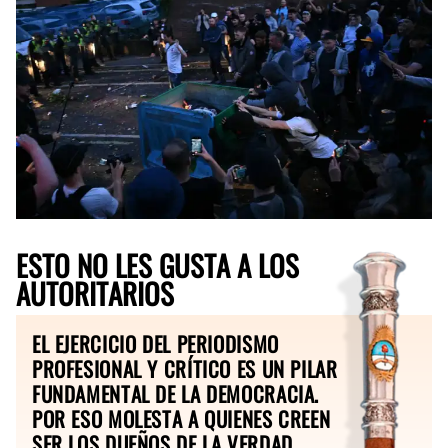
ESTO NO LES GUSTA A LOS
AUTORITARIOS
EL EJERCICIO DEL PERIODISMO
PROFESIONAL Y CRÍTICO ES UN PILAR
FUNDAMENTAL DE LA DEMOCRACIA.
POR ESO MOLESTA A QUIENES CREEN
SER LOS DUEÑOS DE LA VERDAD.