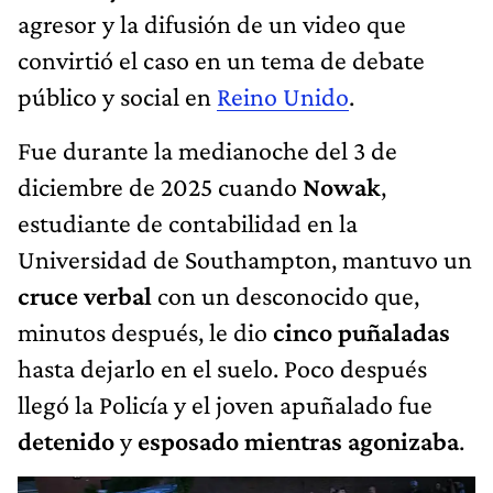
agresor y la difusión de un video que
convirtió el caso en un tema de debate
público y social en
Reino Unido
.
Fue durante la medianoche del 3 de
diciembre de 2025 cuando
Nowak
,
estudiante de contabilidad en la
Universidad de Southampton, mantuvo un
cruce verbal
con un desconocido que,
minutos después, le dio
cinco puñaladas
hasta dejarlo en el suelo. Poco después
llegó la Policía y el joven apuñalado fue
detenido
y
esposado mientras agonizaba
.