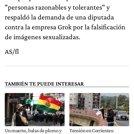
"personas razonables y tolerantes" y
respaldó la demanda de una diputada
contra la empresa Grok por la falsificación
de imágenes sexualizadas.
AS/fl
TAMBIÉN TE PUEDE INTERESAR
Un muerto, balas de plomo y
Tensión en Corrientes: