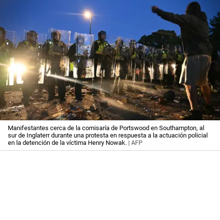
Manifestantes cerca de la comisaría de Portswood en Southampton, al
sur de Inglaterr durante una protesta en respuesta a la actuación policial
en la detención de la víctima Henry Nowak.
| AFP