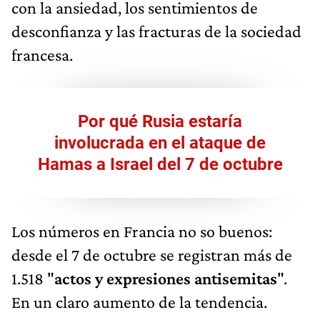
con la ansiedad, los sentimientos de
desconfianza y las fracturas de la sociedad
francesa.
Por qué Rusia estaría
involucrada en el ataque de
Hamas a Israel del 7 de octubre
Los números en Francia no so buenos:
desde el 7 de octubre se registran más de
1.518 "
actos y expresiones antisemitas
".
En un claro aumento de la tendencia.