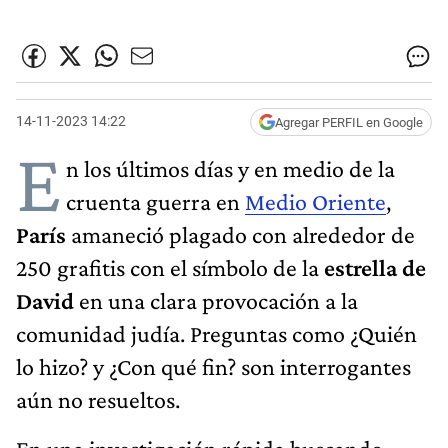
14-11-2023 14:22
Agregar PERFIL en Google
E
n los últimos días y en medio de la
cruenta guerra en
Medio Oriente
,
París
amaneció plagado con alrededor de
250 grafitis con el símbolo de la
estrella de
David
en una clara provocación a la
comunidad judía. Preguntas como ¿Quién
lo hizo? y ¿Con qué fin? son interrogantes
aún no resueltos.