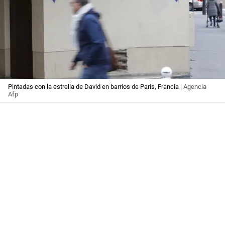
Pintadas con la estrella de David en barrios de París, Francia
| Agencia
Afp