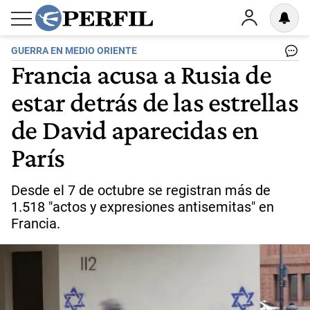
GUERRA EN MEDIO ORIENTE
Francia acusa a Rusia de
estar detrás de las estrellas
de David aparecidas en
París
Desde el 7 de octubre se registran más de
1.518 "actos y expresiones antisemitas" en
Francia.