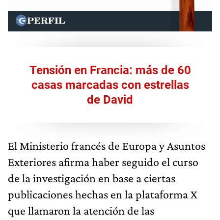
Tensión en Francia: más de 60
casas marcadas con estrellas
de David
El Ministerio francés de Europa y Asuntos
Exteriores afirma haber seguido el curso
de la investigación en base a ciertas
publicaciones hechas en la plataforma X
que llamaron la atención de las