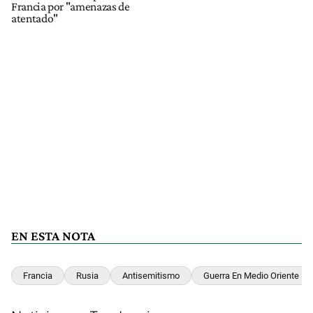
Francia por "amenazas de
atentado"
EN ESTA NOTA
Francia
Rusia
Antisemitismo
Guerra En Medio Oriente