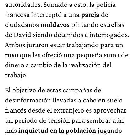
autoridades. Sumado a esto, la policía
francesa interceptó a una
pareja
de
ciudadanos
moldavos
pintando estrellas
de David siendo detenidos e interrogados.
Ambos juraron estar trabajando para un
ruso
que les ofreció una pequeña suma de
dinero a cambio de la realización del
trabajo.
El objetivo de estas campañas de
desinformación llevadas a cabo en suelo
francés desde el extranjero es aprovechar
un periodo de tensión para sembrar aún
más
inquietud en la población
jugando