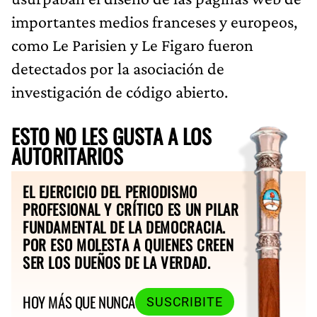
importantes medios franceses y europeos,
como Le Parisien y Le Figaro fueron
detectados por la asociación de
investigación de código abierto.
ESTO NO LES GUSTA A LOS
AUTORITARIOS
EL EJERCICIO DEL PERIODISMO
PROFESIONAL Y CRÍTICO ES UN PILAR
FUNDAMENTAL DE LA DEMOCRACIA.
POR ESO MOLESTA A QUIENES CREEN
SER LOS DUEÑOS DE LA VERDAD.
HOY MÁS QUE NUNCA
SUSCRIBITE