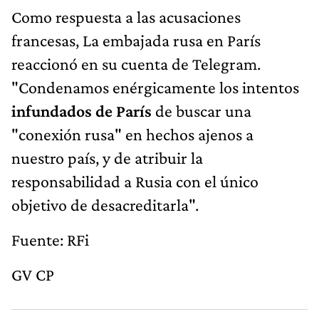
Como respuesta a las acusaciones
francesas, La embajada rusa en París
reaccionó en su cuenta de Telegram.
"Condenamos enérgicamente los intentos
infundados de París
de buscar una
"conexión rusa" en hechos ajenos a
nuestro país, y de atribuir la
responsabilidad a Rusia con el único
objetivo de desacreditarla".
Fuente: RFi
GV CP