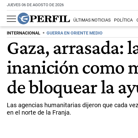
JUEVES 06 DE AGOSTO DE 2026
ÚLTIMAS NOTICIAS
POLÍTICA
INTERNACIONAL
GUERRA EN ORIENTE MEDIO
Gaza, arrasada: l
inanición como m
de bloquear la a
Las agencias humanitarias dijeron que cada vez
en el norte de la Franja.