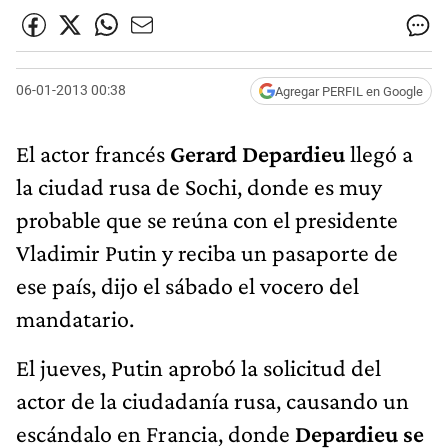
06-01-2013 00:38
Agregar PERFIL en Google
El actor francés
Gerard Depardieu
llegó a
la ciudad rusa de Sochi, donde es muy
probable que se reúna con el presidente
Vladimir Putin y reciba un pasaporte de
ese país, dijo el sábado el vocero del
mandatario.
El jueves, Putin aprobó la solicitud del
actor de la ciudadanía rusa, causando un
escándalo en Francia, donde
Depardieu se