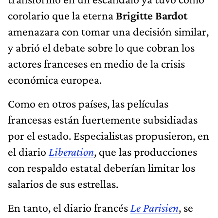
corolario que la eterna
Brigitte Bardot
amenazara con tomar una decisión similar,
y abrió el debate sobre lo que cobran los
actores franceses en medio de la crisis
económica europea.
Como en otros países, las películas
francesas están fuertemente subsidiadas
por el estado. Especialistas propusieron, en
el diario
Liberation
, que las producciones
con respaldo estatal deberían limitar los
salarios de sus estrellas.
En tanto, el diario francés
Le Parisien
, se