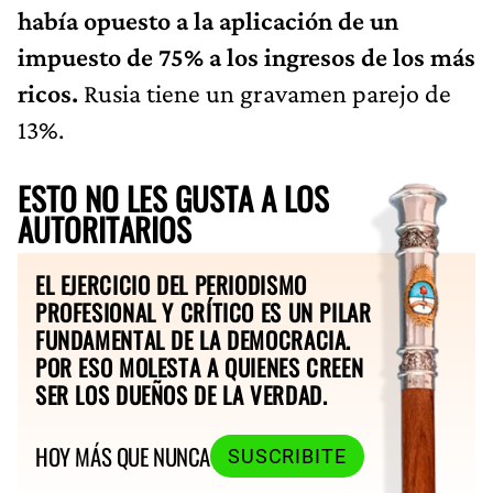
había opuesto a la aplicación de un
impuesto de 75% a los ingresos de los más
ricos.
Rusia tiene un gravamen parejo de
13%.
ESTO NO LES GUSTA A LOS
AUTORITARIOS
EL EJERCICIO DEL PERIODISMO
PROFESIONAL Y CRÍTICO ES UN PILAR
FUNDAMENTAL DE LA DEMOCRACIA.
POR ESO MOLESTA A QUIENES CREEN
SER LOS DUEÑOS DE LA VERDAD.
HOY MÁS QUE NUNCA
SUSCRIBITE