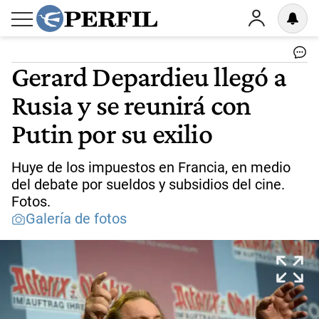
Gerard Depardieu llegó a
Rusia y se reunirá con
Putin por su exilio
Huye de los impuestos en Francia, en medio
del debate por sueldos y subsidios del cine.
Fotos.
Galería de fotos