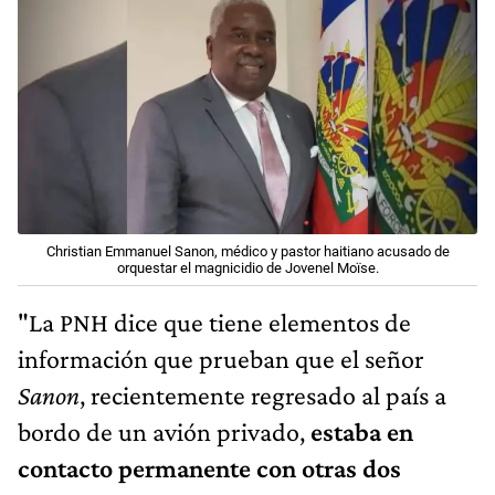
Christian Emmanuel Sanon, médico y pastor haitiano acusado de
orquestar el magnicidio de Jovenel Moïse.
"La PNH dice que tiene elementos de
información que prueban que el señor
Sanon
, recientemente regresado al país a
bordo de un avión privado,
estaba en
contacto permanente con otras dos