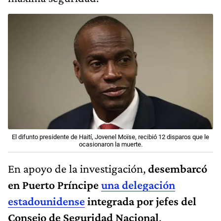
El difunto presidente de Haití, Jovenel Moïse, recibió 12 disparos que le
ocasionaron la muerte.
En apoyo de la investigación,
desembarcó
en Puerto Príncipe
una delegación
estadounidense
integrada por jefes del
Consejo de Seguridad Nacional
,