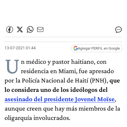
13-07-2021 01:44
Agregar PERFIL en Google
U
n médico y pastor haitiano, con
residencia en Miami, fue apresado
por la Policía Nacional de Haití (PNH),
que
lo considera uno de los ideólogos del
asesinado del presidente Jovenel Moïse
,
aunque creen que hay más miembros de la
oligarquía involucrados.