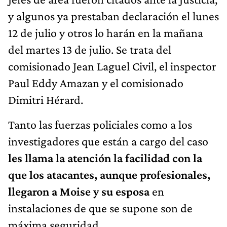
y algunos ya prestaban declaración el lunes
12 de julio y otros lo harán en la mañana
del martes 13 de julio. Se trata del
comisionado Jean Laguel Civil, el inspector
Paul Eddy Amazan y el comisionado
Dimitri Hérard.
Tanto las fuerzas policiales como a los
investigadores que están a cargo del caso
les llama la atención la facilidad con la
que los atacantes, aunque profesionales,
llegaron a Moise y su esposa
en
instalaciones de que se supone son de
máxima seguridad.