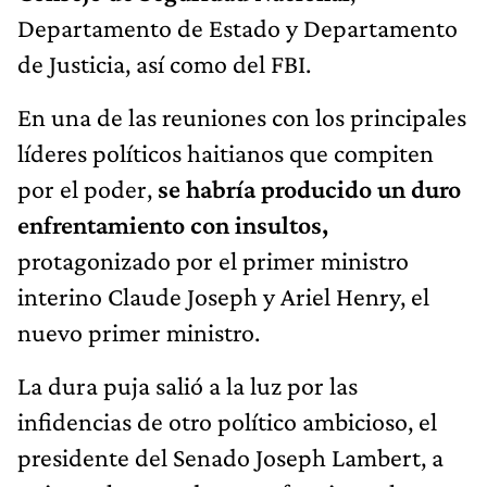
Departamento de Estado y Departamento
de Justicia, así como del FBI.
En una de las reuniones con los principales
líderes políticos haitianos que compiten
por el poder,
se habría producido un duro
enfrentamiento con insultos,
protagonizado por
el primer ministro
interino Claude Joseph y Ariel Henry, el
nuevo primer ministro.
La dura puja salió a la luz por las
infidencias de otro político ambicioso, el
presidente del Senado Joseph Lambert, a