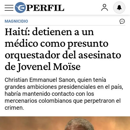
MAGNICIDIO
Haití: detienen a un
médico como presunto
orquestador del asesinato
de Jovenel Moïse
Christian Emmanuel Sanon, quien tenía
grandes ambiciones presidenciales en el país,
habría mantenido contacto con los
mercenarios colombianos que perpetraron el
crimen.