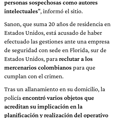
personas sospechosas como autores
intelectuales
", informó el sitio.
Sanon, que suma 20 años de residencia en
Estados Unidos, está acusado de haber
efectuado las gestiones ante una empresa
de seguridad con sede en Florida, sur de
Estados Unidos, para
reclutar a los
mercenarios colombianos
para que
cumplan con el crimen.
Tras un allanamiento en su domicilio, la
policía
encontró varios objetos que
acreditan su implicación en la
planificación y realización del operativo