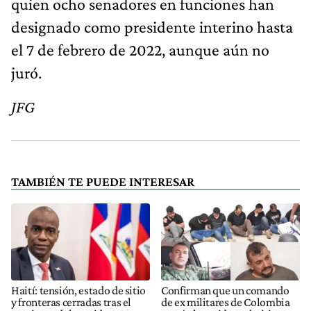
quien ocho senadores en funciones han
designado como presidente interino hasta
el 7 de febrero de 2022, aunque aún no
juró.
JFG
TAMBIÉN TE PUEDE INTERESAR
Haití: tensión, estado de sitio
Confirman que un comando
y fronteras cerradas tras el
de ex militares de Colombia