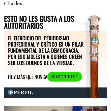
Charles.
ESTO NO LES GUSTA A LOS
AUTORITARIOS
EL EJERCICIO DEL PERIODISMO
PROFESIONAL Y CRÍTICO ES UN PILAR
FUNDAMENTAL DE LA DEMOCRACIA.
POR ESO MOLESTA A QUIENES CREEN
SER LOS DUEÑOS DE LA VERDAD.
HOY MÁS QUE NUNCA
SUSCRIBITE