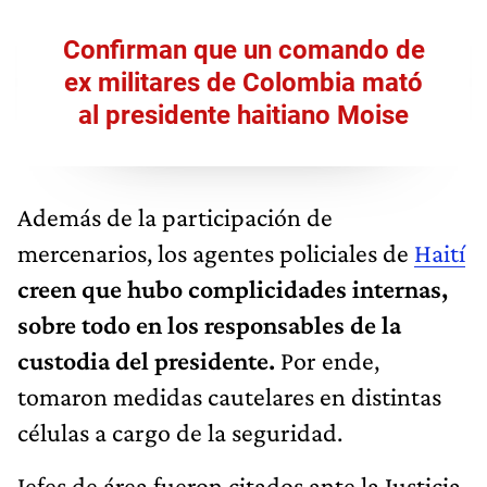
Confirman que un comando de
ex militares de Colombia mató
al presidente haitiano Moise
Además de la participación de
mercenarios, los agentes policiales de
Haití
creen que hubo complicidades internas,
sobre todo en los responsables de la
custodia del presidente.
Por ende,
tomaron medidas cautelares en distintas
células a cargo de la seguridad.
Jefes de área fueron citados ante la Justicia,