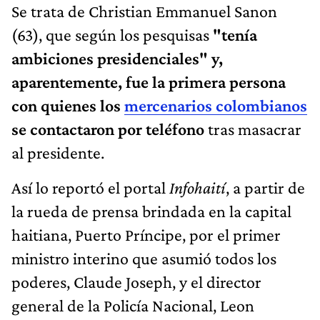
Se trata de Christian Emmanuel Sanon
(63), que según los pesquisas
"tenía
ambiciones presidenciales" y,
aparentemente, fue la primera persona
con quienes los
mercenarios colombianos
se contactaron por teléfono
tras masacrar
al presidente.
Así lo reportó el portal
Infohaití
, a partir de
la rueda de prensa brindada en la capital
haitiana, Puerto Príncipe, por el primer
ministro interino que asumió todos los
poderes, Claude Joseph, y el director
general de la Policía Nacional, Leon