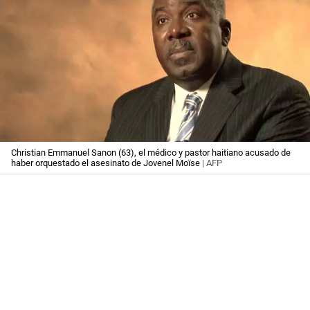
Christian Emmanuel Sanon (63), el médico y pastor haitiano acusado de
haber orquestado el asesinato de Jovenel Moïse
| AFP