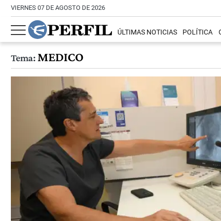
VIERNES 07 DE AGOSTO DE 2026
ÚLTIMAS NOTICIAS
POLÍTICA
MEDICO
Tema: