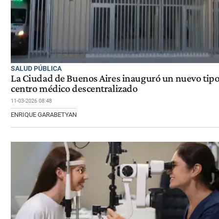
SALUD PÚBLICA
La Ciudad de Buenos Aires inauguró un nuevo tipo
centro médico descentralizado
11-03-2026 08:48
ENRIQUE GARABETYAN