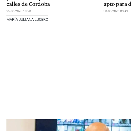
calles de Córdoba
apto para 
25-06-2026 19:20
30-05-2026 03:49
MARÍA JULIANA LUCERO