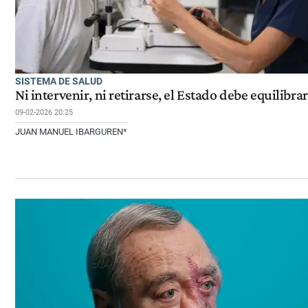
SISTEMA DE SALUD
Ni intervenir, ni retirarse, el Estado debe equilibrar
09-02-2026 20:25
JUAN MANUEL IBARGUREN*