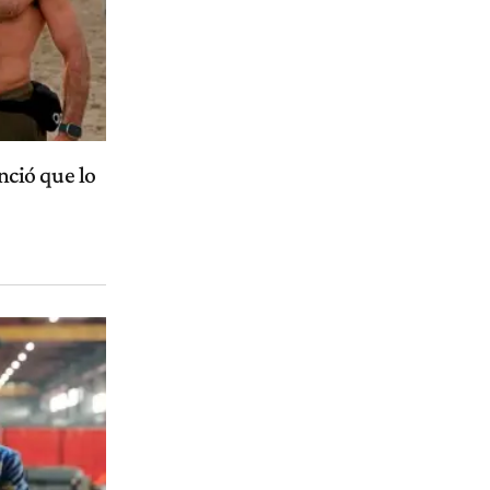
ció que lo