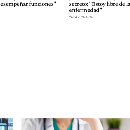
desempeñar funciones"
secreto: "Estoy libre de l
enfermedad"
24-04-2026 16:07