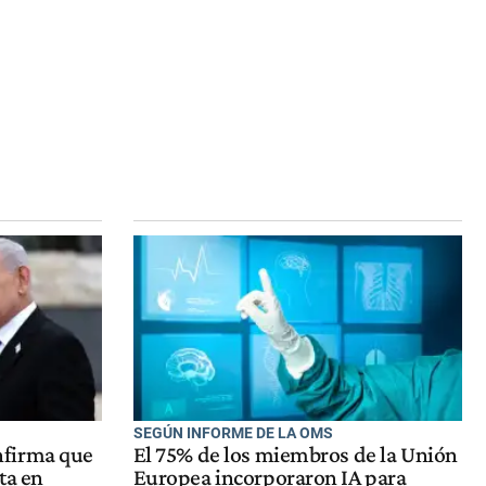
SEGÚN INFORME DE LA OMS
nfirma que
El 75% de los miembros de la Unión
ta en
Europea incorporaron IA para