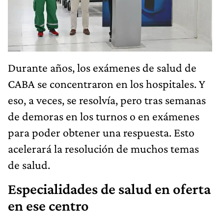
Durante años, los exámenes de salud de
CABA se concentraron en los hospitales. Y
eso, a veces, se resolvía, pero tras semanas
de demoras en los turnos o en exámenes
para poder obtener una respuesta. Esto
acelerará la resolución de muchos temas
de salud.
Especialidades de salud en oferta
en ese centro