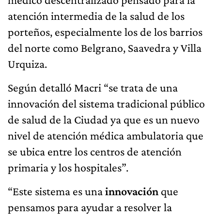
atención intermedia de la salud de los
porteños, especialmente los de los barrios
del norte como Belgrano, Saavedra y Villa
Urquiza.
Según detalló Macri “se trata de una
innovación del sistema tradicional público
de salud de la Ciudad ya que es un nuevo
nivel de atención médica ambulatoria que
se ubica entre los centros de atención
primaria y los hospitales”.
“Este sistema es una
innovación
que
pensamos para ayudar a resolver la