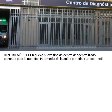
CENTRO MÉDICO. Un nuevo nuevo tipo de centro descentralizado
pensado para la atención intermedia de la salud porteña.
| Cedoc Perfil