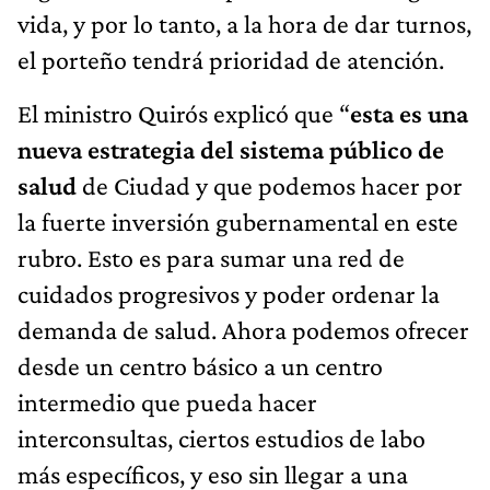
vida, y por lo tanto, a la hora de dar turnos,
el porteño tendrá prioridad de atención.
El ministro Quirós explicó que “
esta es una
nueva estrategia del sistema público de
salud
de Ciudad y que podemos hacer por
la fuerte inversión gubernamental en este
rubro. Esto es para sumar una red de
cuidados progresivos y poder ordenar la
demanda de salud. Ahora podemos ofrecer
desde un centro básico a un centro
intermedio que pueda hacer
interconsultas, ciertos estudios de labo
más específicos, y eso sin llegar a una