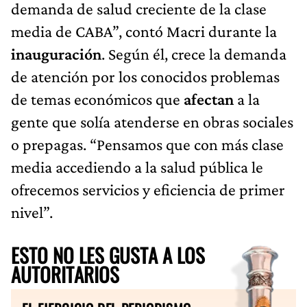
demanda de salud creciente de la clase
media de CABA”, contó Macri durante la
inauguración
. Según él, crece la demanda
de atención por los conocidos problemas
de temas económicos que
afectan
a la
gente que solía atenderse en obras sociales
o prepagas. “Pensamos que con más clase
media accediendo a la salud pública le
ofrecemos servicios y eficiencia de primer
nivel”.
ESTO NO LES GUSTA A LOS
AUTORITARIOS