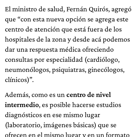
El ministro de salud, Fernán Quirós, agregó
que “con esta nueva opción se agrega este
centro de atención que está fuera de los
hospitales de la zona y desde acá podemos
dar una respuesta médica ofreciendo
consultas por especialidad (cardiólogo,
neumonólogos, psiquiatras, ginecólogos,
clínicos)”.
Además, como es un
centro de nivel
intermedio
, es posible hacerse estudios
diagnósticos en ese mismo lugar
(laboratorio, imágenes básicas) que se
ofrecen en el mismo lugar y en un formato