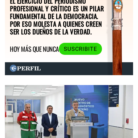
EL EJERCICIO DEL PERIODISMO
PROFESIONAL Y CRÍTICO ES UN PILAR
FUNDAMENTAL DE LA DEMOCRACIA.
POR ESO MOLESTA A QUIENES CREEN
SER LOS DUEÑOS DE LA VERDAD.
HOY MÁS QUE NUNCA
SUSCRIBITE