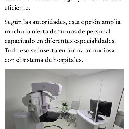
eficiente.
Según las autoridades, esta opción amplia
mucho la oferta de turnos de personal
capacitado en diferentes especialidades.
Todo eso se inserta en forma armoniosa
con el sistema de hospitales.