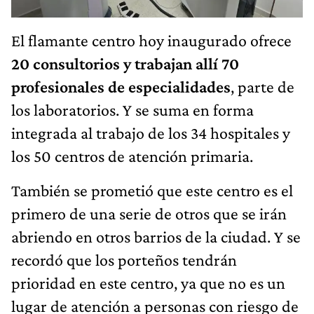
El flamante centro hoy inaugurado ofrece
20 consultorios y trabajan allí 70
profesionales de especialidades
, parte de
los laboratorios. Y se suma en forma
integrada al trabajo de los 34 hospitales y
los 50 centros de atención primaria.
También se prometió que este centro es el
primero de una serie de otros que se irán
abriendo en otros barrios de la ciudad. Y se
recordó que los porteños tendrán
prioridad en este centro, ya que no es un
lugar de atención a personas con riesgo de