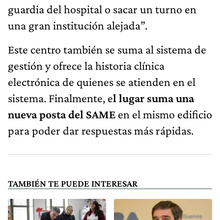
guardia del hospital o sacar un turno en
una gran institución alejada”.
Este centro también se suma al sistema de
gestión y ofrece la historia clínica
electrónica de quienes se atienden en el
sistema. Finalmente, e
l lugar suma una
nueva posta del SAME
en el mismo edificio
para poder dar respuestas más rápidas.
TAMBIÉN TE PUEDE INTERESAR