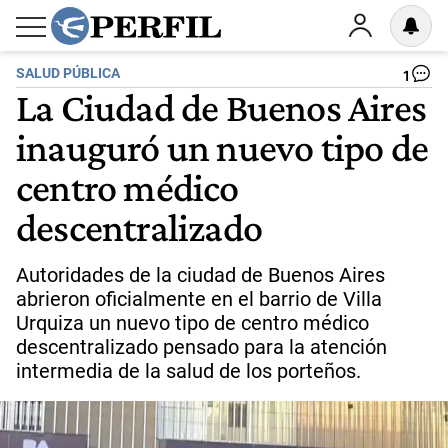
SALUD PÚBLICA
1
La Ciudad de Buenos Aires
inauguró un nuevo tipo de
centro médico
descentralizado
Autoridades de la ciudad de Buenos Aires
abrieron oficialmente en el barrio de Villa
Urquiza un nuevo tipo de centro médico
descentralizado pensado para la atención
intermedia de la salud de los porteños.