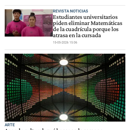
REVISTA NOTICIAS
Estudiantes universitarios
piden eliminar Matemáticas
de la cuadrícula porque los
atrasa en la cursada
15-05-2026 15:06
ARTE