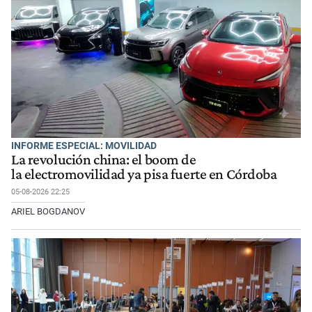
INFORME ESPECIAL: MOVILIDAD
La revolución china: el boom de
la electromovilidad ya pisa fuerte en Córdoba
05-08-2026 22:25
ARIEL BOGDANOV