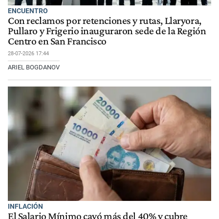
ENCUENTRO
Con reclamos por retenciones y rutas, Llaryora,
Pullaro y Frigerio inauguraron sede de la Región
Centro en San Francisco
28-07-2026 17:44
ARIEL BOGDANOV
INFLACIÓN
El Salario Mínimo cayó más del 40% y cubre