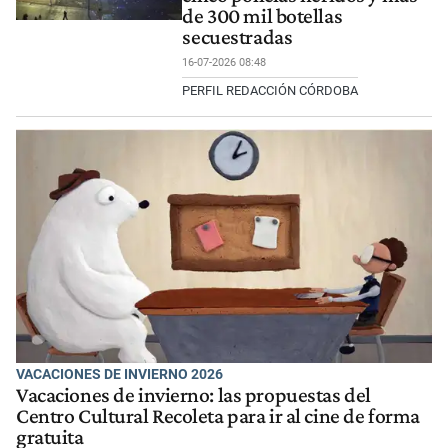
de 300 mil botellas
secuestradas
16-07-2026 08:48
PERFIL REDACCIÓN CÓRDOBA
VACACIONES DE INVIERNO 2026
Vacaciones de invierno: las propuestas del
Centro Cultural Recoleta para ir al cine de forma
gratuita