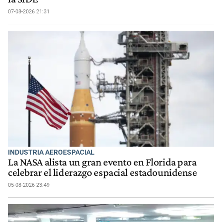
07-08-2026 21:31
INDUSTRIA AEROESPACIAL
La NASA alista un gran evento en Florida para
celebrar el liderazgo espacial estadounidense
05-08-2026 23:49