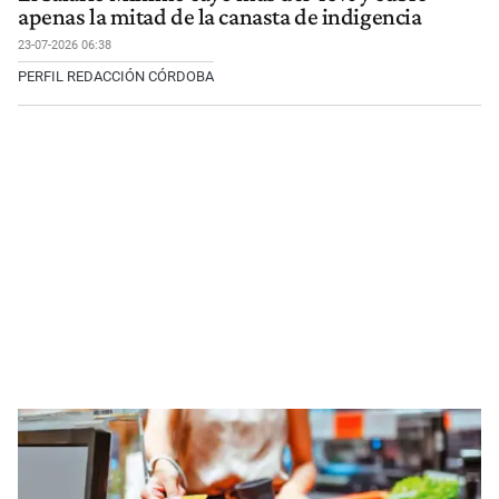
apenas la mitad de la canasta de indigencia
23-07-2026 06:38
PERFIL REDACCIÓN CÓRDOBA