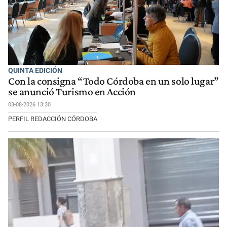
QUINTA EDICIÓN
Con la consigna “Todo Córdoba en un solo lugar”
se anunció Turismo en Acción
03-08-2026 13:30
PERFIL REDACCIÓN CÓRDOBA