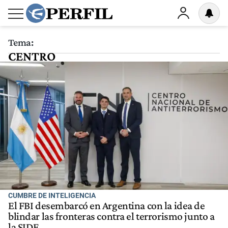
Tema:
CENTRO
CUMBRE DE INTELIGENCIA
El FBI desembarcó en Argentina con la idea de
blindar las fronteras contra el terrorismo junto a
la SIDE