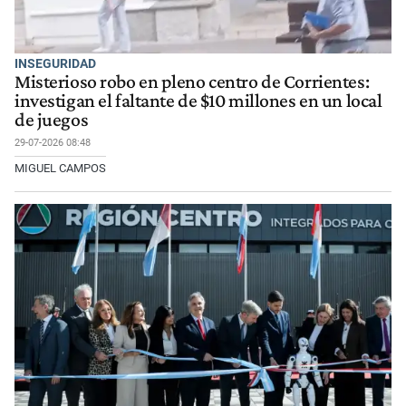
INSEGURIDAD
Misterioso robo en pleno centro de Corrientes:
investigan el faltante de $10 millones en un local
de juegos
29-07-2026 08:48
MIGUEL CAMPOS