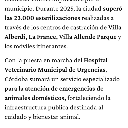
municipio. Durante 2025, la ciudad
superó
las 23.000 esterilizaciones
realizadas a
través de los centros de castración de
Villa
Alberdi, La France, Villa Allende Parque
y
los móviles itinerantes.
Con la puesta en marcha del
Hospital
Veterinario Municipal de Urgencias
,
Córdoba sumará un servicio especializado
para la
atención de emergencias de
animales domésticos,
fortaleciendo la
infraestructura pública destinada al
cuidado y bienestar animal.