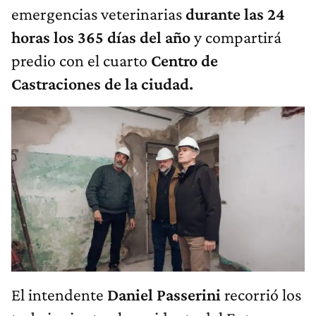
emergencias veterinarias
durante las 24
horas los 365 días del año
y compartirá
predio con el cuarto
Centro de
Castraciones de la ciudad.
El intendente
Daniel Passerini
recorrió los