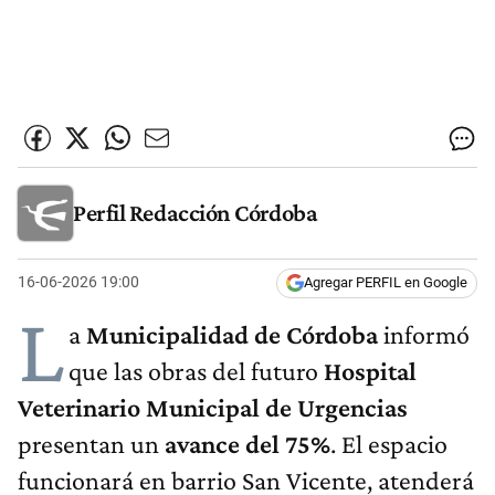
Perfil Redacción Córdoba
16-06-2026 19:00
Agregar PERFIL en Google
L
a
Municipalidad de Córdoba
informó
que las obras del futuro
Hospital
Veterinario Municipal de Urgencias
presentan un
avance del 75%
. El espacio
funcionará en barrio San Vicente, atenderá