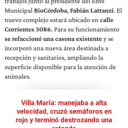
trabajos junto al presidente del Ente
Municipal
BioCórdoba
,
Fabián Lattanzi
. El
nuevo complejo estará ubicado en
calle
Corrientes 3086.
Para su funcionamiento
se refaccionó una casona existente
y se
incorporó una nueva área destinada a
recepción y sanitarios, ampliando la
superficie disponible para la atención de
animales.
Villa María: manejaba a alta
velocidad, cruzó semáforos en
rojo y terminó destrozando una