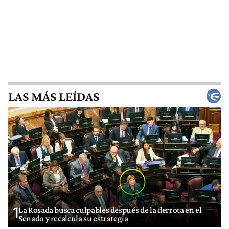
LAS MÁS LEÍDAS
1
La Rosada busca culpables después de la derrota en el
Senado y recalcula su estrategia