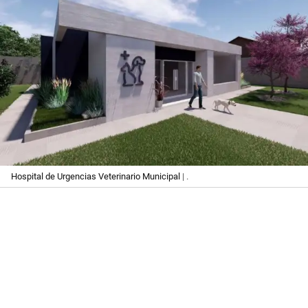
Hospital de Urgencias Veterinario Municipal
| .