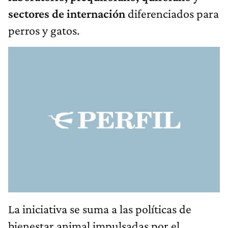
sectores de internación
diferenciados para
perros y gatos.
La iniciativa se suma a las políticas de
bienestar animal impulsadas por el