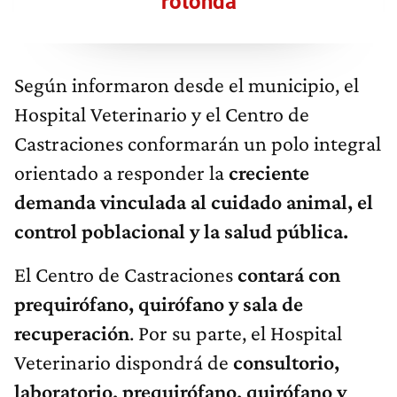
rotonda
Según informaron desde el municipio, el
Hospital Veterinario y el Centro de
Castraciones conformarán un polo integral
orientado a responder la
creciente
demanda vinculada al cuidado animal, el
control poblacional y la salud pública.
El Centro de Castraciones
contará con
prequirófano, quirófano y sala de
recuperación
. Por su parte, el Hospital
Veterinario dispondrá de
consultorio,
laboratorio, prequirófano, quirófano y