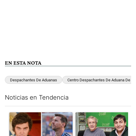
EN ESTA NOTA
Despachantes De Aduanas
Centro Despachantes De Aduana De La 
Noticias en Tendencia
Este listado muestra los artículos con más comentarios en los últim
Un artículo de tendencia con el título "Milei despidió a Jorge 
Un artículo de tendencia con 