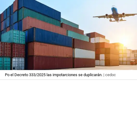
Po el Decreto 333/2025 las impotarciones se duplicarán.
| cedoc