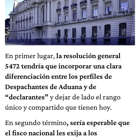
En primer lugar,
la resolución general
5472 tendría que incorporar una clara
diferenciación entre los perfiles de
Despachantes de Aduana y de
“declarantes”
y dejar de lado el rango
único y compartido que tienen hoy.
En segundo término
, sería esperable que
el fisco nacional les exija a los