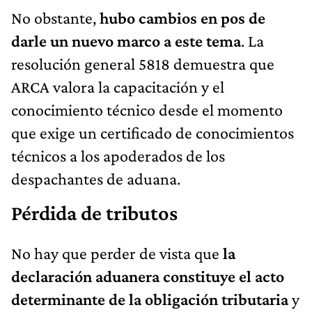
No obstante,
hubo cambios en pos de
darle un nuevo marco a este tema
. La
resolución general 5818 demuestra que
ARCA valora la capacitación y el
conocimiento técnico desde el momento
que exige un certificado de conocimientos
técnicos a los apoderados de los
despachantes de aduana.
Pérdida de tributos
No hay que perder de vista que
la
declaración aduanera constituye el acto
determinante de la obligación tributaria
y