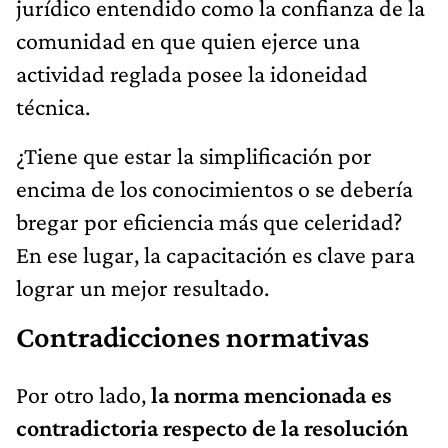
jurídico entendido como la confianza de la
comunidad en que quien ejerce una
actividad reglada posee la idoneidad
técnica.
¿Tiene que estar la simplificación por
encima de los conocimientos o se debería
bregar por eficiencia más que celeridad?
En ese lugar, la capacitación es clave para
lograr un mejor resultado.
Contradicciones normativas
Por otro lado,
la norma mencionada es
contradictoria respecto de la resolución