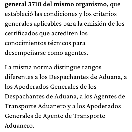
general 3710 del mismo organismo,
que
estableció las condiciones y los criterios
generales aplicables para la emisión de los
certificados que acrediten los
conocimientos técnicos para
desempeñarse como agentes.
La misma norma distingue rangos
diferentes a los Despachantes de Aduana, a
los Apoderados Generales de los
Despachantes de Aduana, a los Agentes de
Transporte Aduanero y a los Apoderados
Generales de Agente de Transporte
Aduanero.