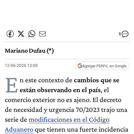
1
Mariano Dufau (*)
12-06-2026 12:09
Agregar PERFIL en Google
E
n este contexto de
cambios que se
están observando en el país
, el
comercio exterior no es ajeno. El decreto
de necesidad y urgencia 70/2023 trajo una
serie de
modificaciones en el Código
Aduanero
que tienen una fuerte incidencia