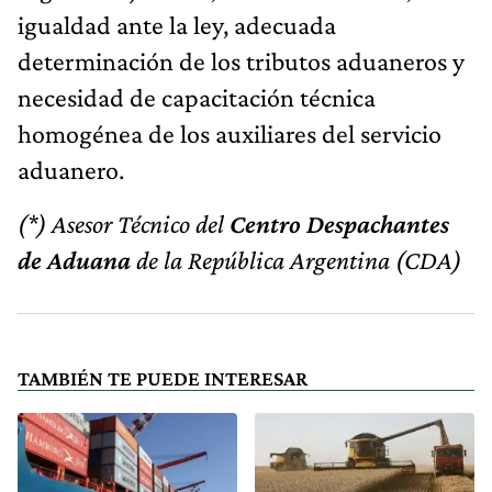
igualdad ante la ley, adecuada
determinación de los tributos aduaneros y
necesidad de capacitación técnica
homogénea de los auxiliares del servicio
aduanero.
(*) Asesor Técnico del
Centro Despachantes
de Aduana
de la República Argentina (CDA)
TAMBIÉN TE PUEDE INTERESAR