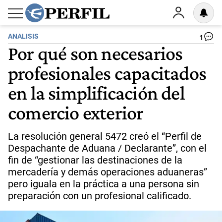
ANALISIS
1
Por qué son necesarios
profesionales capacitados
en la simplificación del
comercio exterior
La resolución general 5472 creó el “Perfil de
Despachante de Aduana / Declarante”, con el
fin de “gestionar las destinaciones de la
mercadería y demás operaciones aduaneras”
pero iguala en la práctica a una persona sin
preparación con un profesional calificado.