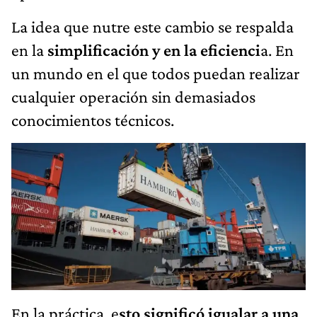
La idea que nutre este cambio se respalda
en la
simplificación y en la eficienci
a. En
un mundo en el que todos puedan realizar
cualquier operación sin demasiados
conocimientos técnicos.
En la práctica, e
sto significó igualar a una