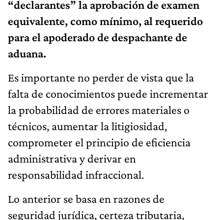
“declarantes” la aprobación de examen
equivalente, como mínimo, al requerido
para el apoderado de despachante de
aduana.
Es importante no perder de vista que la
falta de conocimientos puede incrementar
la probabilidad de errores materiales o
técnicos, aumentar la litigiosidad,
comprometer el principio de eficiencia
administrativa y derivar en
responsabilidad infraccional.
Lo anterior se basa en razones de
seguridad jurídica, certeza tributaria,