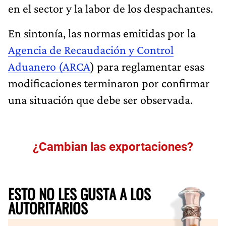
en el sector y la labor de los despachantes.
En sintonía, las normas emitidas por la
Agencia de Recaudación y Control
Aduanero (ARCA
) para reglamentar esas
modificaciones terminaron por confirmar
una situación que debe ser observada.
¿Cambian las exportaciones?
ESTO NO LES GUSTA A LOS
AUTORITARIOS