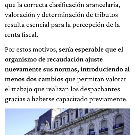
que la correcta clasificación arancelaria,
valoración y determinación de tributos
resulta esencial para la percepción de la
renta fiscal.
Por estos motivos,
sería esperable que el
organismo de recaudación ajuste
nuevamente sus normas, introduciendo al
menos dos cambio
s que permitan valorar
el trabajo que realizan los despachantes
gracias a haberse capacitado previamente.