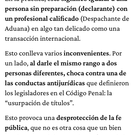
persona sin preparación (declarante) con
un profesional calificado
(Despachante de
Aduana) en algo tan delicado como una
transacción internacional.
Esto conlleva varios
inconvenientes
. Por
un lado,
al darle el mismo rango a dos
personas diferentes, choca contra una de
las conductas antijurídicas
que definieron
los legisladores en el Código Penal: la
“usurpación de títulos”.
Esto provoca una
desprotección de la fe
pública
, que no es otra cosa que un bien