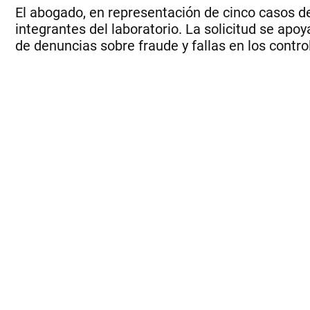
El abogado, en representación de cinco casos de 
integrantes del laboratorio. La solicitud se apo
de denuncias sobre fraude y fallas en los contro