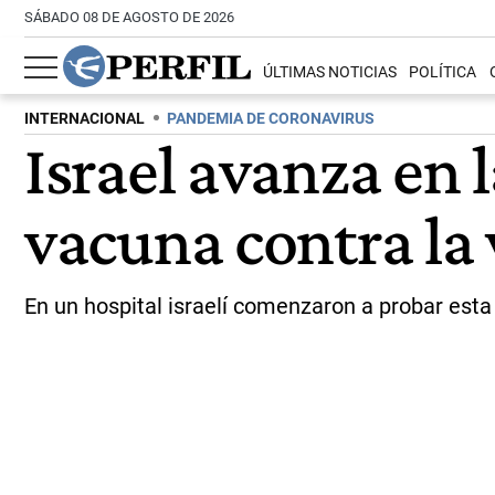
SÁBADO 08 DE AGOSTO DE 2026
ÚLTIMAS NOTICIAS
POLÍTICA
INTERNACIONAL
PANDEMIA DE CORONAVIRUS
Israel avanza en
vacuna contra la
En un hospital israelí comenzaron a probar esta