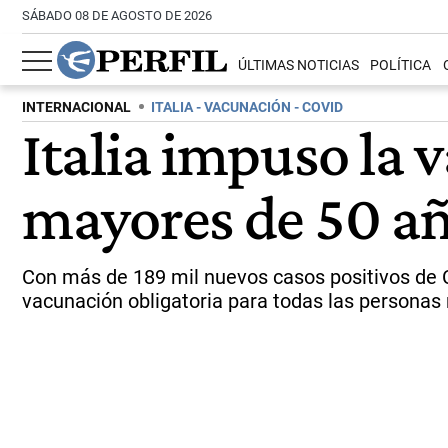
SÁBADO 08 DE AGOSTO DE 2026
ÚLTIMAS NOTICIAS
POLÍTICA
INTERNACIONAL
ITALIA - VACUNACIÓN - COVID
Italia impuso la 
mayores de 50 a
Con más de 189 mil nuevos casos positivos de Co
vacunación obligatoria para todas las personas