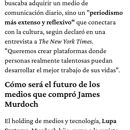
buscaba adquirir un medio de
comunicación diario, sino un "
periodismo
más extenso y reflexivo"
que conectara
con la cultura, según declaró en una
entrevista a
The New York Times
.
"Queremos crear plataformas donde
personas realmente talentosas puedan
desarrollar el mejor trabajo de sus vidas".
Cómo será el futuro de los
medios que compró James
Murdoch
El holding de medios y tecnología,
Lupa