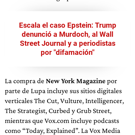
Escala el caso Epstein: Trump
denunció a Murdoch, al Wall
Street Journal y a periodistas
por "difamación"
La compra de
New York Magazine
por
parte de Lupa incluye sus sitios digitales
verticales The Cut, Vulture, Intelligencer,
The Strategist, Curbed y Grub Street,
mientras que Vox.com incluye podcasts
como “Today, Explained”. La Vox Media