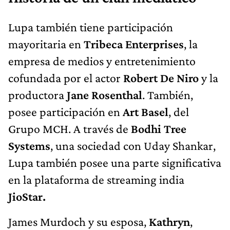
Lupa también tiene participación
mayoritaria en
Tribeca Enterprises
, la
empresa de medios y entretenimiento
cofundada por el actor
Robert De Niro
y la
productora
Jane Rosenthal
. También,
posee participación en
Art Basel
, del
Grupo MCH. A través de
Bodhi Tree
Systems
, una sociedad con Uday Shankar,
Lupa también posee una parte significativa
en la plataforma de streaming india
JioStar.
James Murdoch y su esposa,
Kathryn
,