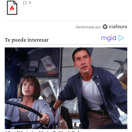
Un artículo de tendencia con el título "" con 6 comentarios.
6
Gestionado por