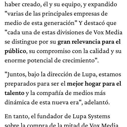
haber creado, él y su equipo, y expandido
"varias de las principales empresas de
medio de esta generación" Y destacó que
"cada una de estas divisiones de Vox Media
se distingue por su
gran relevancia para el
público
, su compromiso con la calidad y su
enorme potencial de crecimiento".
"Juntos, bajo la dirección de Lupa, estamos
preparados para ser el
mejor hogar para el
talento
y la compañía de medios más
dinámica de esta nueva era", adelantó.
En tanto, el fundador de Lupa Systems
sobre la compra de la mitad de Vox Media