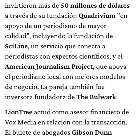
invirtieron más de
50 millones de dólares
a través de su fundación
Quadrivium
"en
apoyo de un periodismo de mayor
calidad", incluyendo la fundación de
SciLine
, un servicio que conecta a
periodistas con expertos científicos, y el
American Journalism Project,
que apoya
el periodismo local con mejores modelos
de negocio. La pareja también fue
inversora fundadora de
The Bulwark
.
LionTree
actuó como asesor financiero de
Vox Media en relación con la transacción.
El bufete de abogados
Gibson Dunn