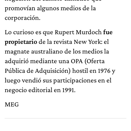
promovían algunos medios de la
corporación.
Lo curioso es que Rupert Murdoch
fue
propietario
de la revista New York: el
magnate australiano de los medios la
adquirió mediante una OPA (Oferta
Pública de Adquisición) hostil en 1976 y
luego vendió sus participaciones en el
negocio editorial en 1991.
MEG