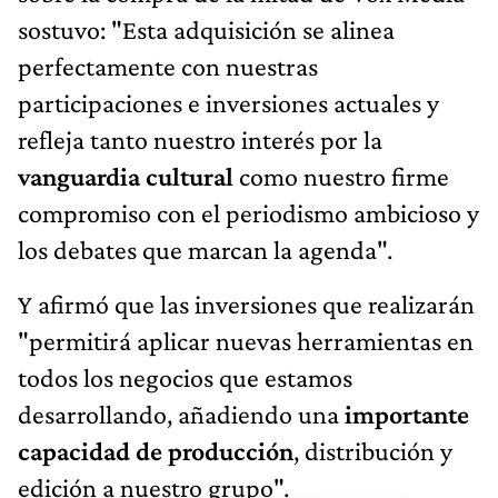
sostuvo: "Esta adquisición se alinea
perfectamente con nuestras
participaciones e inversiones actuales y
refleja tanto nuestro interés por la
vanguardia cultural
como nuestro firme
compromiso con el periodismo ambicioso y
los debates que marcan la agenda".
Y afirmó que las inversiones que realizarán
"permitirá aplicar nuevas herramientas en
todos los negocios que estamos
desarrollando, añadiendo una
importante
capacidad de producción
, distribución y
edición a nuestro grupo".