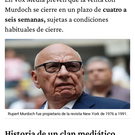
Murdoch se cierre en un plazo de
cuatro a
seis semanas,
sujetas a condiciones
habituales de cierre.
Rupert Murdoch fue propietario
de la revista New York de 1976 a 1991.
Historia de un clan mediático