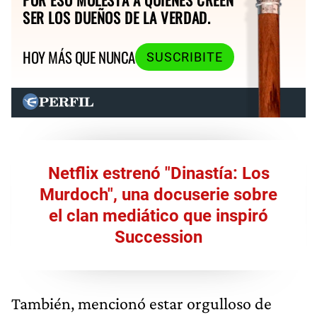
SER LOS DUEÑOS DE LA VERDAD.
HOY MÁS QUE NUNCA
SUSCRIBITE
Netflix estrenó "Dinastía: Los
Murdoch", una docuserie sobre
el clan mediático que inspiró
Succession
También, mencionó estar orgulloso de