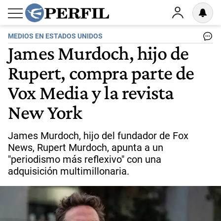
MEDIOS EN ESTADOS UNIDOS
James Murdoch, hijo de
Rupert, compra parte de
Vox Media y la revista
New York
James Murdoch, hijo del fundador de Fox
News, Rupert Murdoch, apunta a un
"periodismo más reflexivo" con una
adquisición multimillonaria.