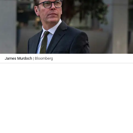
James Murdoch
| Bloomberg