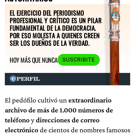
EL EJERCICIO DEL PERIODISMO
PROFESIONAL Y CRÍTICO ES UN PILAR
FUNDAMENTAL DE LA DEMOCRACIA.
POR ESO MOLESTA A QUIENES CREEN
SER LOS DUEÑOS DE LA VERDAD.
HOY MÁS QUE NUNCA
SUSCRIBITE
El pedófilo cultivó un
extraordinario
archivo de más de 1.000 números de
teléfono
y
direcciones de correo
electrónico
de cientos de nombres famosos