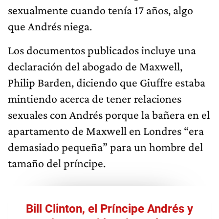
sexualmente cuando tenía 17 años, algo
que Andrés niega.
Los documentos publicados incluye una
declaración del abogado de Maxwell,
Philip Barden, diciendo que Giuffre estaba
mintiendo acerca de tener relaciones
sexuales con Andrés porque la bañera en el
apartamento de Maxwell en Londres “era
demasiado pequeña” para un hombre del
tamaño del príncipe.
Bill Clinton, el Príncipe Andrés y