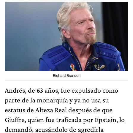
Richard Branson
Andrés, de 63 años, fue expulsado como
parte de la monarquía y ya no usa su
estatus de Alteza Real después de que
Giuffre, quien fue traficada por Epstein, lo
demandó, acusándolo de agredirla