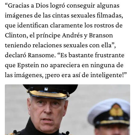
“Gracias a Dios logró conseguir algunas
imágenes de las cintas sexuales filmadas,
que identifican claramente los rostros de
Clinton, el príncipe Andrés y Branson
teniendo relaciones sexuales con ella”,
declaró Ransome. “Es bastante frustrante
que Epstein no apareciera en ninguna de
las imágenes, ¡pero era así de inteligente!”