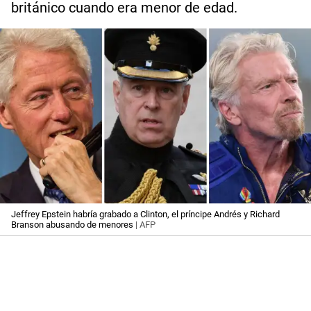
británico cuando era menor de edad.
Jeffrey Epstein habría grabado a Clinton, el príncipe Andrés y Richard
Branson abusando de menores
| AFP