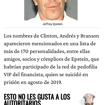
Jeffrey Epstein
Los nombres de Clinton, Andrés y Branson
aparecieron mencionados en una lista de
más de 170 personalidades, entre ellas
amigos, socios y cómplices de Epstein, que
habrían participado de la red de pedofilia
VIP del financista, quien se suicidó en
prisión en agosto de 2019.
ESTO NO LES GUSTA A LOS
AUTORITARIOS