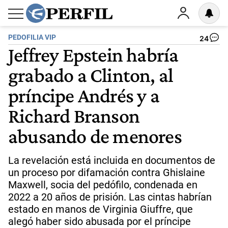
PEDOFILIA VIP
24
Jeffrey Epstein habría
grabado a Clinton, al
príncipe Andrés y a
Richard Branson
abusando de menores
La revelación está incluida en documentos de
un proceso por difamación contra Ghislaine
Maxwell, socia del pedófilo, condenada en
2022 a 20 años de prisión. Las cintas habrían
estado en manos de Virginia Giuffre, que
alegó haber sido abusada por el príncipe