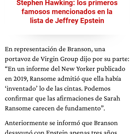
Stephen Hawking: los primeros
famosos mencionados en la
lista de Jeffrey Epstein
En representación de Branson, una
portavoz de Virgin Group dijo por su parte:
“En un informe del New Yorker publicado
en 2019, Ransome admitió que ella había
‘inventado’ lo de las cintas. Podemos
confirmar que las afirmaciones de Sarah
Ransome carecen de fundamento”.
Anteriormente se informó que Branson
desayunó con Epstein apenas tres años