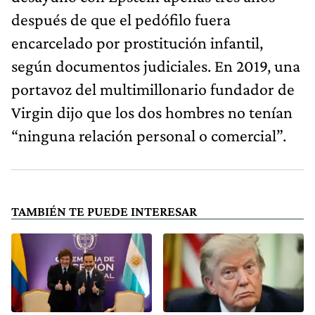
después de que el pedófilo fuera
encarcelado por prostitución infantil,
según documentos judiciales. En 2019, una
portavoz del multimillonario fundador de
Virgin dijo que los dos hombres no tenían
“ninguna relación personal o comercial”.
TAMBIÉN TE PUEDE INTERESAR