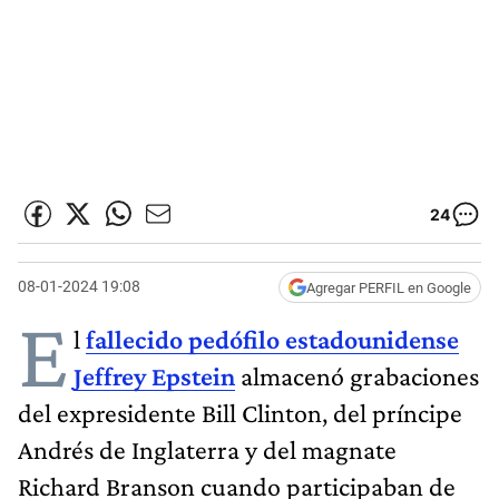
24
08-01-2024 19:08
Agregar PERFIL en Google
E
l
fallecido pedófilo estadounidense
Jeffrey Epstein
almacenó grabaciones
del expresidente Bill Clinton, del príncipe
Andrés de Inglaterra y del magnate
Richard Branson cuando participaban de