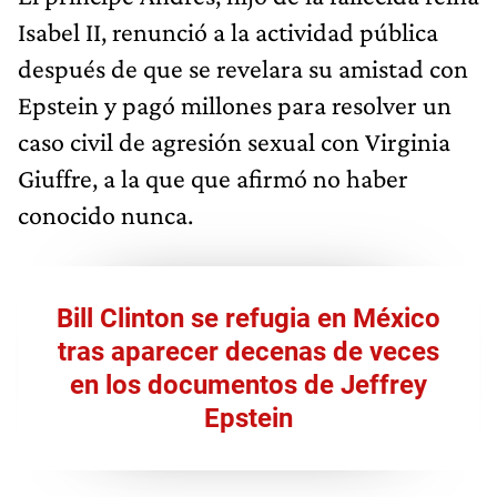
Isabel II, renunció a la actividad pública
después de que se revelara su amistad con
Epstein y pagó millones para resolver un
caso civil de agresión sexual con Virginia
Giuffre, a la que que afirmó no haber
conocido nunca.
Bill Clinton se refugia en México
tras aparecer decenas de veces
en los documentos de Jeffrey
Epstein