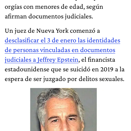
orgías con menores de edad, según
afirman documentos judiciales.
Un juez de Nueva York comenzó a
desclasificar el 3 de enero las identidades
de personas vinculadas en documentos
judiciales a Jeffrey Epstein
, el financista
estadounidense que se suicidó en 2019 a la
espera de ser juzgado por delitos sexuales.