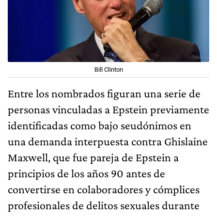
Bill Clinton
Entre los nombrados figuran una serie de
personas vinculadas a Epstein previamente
identificadas como bajo seudónimos en
una demanda interpuesta contra Ghislaine
Maxwell, que fue pareja de Epstein a
principios de los años 90 antes de
convertirse en colaboradores y cómplices
profesionales de delitos sexuales durante