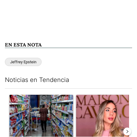
EN ESTA NOTA
Jeffrey Epstein
Noticias en Tendencia
Este listado muestra los artículos con más comentarios en los últim
Un artículo de tendencia con el título "La inflación en CABA m
Un artículo de tendencia con e