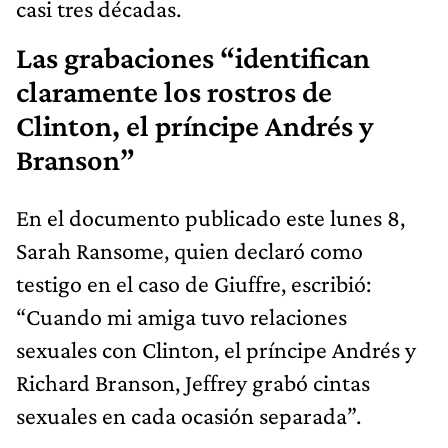
casi tres décadas.
Las grabaciones “identifican
claramente los rostros de
Clinton, el príncipe Andrés y
Branson”
En el documento publicado este lunes 8,
Sarah Ransome, quien declaró como
testigo en el caso de Giuffre, escribió:
“Cuando mi amiga tuvo relaciones
sexuales con Clinton, el príncipe Andrés y
Richard Branson, Jeffrey grabó cintas
sexuales en cada ocasión separada”.