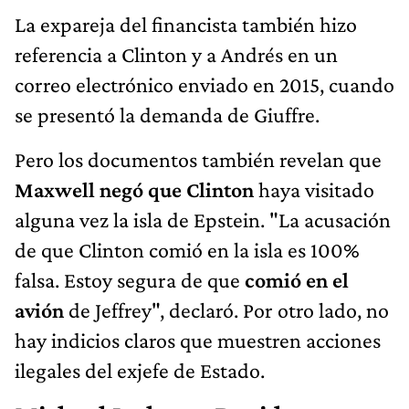
La expareja del financista también hizo
referencia a Clinton y a Andrés en un
correo electrónico enviado en 2015, cuando
se presentó la demanda de Giuffre.
Pero los documentos también revelan que
Maxwell negó que Clinton
haya visitado
alguna vez la isla de Epstein. "La acusación
de que Clinton comió en la isla es 100%
falsa. Estoy segura de que
comió en el
avión
de Jeffrey", declaró. Por otro lado, no
hay indicios claros que muestren acciones
ilegales del exjefe de Estado.