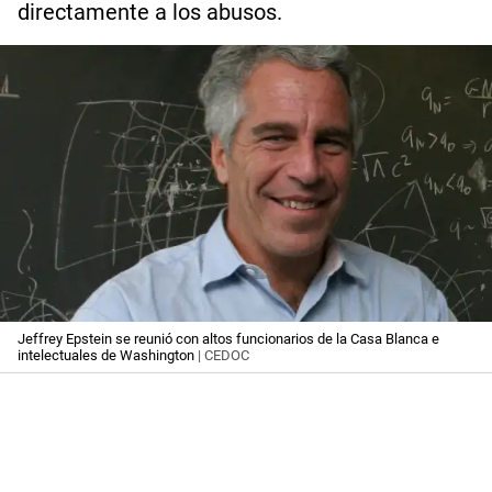
directamente a los abusos.
Jeffrey Epstein se reunió con altos funcionarios de la Casa Blanca e
intelectuales de Washington
| CEDOC