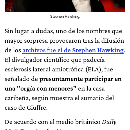
Stephen Hawking.
Sin lugar a dudas, uno de los nombres que
mayor sorpresa provocaron tras la difusión
de los
archivos fue el de
Stephen Hawking
.
El divulgador científico que padecía
esclerosis lateral amiotrófica (ELA), fue
señalado de
presuntamente participar en
una "orgía con menores"
en la casa
caribeña, según muestra el sumario del
caso de Giuffre.
De acuerdo con el medio británico
Daily