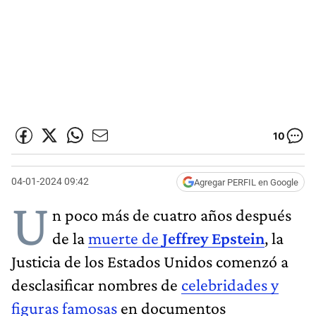
10
04-01-2024 09:42
Agregar PERFIL en Google
U
n poco más de cuatro años después
de la
muerte de
Jeffrey Epstein
, la
Justicia de los Estados Unidos comenzó a
desclasificar nombres de
celebridades y
figuras famosas
en documentos