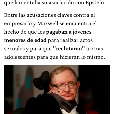
que lamentaba su asociación con Epstein.
Entre las acusaciones claves contra el
empresario y Maxwell se encuentra el
hecho de que les
pagaban a jóvenes
menores de edad
para realizar actos
sexuales y para que
"reclutaran"
a otras
adolescentes para que hicieran lo mismo.