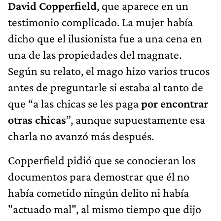
David Copperfield
, que aparece en un
testimonio complicado. La mujer había
dicho que el ilusionista fue a una cena en
una de las propiedades del magnate.
Según su relato, el mago hizo varios trucos
antes de preguntarle si estaba al tanto de
que “a las chicas se les paga
por encontrar
otras chicas
”, aunque supuestamente esa
charla no avanzó más después.
Copperfield pidió que se conocieran los
documentos para demostrar que él no
había cometido ningún delito ni había
"actuado mal", al mismo tiempo que dijo