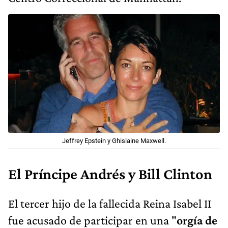
Jeffrey Epstein y Ghislaine Maxwell.
El Príncipe Andrés y Bill Clinton
El tercer hijo de la fallecida Reina Isabel II
fue acusado de participar en una "
orgía de