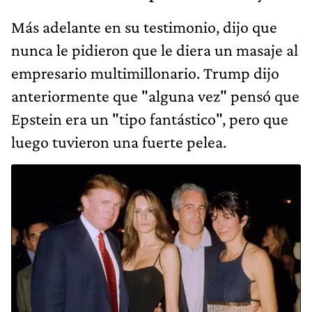
Más adelante en su testimonio, dijo que
nunca le pidieron que le diera un masaje al
empresario multimillonario. Trump dijo
anteriormente que "alguna vez" pensó que
Epstein era un "tipo fantástico", pero que
luego tuvieron una fuerte pelea.