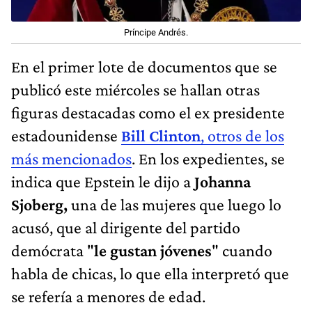
Príncipe Andrés.
En el primer lote de documentos que se
publicó este miércoles se hallan otras
figuras destacadas como el ex presidente
estadounidense
Bill Clinton
, otros de los
más mencionados
. En los expedientes, se
indica que Epstein le dijo a
Johanna
Sjoberg,
una de las mujeres que luego lo
acusó, que al dirigente del partido
demócrata "
le gustan jóvenes
" cuando
habla de chicas, lo que ella interpretó que
se refería a menores de edad.