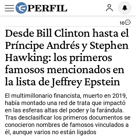
10
Desde Bill Clinton hasta el
Príncipe Andrés y Stephen
Hawking: los primeros
famosos mencionados en
la lista de Jeffrey Epstein
El multimillonario financista, muerto en 2019,
había montado una red de trata que impactó
en las esferas altas del poder y la farándula.
Tras desclasificar los primeros documentos se
conocieron nombres de famosos vinculados a
él, aunque varios no están ligados