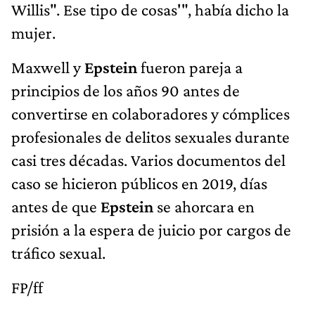
Willis". Ese tipo de cosas'", había dicho la
mujer.
Maxwell y
Epstein
fueron pareja a
principios de los años 90 antes de
convertirse en colaboradores y cómplices
profesionales de delitos sexuales durante
casi tres décadas. Varios documentos del
caso se hicieron públicos en 2019, días
antes de que
Epstein
se ahorcara en
prisión a la espera de juicio por cargos de
tráfico sexual.
FP/ff