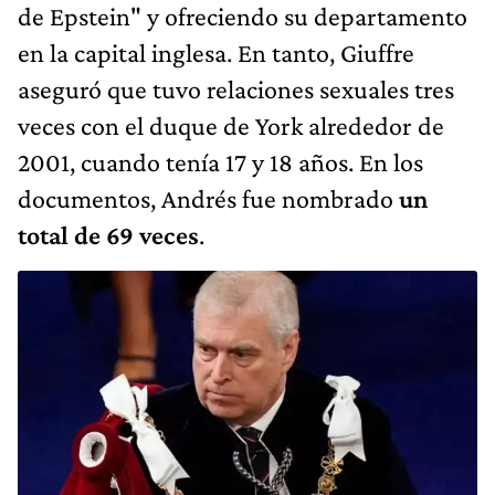
de Epstein" y ofreciendo su departamento
en la capital inglesa. En tanto, Giuffre
aseguró que tuvo relaciones sexuales tres
veces con el duque de York alrededor de
2001, cuando tenía 17 y 18 años. En los
documentos, Andrés fue nombrado
un
total de 69 veces
.