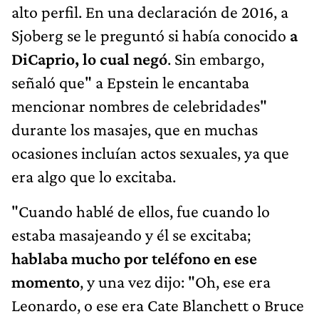
alto perfil. En una declaración de 2016, a
Sjoberg se le preguntó si había conocido
a
DiCaprio, lo cual negó
. Sin embargo,
señaló que" a Epstein le encantaba
mencionar nombres de celebridades"
durante los masajes, que en muchas
ocasiones incluían actos sexuales, ya que
era algo que lo excitaba.
"Cuando hablé de ellos, fue cuando lo
estaba masajeando y él se excitaba;
hablaba mucho por teléfono en ese
momento
, y una vez dijo: "Oh, ese era
Leonardo, o ese era Cate Blanchett o Bruce