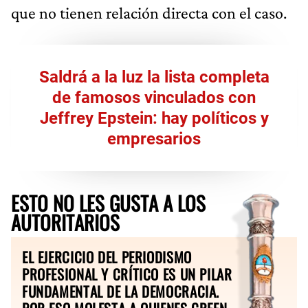
que no tienen relación directa con el caso.
Saldrá a la luz la lista completa
de famosos vinculados con
Jeffrey Epstein: hay políticos y
empresarios
ESTO NO LES GUSTA A LOS
AUTORITARIOS
EL EJERCICIO DEL PERIODISMO
PROFESIONAL Y CRÍTICO ES UN PILAR
FUNDAMENTAL DE LA DEMOCRACIA.