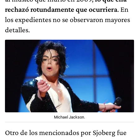
rechazó rotundamente que ocurriera
. En
los expedientes no se observaron mayores
detalles.
Michael Jackson.
Otro de los mencionados por Sjoberg fue