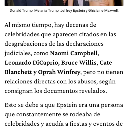
Donald Trump, Melania Trump, Jeffrey Epstein y Ghislaine Maxwell.
Al mismo tiempo, hay decenas de
celebridades que aparecen citados en las
desgrabaciones de las declaraciones
judiciales, como
Naomi Campbell
,
Leonardo DiCaprio,
Bruce Willis
,
Cate
Blanchett y Oprah Winfrey
, pero no tienen
relaciones directas con los abusos, según
consignan los documentos revelados.
Esto se debe a que Epstein era una persona
que constantemente se rodeaba de
celebridades y acudía a fiestas y eventos de