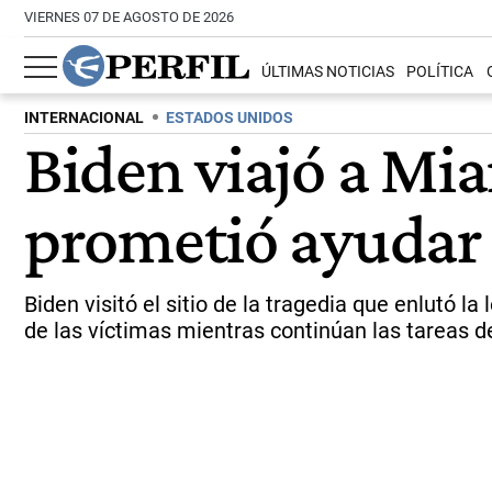
VIERNES 07 DE AGOSTO DE 2026
ÚLTIMAS NOTICIAS
POLÍTICA
INTERNACIONAL
ESTADOS UNIDOS
Biden viajó a Mia
prometió ayudar a
Biden visitó el sitio de la tragedia que enlutó l
de las víctimas mientras continúan las tareas d