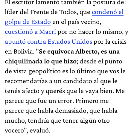
El escritor lamentó también la postura del
líder del Frente de Todos, que
condenó el
golpe de Estado
en el país vecino,
cuestionó a Macri
por no hacer lo mismo, y
apuntó contra Estados Unidos
por la crisis
en Bolivia. "
Se equivoca Alberto, es una
chiquilinada lo que hizo
; desde el punto
de vista geopolítico es lo último que vos le
recomendarías a un candidato al que le
tenés afecto y querés que le vaya bien. Me
parece que fue un error. Primero me
parece que habla demasiado, que habla
mucho, tendría que tener algún otro
vocero", evaluó.