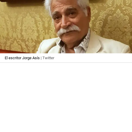
El escritor Jorge Asís
| Twitter