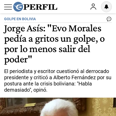
GOLPE EN BOLIVIA
Jorge Asís: "Evo Morales
pedía a gritos un golpe, o
por lo menos salir del
poder"
El periodista y escritor cuestionó al derrocado
presidente y criticó a Alberto Fernández por su
postura ante la crisis boliviana: "Habla
demasiado", opinó.