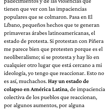
padecimientos y de las violencias que
tienen que ver con las impaciencias
populares que se colmaron. Pasa en El
Líbano, pequeños hechos que te generan
primaveras árabes latinoamericanas, el
estado de protesta. Si protestan con Piñera
me parece bien que protesten porque es el
neoliberalismo; si se protesta y hay lío en
cualquier otro lugar que está cercano a mi
ideología, yo tengo que reaccionar. Esto no
es así, muchachos.
Hay un estado de
colapso en América Latina
, de impaciencia
colectiva de los pueblos que reaccionan,
por algunos aumentos, por alguna