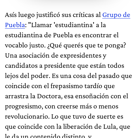
Asís luego justificó sus críticas al
Grupo de
Puebla
: "Llamar 'estudiantina' a la
estudiantina de Puebla es encontrar el
vocablo justo. ¿Qué querés que te ponga?
Una asociación de expresidentes y
candidatos a presidente que están todos
lejos del poder. Es una cosa del pasado que
coincide con el frepasismo tardío que
arrastra la Doctora, esa ensoñación con el
progresismo, con creerse más o menos
revolucionario. Lo que tuvo de suerte es
que coincide con la liberación de Lula, que
le da un contenido distinto, y