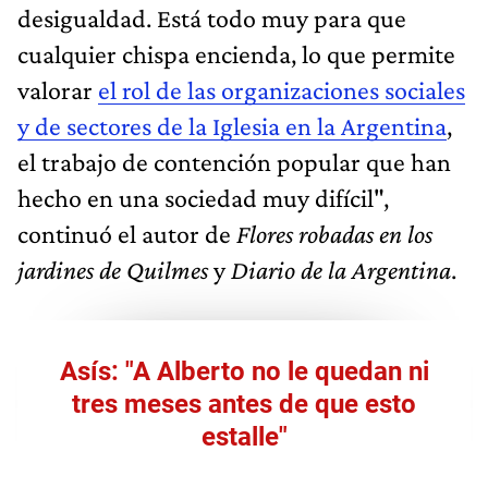
desigualdad. Está todo muy para que
cualquier chispa encienda, lo que permite
valorar
el rol de las organizaciones sociales
y de sectores de la Iglesia en la Argentina
,
el trabajo de contención popular que han
hecho en una sociedad muy difícil",
continuó el autor de
Flores robadas en los
jardines de Quilmes
y
Diario de la Argentina
.
Asís: "A Alberto no le quedan ni
tres meses antes de que esto
estalle"