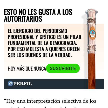
ESTO NO LES GUSTA A LOS
AUTORITARIOS
EL EJERCICIO DEL PERIODISMO
PROFESIONAL Y CRÍTICO ES UN PILAR
FUNDAMENTAL DE LA DEMOCRACIA.
POR ESO MOLESTA A QUIENES CREEN
SER LOS DUEÑOS DE LA VERDAD.
HOY MÁS QUE NUNCA
SUSCRIBITE
"Hay una interpretación selectiva de los