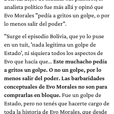
analista político fue más allá y opinó que
Evo Morales "pedía a gritos un golpe, o por
lo menos salir del poder".
"Surge el episodio Bolivia, que yo lo puse
en un tuit, 'nada legitima un golpe de
Estado', ni siquiera todos los aspectos de
Evo que hacía que...
Este muchacho pedía
a gritos un golpe. O no un golpe, por lo
menos salir del poder. Las barbaridades
conceptuales de Evo Morales no son para
comprarlas en bloque.
Fue un golpe de
Estado, pero no tenés que hacerte cargo de
toda la historia de Evo Morales, que desde