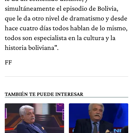
simultáneamente el episodio de Bolivia,
que le da otro nivel de dramatismo y desde
hace cuatro días todos hablan de lo mismo,
todos son especialista en la cultura y la
historia boliviana".
FF
TAMBIÉN TE PUEDE INTERESAR