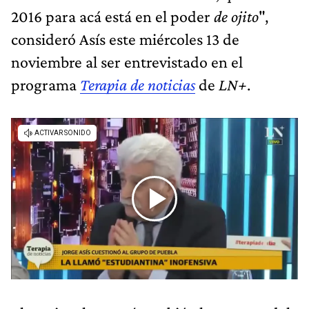
2016 para acá está en el poder
de ojito
",
consideró Asís este miércoles 13 de
noviembre al ser entrevistado en el
programa
Terapia de noticias
de
LN+
.