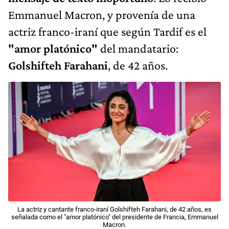
Emmanuel Macron, y provenía de una
actriz franco-iraní que según Tardif es el
"amor platónico"
del mandatario:
Golshifteh Farahani
, de 42 años.
La actriz y cantante franco-iraní Golshifteh Farahani, de 42 años, es
señalada como el "amor platónico" del presidente de Francia, Emmanuel
Macron.