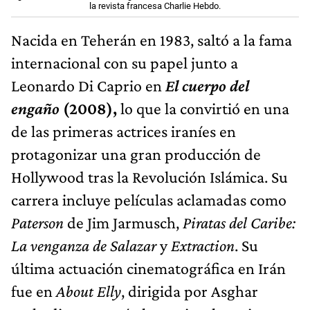
la revista francesa Charlie Hebdo.
Nacida en Teherán en 1983, saltó a la fama
internacional con su papel junto a
Leonardo Di Caprio en
El cuerpo del
engaño
(2008),
lo que la convirtió en una
de las primeras actrices iraníes en
protagonizar una gran producción de
Hollywood tras la Revolución Islámica. Su
carrera incluye películas aclamadas como
Paterson
de Jim Jarmusch,
Piratas del Caribe:
La venganza de Salazar
y
Extraction
. Su
última actuación cinematográfica en Irán
fue en
About Elly
, dirigida por Asghar