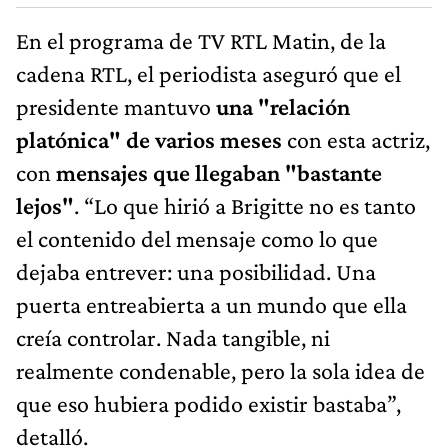
En el programa de TV RTL Matin, de la
cadena RTL, el periodista aseguró que el
presidente mantuvo
una "relación
platónica" de varios meses
con esta actriz,
con
mensajes que llegaban "bastante
lejos"
. “Lo que hirió a Brigitte no es tanto
el contenido del mensaje como lo que
dejaba entrever: una posibilidad. Una
puerta entreabierta a un mundo que ella
creía controlar. Nada tangible, ni
realmente condenable, pero la sola idea de
que eso hubiera podido existir bastaba”,
detalló.