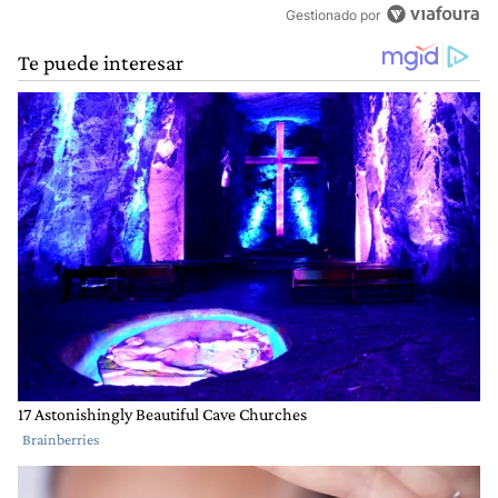
Gestionado por