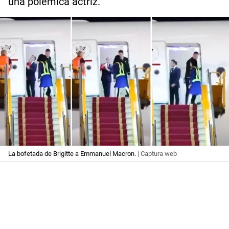
una polémica actriz.
La bofetada de Brigitte a Emmanuel Macron.
| Captura web