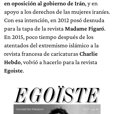
en oposición al gobierno de Irán
, y en
apoyo a los derechos de las mujeres iraníes.
Con esa intención, en 2012 posó desnuda
para la tapa de la revista
Madame Figaró
.
En 2015, poco tiempo después de los
atentados del extremismo islámico a la
revista francesa de caricaturas
Charlie
Hebdo
, volvió a hacerlo para la revista
Egoiste
.