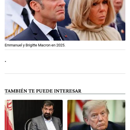
Emmanuel y Brigitte Macron en 2025.
.
TAMBIÉN TE PUEDE INTERESAR