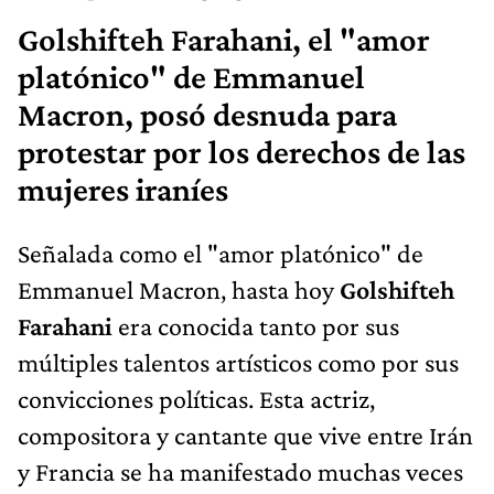
Golshifteh Farahani, el "amor
platónico" de Emmanuel
Macron, posó desnuda para
protestar por los derechos de las
mujeres iraníes
Señalada como el "amor platónico" de
Emmanuel Macron, hasta hoy
Golshifteh
Farahani
era conocida tanto por sus
múltiples talentos artísticos como por sus
convicciones políticas. Esta actriz,
compositora y cantante que vive entre Irán
y Francia se ha manifestado muchas veces