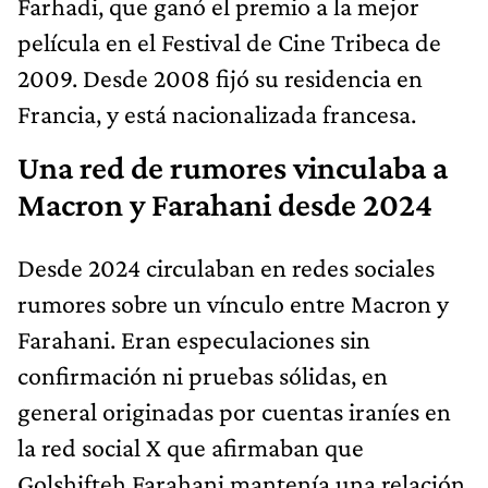
Farhadi, que ganó el premio a la mejor
película en el Festival de Cine Tribeca de
2009. Desde 2008 fijó su residencia en
Francia, y está nacionalizada francesa.
Una red de rumores vinculaba a
Macron y Farahani desde 2024
Desde 2024 circulaban en redes sociales
rumores sobre un vínculo entre Macron y
Farahani. Eran especulaciones sin
confirmación ni pruebas sólidas, en
general originadas por cuentas iraníes en
la red social X que afirmaban que
Golshifteh Farahani mantenía una relación