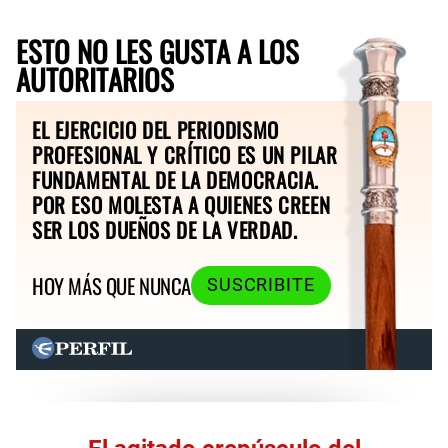
ESTO NO LES GUSTA A LOS
AUTORITARIOS
EL EJERCICIO DEL PERIODISMO
PROFESIONAL Y CRÍTICO ES UN PILAR
FUNDAMENTAL DE LA DEMOCRACIA.
POR ESO MOLESTA A QUIENES CREEN
SER LOS DUEÑOS DE LA VERDAD.
HOY MÁS QUE NUNCA
SUSCRIBITE