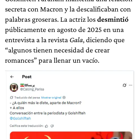
secreta con Macron y la descalificaban con
palabras groseras. La actriz los
desmintió
públicamente en agosto de 2025 en una
entrevista a la revista
Gala
, diciendo que
“algunos tienen necesidad de crear
romances” para llenar un vacío.