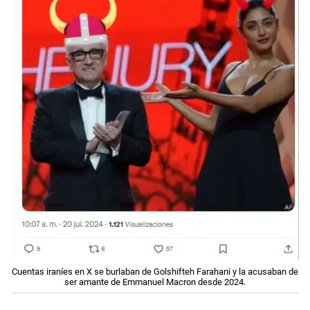
Cuentas iraníes en X se burlaban de Golshifteh Farahani y la acusaban de
ser amante de Emmanuel Macron desde 2024.