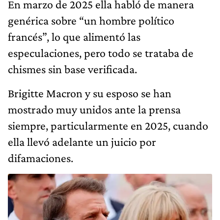
En marzo de 2025 ella habló de manera
genérica sobre “un hombre político
francés”, lo que alimentó las
especulaciones, pero todo se trataba de
chismes sin base verificada.
Brigitte Macron y su esposo se han
mostrado muy unidos ante la prensa
siempre, particularmente en 2025, cuando
ella llevó adelante un juicio por
difamaciones.