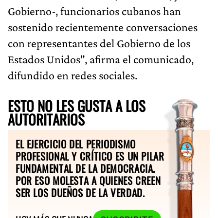
Gobierno-, funcionarios cubanos han
sostenido recientemente conversaciones
con representantes del Gobierno de los
Estados Unidos", afirma el comunicado,
difundido en redes sociales.
ESTO NO LES GUSTA A LOS
AUTORITARIOS
EL EJERCICIO DEL PERIODISMO
PROFESIONAL Y CRÍTICO ES UN PILAR
FUNDAMENTAL DE LA DEMOCRACIA.
POR ESO MOLESTA A QUIENES CREEN
SER LOS DUEÑOS DE LA VERDAD.