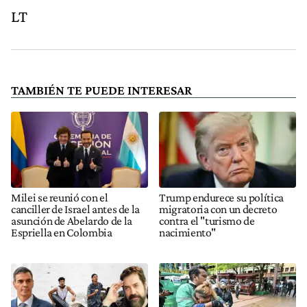
LT
TAMBIÉN TE PUEDE INTERESAR
Milei se reunió con el
Trump endurece su política
canciller de Israel antes de la
migratoria con un decreto
asunción de Abelardo de la
contra el "turismo de
Espriella en Colombia
nacimiento"