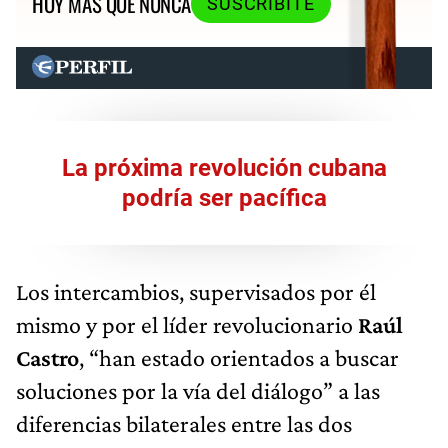
HOY MÁS QUE NUNCA
SUSCRIBITE
La próxima revolución cubana
podría ser pacífica
Los intercambios, supervisados por él
mismo y por el líder revolucionario
Raúl
Castro
, “han estado orientados a buscar
soluciones por la vía del diálogo” a las
diferencias bilaterales entre las dos