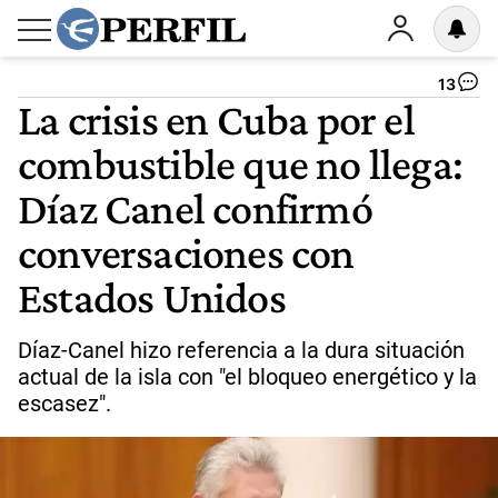
13
La crisis en Cuba por el
combustible que no llega:
Díaz Canel confirmó
conversaciones con
Estados Unidos
Díaz-Canel hizo referencia a la dura situación
actual de la isla con "el bloqueo energético y la
escasez".