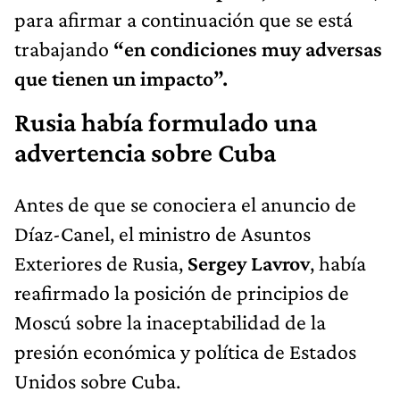
para afirmar a continuación que se está
trabajando
“en condiciones muy adversas
que tienen un impacto”.
Rusia había formulado una
advertencia sobre Cuba
Antes de que se conociera el anuncio de
Díaz-Canel, el ministro de Asuntos
Exteriores de Rusia,
Sergey Lavrov
, había
reafirmado la posición de principios de
Moscú sobre la inaceptabilidad de la
presión económica y política de Estados
Unidos sobre Cuba.