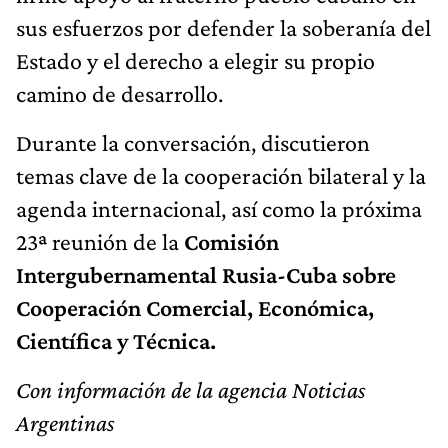
sus esfuerzos por defender la soberanía del
Estado y el derecho a elegir su propio
camino de desarrollo.
Durante la conversación, discutieron
temas clave de la cooperación bilateral y la
agenda internacional, así como la próxima
23ª reunión de la
Comisión
Intergubernamental Rusia-Cuba sobre
Cooperación Comercial, Económica,
Científica y Técnica.
Con información de la agencia Noticias
Argentinas