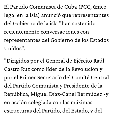
El Partido Comunista de Cuba (PCC, único
legal en la isla) anunció que representantes
del Gobierno de la isla "han sostenido
recientemente conversac iones con
representantes del Gobierno de los Estados
Unidos".
"Dirigidos por el General de Ejército Raúl
Castro Ruz como líder de la Revolución y
por el Primer Secretario del Comité Central
del Partido Comunista y Presidente de la
República, Miguel Díaz-Canel Bermúdez -y
en acción colegiada con las máximas
estructuras del Partido, del Estado, y del