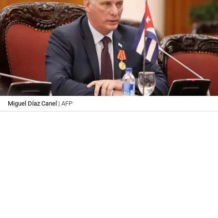
Miguel Díaz Canel
| AFP