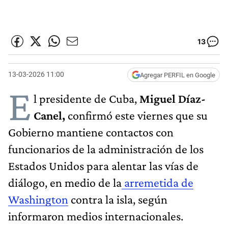
13
13-03-2026 11:00
Agregar PERFIL en Google
E
l presidente de Cuba,
Miguel Díaz-
Canel,
confirmó este viernes que su
Gobierno mantiene contactos con
funcionarios de la administración de los
Estados Unidos para alentar las vías de
diálogo, en medio de la
arremetida de
Washington
contra la isla, según
informaron medios internacionales.