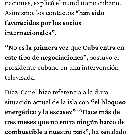
naciones, explicó el mandatario cubano.
Asimismo, los contactos
“han sido
favorecidos por los socios
internacionales”.
“No es la primera vez que Cuba entra en
este tipo de negociaciones”
,
sostuvo el
presidente cubano en una intervención
televisada.
Díaz-Canel hizo referencia a la dura
situación actual de la isla con
“el bloqueo
energético y la escasez”
.
“Hace más de
tres meses que no entra ningún barco de
combustible a nuestro país”,
ha señalado,