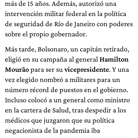
más de 15 años. Además, autorizó una
intervención militar federal en la política
de seguridad de Río de Janeiro con poderes
sobre el propio gobernador.
Más tarde, Bolsonaro, un capitán retirado,
eligió en su campaña al general
Hamilton
Mourão
para ser su
vicepresidente
. Y una
vez elegido nombró a militares para un
número récord de puestos en el gobierno.
Incluso colocó a un general como ministro
en la cartera de Salud, tras despedir a los
médicos que juzgaron que su política
negacionista de la pandemia iba