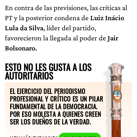
En contra de las previsiones, las críticas al
PT y la posterior condena de
Luiz Inácio
Lula da Silva
, líder del partido,
favorecieron la llegada al poder de
Jair
Bolsonaro.
ESTO NO LES GUSTA A LOS
AUTORITARIOS
EL EJERCICIO DEL PERIODISMO
PROFESIONAL Y CRÍTICO ES UN PILAR
FUNDAMENTAL DE LA DEMOCRACIA.
POR ESO MOLESTA A QUIENES CREEN
SER LOS DUEÑOS DE LA VERDAD.