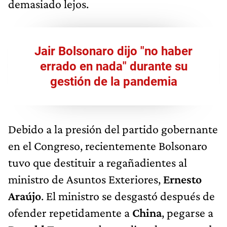
demasiado lejos.
Jair Bolsonaro dijo "no haber
errado en nada" durante su
gestión de la pandemia
Debido a la presión del partido gobernante
en el Congreso, recientemente Bolsonaro
tuvo que destituir a regañadientes al
ministro de Asuntos Exteriores,
Ernesto
Araújo
. El ministro se desgastó después de
ofender repetidamente a
China
, pegarse a