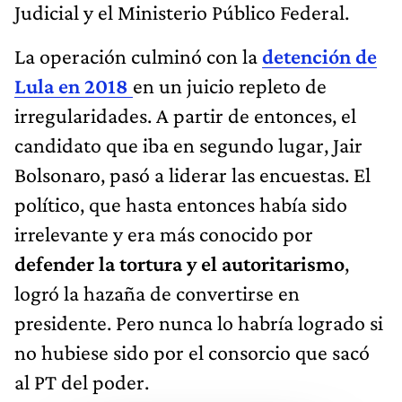
Judicial y el Ministerio Público Federal.
La operación culminó con la
detención de
Lula en 2018
en un juicio repleto de
irregularidades. A partir de entonces, el
candidato que iba en segundo lugar, Jair
Bolsonaro, pasó a liderar las encuestas. El
político, que hasta entonces había sido
irrelevante y era más conocido por
defender la tortura y el autoritarismo
,
logró la hazaña de convertirse en
presidente. Pero nunca lo habría logrado si
no hubiese sido por el consorcio que sacó
al PT del poder.