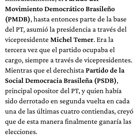
Movimiento Democrático Brasileño
(PMDB)
, hasta entonces parte de la base
del PT, asumió la presidencia a través del
vicepresidente
Michel Temer
. Era la
tercera vez que el partido ocupaba el
cargo, siempre a través de vicepresidentes.
Mientras que el derechista
Partido de la
Social Democracia Brasileña (PSDB)
,
principal opositor del PT, y quien había
sido derrotado en segunda vuelta en cada
una de las últimas cuatro contiendas, creyó
que de esta manera finalmente ganaría las
elecciones.