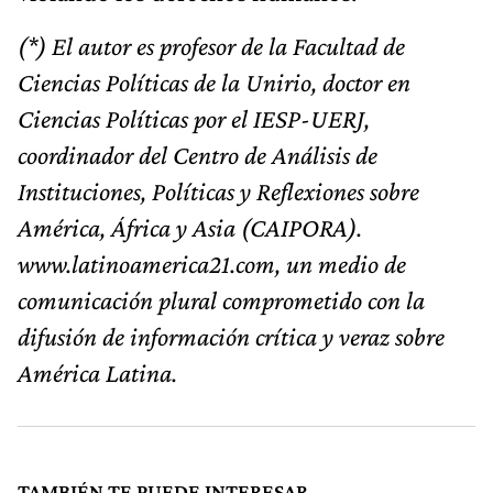
(*) El autor es profesor de la Facultad de
Ciencias Políticas de la Unirio, doctor en
Ciencias Políticas por el IESP-UERJ,
coordinador del Centro de Análisis de
Instituciones, Políticas y Reflexiones sobre
América, África y Asia (CAIPORA).
www.latinoamerica21.com, un medio de
comunicación plural comprometido con la
difusión de información crítica y veraz sobre
América Latina.
TAMBIÉN TE PUEDE INTERESAR