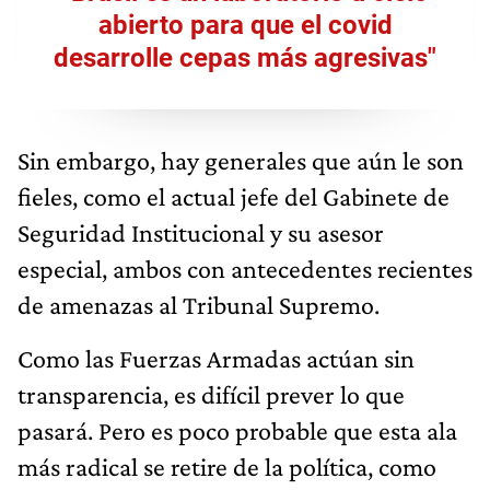
abierto para que el covid
desarrolle cepas más agresivas"
Sin embargo, hay generales que aún le son
fieles, como el actual jefe del Gabinete de
Seguridad Institucional y su asesor
especial, ambos con antecedentes recientes
de amenazas al Tribunal Supremo.
Como las Fuerzas Armadas actúan sin
transparencia, es difícil prever lo que
pasará. Pero es poco probable que esta ala
más radical se retire de la política, como