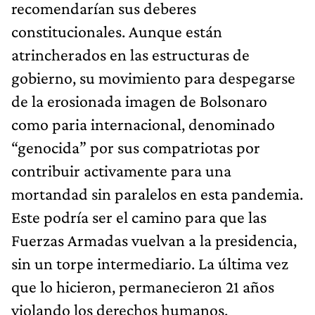
recomendarían sus deberes
constitucionales. Aunque están
atrincherados en las estructuras de
gobierno, su movimiento para despegarse
de la erosionada imagen de Bolsonaro
como paria internacional, denominado
“genocida” por sus compatriotas por
contribuir activamente para una
mortandad sin paralelos en esta pandemia.
Este podría ser el camino para que las
Fuerzas Armadas vuelvan a la presidencia,
sin un torpe intermediario. La última vez
que lo hicieron, permanecieron 21 años
violando los derechos humanos.