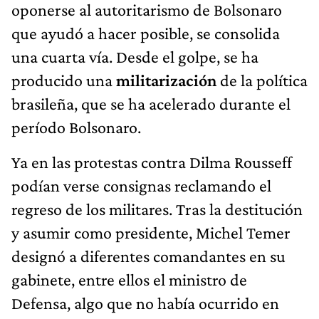
oponerse al autoritarismo de Bolsonaro
que ayudó a hacer posible, se consolida
una cuarta vía. Desde el golpe, se ha
producido una
militarización
de la política
brasileña, que se ha acelerado durante el
período Bolsonaro.
Ya en las protestas contra Dilma Rousseff
podían verse consignas reclamando el
regreso de los militares. Tras la destitución
y asumir como presidente, Michel Temer
designó a diferentes comandantes en su
gabinete, entre ellos el ministro de
Defensa, algo que no había ocurrido en