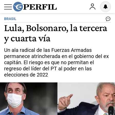
BRASIL
Lula, Bolsonaro, la tercera
y cuarta vía
Un ala radical de las Fuerzas Armadas
permanece atrincherada en el gobierno del ex
capitán. El riesgo es que no permitan el
regreso del líder del PT al poder en las
elecciones de 2022