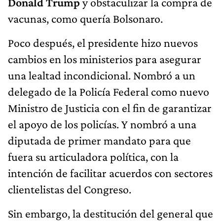
Donald Trump
y obstaculizar la compra de
vacunas, como quería Bolsonaro.
Poco después, el presidente hizo nuevos
cambios en los ministerios para asegurar
una lealtad incondicional. Nombró a un
delegado de la Policía Federal como nuevo
Ministro de Justicia con el fin de garantizar
el apoyo de los policías. Y nombró a una
diputada de primer mandato para que
fuera su articuladora política, con la
intención de facilitar acuerdos con sectores
clientelistas del Congreso.
Sin embargo, la destitución del general que