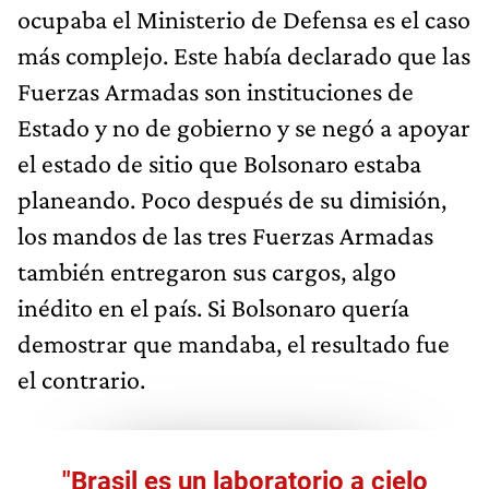
ocupaba el Ministerio de Defensa es el caso
más complejo. Este había declarado que las
Fuerzas Armadas son instituciones de
Estado y no de gobierno y se negó a apoyar
el estado de sitio que Bolsonaro estaba
planeando. Poco después de su dimisión,
los mandos de las tres Fuerzas Armadas
también entregaron sus cargos, algo
inédito en el país. Si Bolsonaro quería
demostrar que mandaba, el resultado fue
el contrario.
"Brasil es un laboratorio a cielo