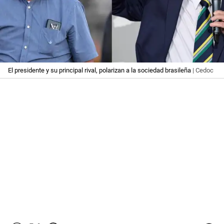
El presidente y su principal rival, polarizan a la sociedad brasileña
| Cedoc