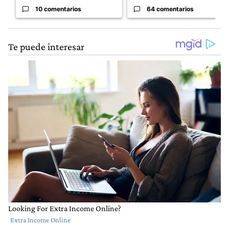
10 comentarios
64 comentarios