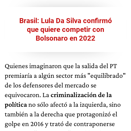
Brasil: Lula Da Silva confirmó
que quiere competir con
Bolsonaro en 2022
Quienes imaginaron que la salida del PT
premiaría a algún sector más "equilibrado"
de los defensores del mercado se
equivocaron. La
criminalización de la
política
no sólo afectó a la izquierda, sino
también a la derecha que protagonizó el
golpe en 2016 y trató de contraponerse