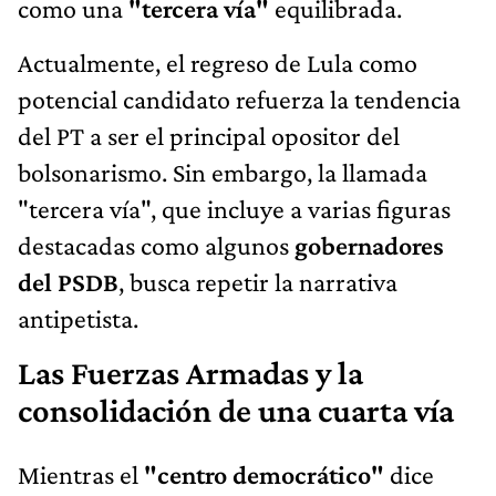
como una
"tercera vía"
equilibrada.
Actualmente, el regreso de Lula como
potencial candidato refuerza la tendencia
del PT a ser el principal opositor del
bolsonarismo. Sin embargo, la llamada
"tercera vía", que incluye a varias figuras
destacadas como algunos
gobernadores
del PSDB
, busca repetir la narrativa
antipetista.
Las Fuerzas Armadas y la
consolidación de una cuarta vía
Mientras el
"centro democrático"
dice