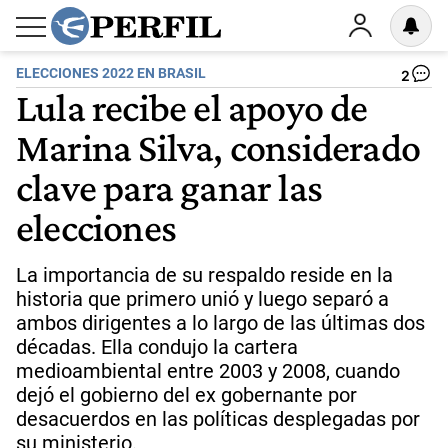
ELECCIONES 2022 EN BRASIL
2
Lula recibe el apoyo de
Marina Silva, considerado
clave para ganar las
elecciones
La importancia de su respaldo reside en la
historia que primero unió y luego separó a
ambos dirigentes a lo largo de las últimas dos
décadas. Ella condujo la cartera
medioambiental entre 2003 y 2008, cuando
dejó el gobierno del ex gobernante por
desacuerdos en las políticas desplegadas por
su ministerio.