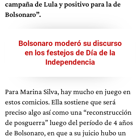
campaña de Lula y positivo para la de
Bolsonaro”.
Bolsonaro moderó su discurso
en los festejos de Día de la
Independencia
Para Marina Silva, hay mucho en juego en
estos comicios. Ella sostiene que será
preciso algo así como una “reconstrucción
de posguerra” luego del período de 4 años
de Bolsonaro, en que a su juicio hubo un