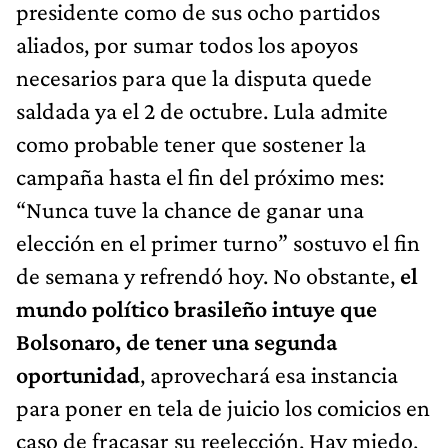
presidente como de sus ocho partidos
aliados, por sumar todos los apoyos
necesarios para que la disputa quede
saldada ya el 2 de octubre. Lula admite
como probable tener que sostener la
campaña hasta el fin del próximo mes:
“Nunca tuve la chance de ganar una
elección en el primer turno” sostuvo el fin
de semana y refrendó hoy. No obstante,
el
mundo político brasileño intuye que
Bolsonaro, de tener una segunda
oportunidad
, aprovechará esa instancia
para poner en tela de juicio los comicios en
caso de fracasar su reelección. Hay miedo,