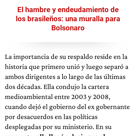
El hambre y endeudamiento de
los brasileños: una muralla para
Bolsonaro
La importancia de su respaldo reside en la
historia que primero unió y luego separó a
ambos dirigentes a lo largo de las últimas
dos décadas. Ella condujo la cartera
medioambiental entre 2003 y 2008,
cuando dejó el gobierno del ex gobernante
por desacuerdos en las políticas
desplegadas por su ministerio. En su