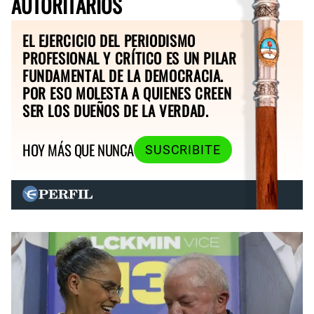
AUTORITARIOS
EL EJERCICIO DEL PERIODISMO
PROFESIONAL Y CRÍTICO ES UN PILAR
FUNDAMENTAL DE LA DEMOCRACIA.
POR ESO MOLESTA A QUIENES CREEN
SER LOS DUEÑOS DE LA VERDAD.
HOY MÁS QUE NUNCA
SUSCRIBITE