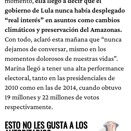
momento,
ella llegó a decir que el
gobierno de Lula nunca había desplegado
“real interés” en asuntos como cambios
climáticos y preservación del Amazonas.
Con todo, aclaró esta mañana que “nunca
dejamos de conversar, mismo en los
momentos dolorosos de nuestras vidas”.
Marina llegó a tener una alta performance
electoral, tanto en las presidenciales de
2010 como en las de 2014, cuando obtuvo
19 millones y 22 millones de votos
respectivamente.
ESTO NO LES GUSTA A LOS