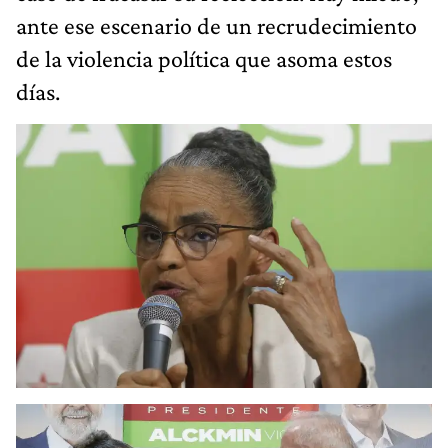
ante ese escenario de un recrudecimiento
de la violencia política que asoma estos
días.