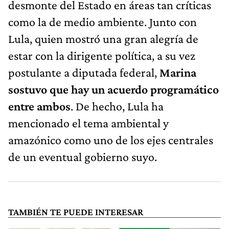
desmonte del Estado en áreas tan críticas
como la de medio ambiente. Junto con
Lula, quien mostró una gran alegría de
estar con la dirigente política, a su vez
postulante a diputada federal,
Marina
sostuvo que hay un acuerdo programático
entre ambos
. De hecho, Lula ha
mencionado el tema ambiental y
amazónico como uno de los ejes centrales
de un eventual gobierno suyo.
TAMBIÉN TE PUEDE INTERESAR