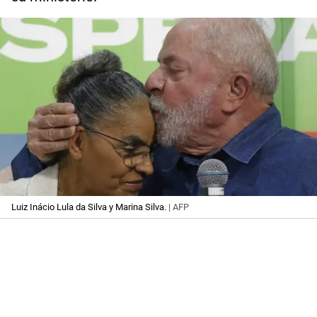
Luiz Inácio Lula da Silva y Marina Silva.
| AFP