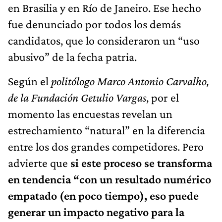
en Brasilia y en Río de Janeiro. Ese hecho
fue denunciado por todos los demás
candidatos, que lo consideraron un “uso
abusivo” de la fecha patria.
Según el
politólogo Marco Antonio Carvalho,
de la Fundación Getulio Vargas
, por el
momento las encuestas revelan un
estrechamiento “natural” en la diferencia
entre los dos grandes competidores. Pero
advierte que
si este proceso se transforma
en tendencia “con un resultado numérico
empatado (en poco tiempo), eso puede
generar un impacto negativo para la