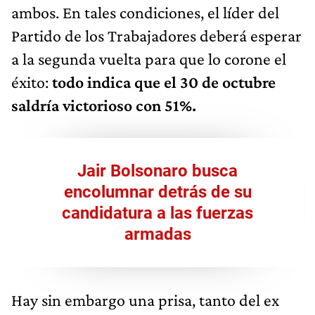
ambos. En tales condiciones, el líder del
Partido de los Trabajadores deberá esperar
a la segunda vuelta para que lo corone el
éxito:
todo indica que el 30 de octubre
saldría victorioso con 51%.
Jair Bolsonaro busca
encolumnar detrás de su
candidatura a las fuerzas
armadas
Hay sin embargo una prisa, tanto del ex