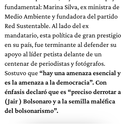
fundamental: Marina Silva, ex ministra de
Medio Ambiente y fundadora del partido
Red Sustentable. Al lado del ex
mandatario, esta política de gran prestigio
en su país, fue terminante al defender su
apoyo al líder petista delante de un
centenar de periodistas y fotógrafos.
Sostuvo que
“hay una amenaza esencial y
es la amenaza a la democracia”. Con
énfasis declaró que es “preciso derrotar a
(Jair ) Bolsonaro y a la semilla maléfica
del bolsonarismo”.