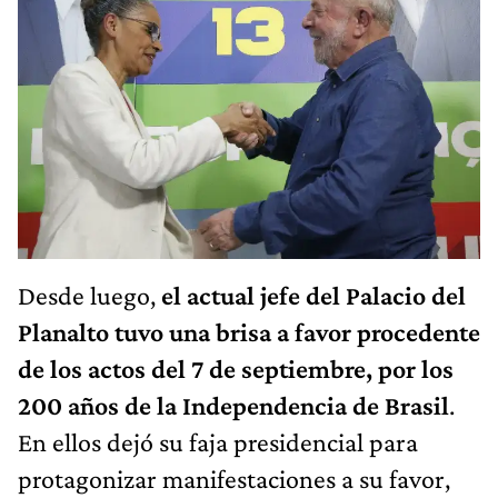
Desde luego,
el actual jefe del Palacio del
Planalto tuvo una brisa a favor procedente
de los actos del 7 de septiembre, por los
200 años de la Independencia de Brasil
.
En ellos dejó su faja presidencial para
protagonizar manifestaciones a su favor,