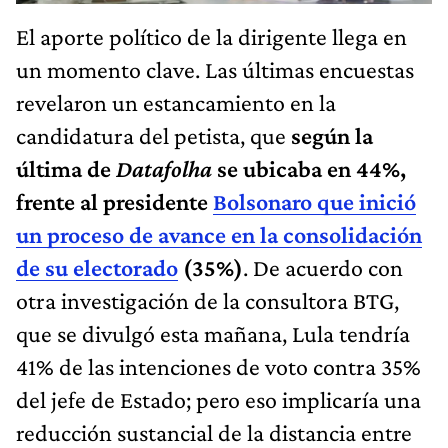
El aporte político de la dirigente llega en
un momento clave. Las últimas encuestas
revelaron un estancamiento en la
candidatura del petista, que
según la
última de
Datafolha
se ubicaba en 44%,
frente al presidente
Bolsonaro que inició
un proceso de avance en la consolidación
de su electorado
(35%)
. De acuerdo con
otra investigación de la consultora BTG,
que se divulgó esta mañana, Lula tendría
41% de las intenciones de voto contra 35%
del jefe de Estado; pero eso implicaría una
reducción sustancial de la distancia entre