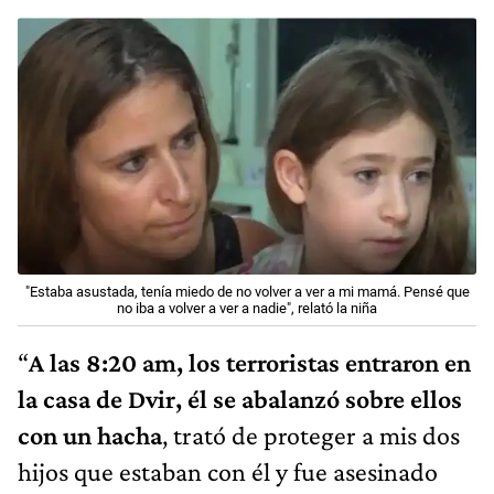
"Estaba asustada, tenía miedo de no volver a ver a mi mamá. Pensé que
no iba a volver a ver a nadie", relató la niña
“
A las 8:20 am, los terroristas entraron en
la casa de Dvir, él se abalanzó sobre ellos
con un hacha
, trató de proteger a mis dos
hijos que estaban con él y fue asesinado