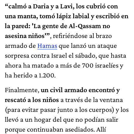
“calmó a Daria y a Lavi, los cubrió con
una manta, tomó lápiz labial y escribió en
la pared: 'La gente de Al-Qassam no
asesina niños'”
, refiriéndose al brazo
armado de
Hamas
que lanzó un ataque
sorpresa contra Israel el sábado, que hasta
ahora ha matado a más de 700 israelíes y
ha herido a 1.200.
Finalmente,
un civil armado encontró y
rescató a los niños
a través de la ventana
(para evitar pasar junto a los cuerpos) y los
llevó a un hogar del que no podían salir
porque continuaban asediados. Allí