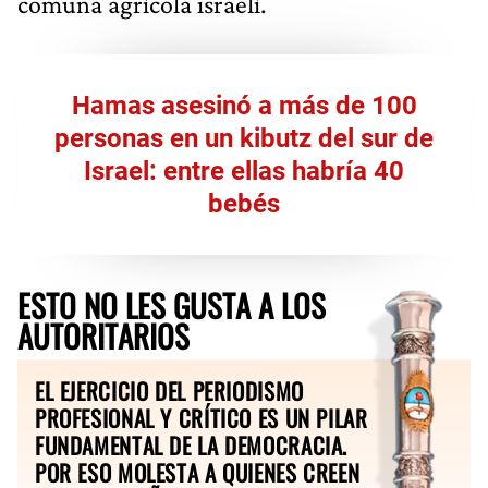
comuna agrícola israelí.
Hamas asesinó a más de 100
personas en un kibutz del sur de
Israel: entre ellas habría 40
bebés
ESTO NO LES GUSTA A LOS
AUTORITARIOS
EL EJERCICIO DEL PERIODISMO
PROFESIONAL Y CRÍTICO ES UN PILAR
FUNDAMENTAL DE LA DEMOCRACIA.
POR ESO MOLESTA A QUIENES CREEN