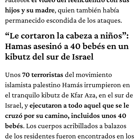
hijos y su madre
, quien también había
permanecido escondida de los ataques.
“Le cortaron la cabeza a niños”:
Hamas asesinó a 40 bebés en un
kibutz del sur de Israel
Unos
70 terroristas
del movimiento
islamista palestino Hamás irrumpieron en
el tranquilo kibutz de Kfar Aza, en el sur de
Israel, y
ejecutaron a todo aquel que se le
cruzó por su camino, incluidos unos 40
bebés
. Los cuerpos acribillados a balazos
de los residentes fueron encontrados en los