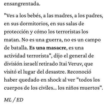
ensangrentada.
"Ves a los bebés, a las madres, a los padres,
en sus dormitorios, en sus salas de
protección y cómo los terroristas los
matan. No es una guerra, no es un campo
de batalla.
Es una masacre
, es una
actividad terrorista", dijo el general de
división israelí retirado Itai Veruv, que
visitó el lugar del desastre. Reconoció
haber quedado en shock al ver "todos los
cuerpos de los civiles... los niños muertos".
ML / ED