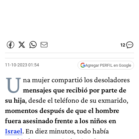
12
11-10-2023 01:54
Agregar PERFIL en Google
U
na mujer compartió los desoladores
mensajes que recibió por parte de
su hija
, desde el teléfono de su exmarido,
momentos después de que el hombre
fuera asesinado frente a los niños en
Israel
. En diez minutos, todo había