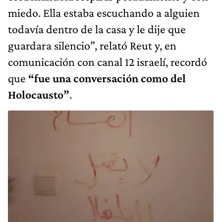
miedo. Ella estaba escuchando a alguien
todavía dentro de la casa y le dije que
guardara silencio”, relató Reut y, en
comunicación con canal 12 israelí, recordó
que
“fue una conversación como del
Holocausto”
.