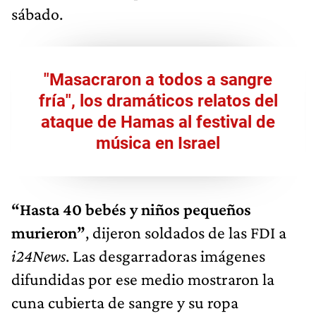
sábado.
"Masacraron a todos a sangre
fría", los dramáticos relatos del
ataque de Hamas al festival de
música en Israel
“Hasta 40 bebés y niños pequeños
murieron”
, dijeron soldados de las FDI a
i24News
. Las desgarradoras imágenes
difundidas por ese medio mostraron la
cuna cubierta de sangre y su ropa