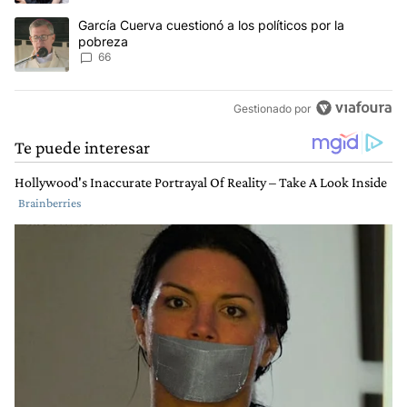
Un artículo de tendencia con el título "García Cuerva cuestionó a 
García Cuerva cuestionó a los políticos por la
pobreza
66
Gestionado por