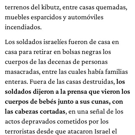
terrenos del kibutz, entre casas quemadas,
muebles esparcidos y automóviles
incendiados.
Los soldados israelíes fueron de casa en
casa para retirar en bolsas negras los
cuerpos de las decenas de personas
masacradas, entre las cuales había familias
enteras. Fuera de las casas destruidas,
los
soldados dijeron a la prensa que vieron los
cuerpos de bebés junto a sus cunas, con
las cabezas cortadas
, en una señal de los
actos depravados cometidos por los
terroristas desde que atacaron Israel el