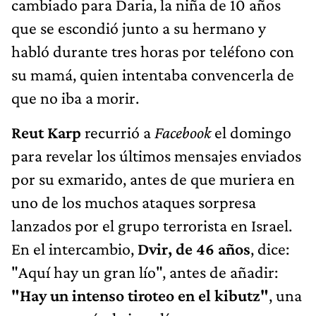
cambiado para Daria, la niña de 10 años
que se escondió junto a su hermano y
habló durante tres horas por teléfono con
su mamá, quien intentaba convencerla de
que no iba a morir.
Reut Karp
recurrió a
Facebook
el domingo
para revelar los últimos mensajes enviados
por su exmarido, antes de que muriera en
uno de los muchos ataques sorpresa
lanzados por el grupo terrorista en Israel.
En el intercambio,
Dvir, de 46 años
, dice:
"Aquí hay un gran lío", antes de añadir:
"Hay un intenso tiroteo en el kibutz"
, una