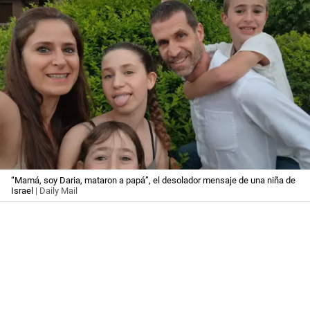
“Mamá, soy Daria, mataron a papá”, el desolador mensaje de una niña de
Israel
| Daily Mail