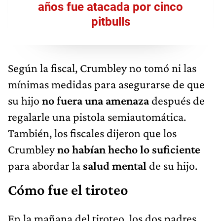
años fue atacada por cinco
pitbulls
Según la fiscal, Crumbley no tomó ni las
mínimas medidas para asegurarse de que
su hijo
no fuera una amenaza
después de
regalarle una pistola semiautomática.
También, los fiscales dijeron que los
Crumbley
no habían hecho lo suficiente
para abordar la
salud mental
de su hijo.
Cómo fue el tiroteo
En la mañana del tiroteo, los dos padres