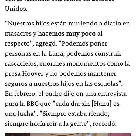
Unidos.
"Nuestros hijos están muriendo a diario en
masacres y
hacemos muy poco
al
respecto", agregó. "Podemos poner
personas en la Luna, podemos construir
rascacielos, enormes monumentos como la
presa Hoover y no podemos mantener
seguros a nuestros hijos en las escuelas".
En febrero, el padre dijo en una entrevista
para la BBC que "cada día sin [Hana] es
una lucha". "Siempre estaba riendo,
siempre hacía reír a la gente", recordó.