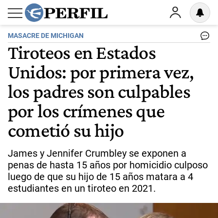
MASACRE DE MICHIGAN
Tiroteos en Estados
Unidos: por primera vez,
los padres son culpables
por los crímenes que
cometió su hijo
James y Jennifer Crumbley se exponen a
penas de hasta 15 años por homicidio culposo
luego de que su hijo de 15 años matara a 4
estudiantes en un tiroteo en 2021.