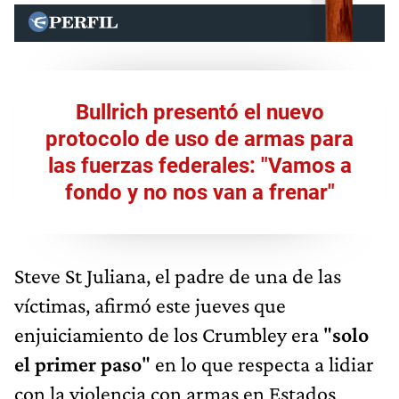
Bullrich presentó el nuevo
protocolo de uso de armas para
las fuerzas federales: "Vamos a
fondo y no nos van a frenar"
Steve St Juliana, el padre de una de las
víctimas, afirmó este jueves que
enjuiciamiento de los Crumbley era "
solo
el primer paso
" en lo que respecta a lidiar
con la violencia con armas en Estados