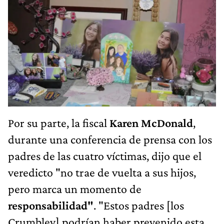
Por su parte, la fiscal
Karen McDonald
,
durante una conferencia de prensa con los
padres de las cuatro víctimas, dijo que el
veredicto "no trae de vuelta a sus hijos,
pero marca un momento de
responsabilidad"
. "Estos padres [los
Crumbley] podrían haber prevenido esta