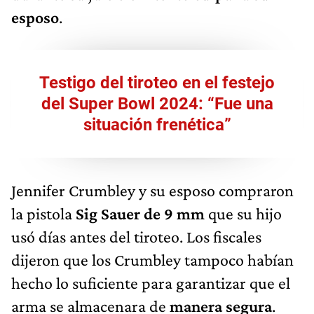
esposo
.
Testigo del tiroteo en el festejo
del Super Bowl 2024: “Fue una
situación frenética”
Jennifer Crumbley y su esposo compraron
la pistola
Sig Sauer de 9 mm
que su hijo
usó días antes del tiroteo. Los fiscales
dijeron que los Crumbley tampoco habían
hecho lo suficiente para garantizar que el
arma se almacenara de
manera segura
.