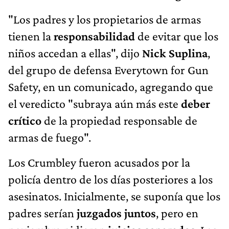
"Los padres y los propietarios de armas
tienen la
responsabilidad
de evitar que los
niños accedan a ellas", dijo
Nick Suplina
,
del grupo de defensa Everytown for Gun
Safety, en un comunicado, agregando que
el veredicto "subraya aún más este
deber
crítico
de la propiedad responsable de
armas de fuego".
Los Crumbley fueron acusados por la
policía dentro de los días posteriores a los
asesinatos. Inicialmente, se suponía que los
padres serían
juzgados juntos
, pero en