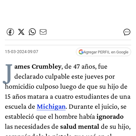
15-03-2024 09:07
Agregar PERFIL en Google
J
ames Crumbley
, de 47 años, fue
declarado culpable este jueves por
homicidio culposo luego de que su hijo de
15 años matara a cuatro estudiantes de una
escuela de
Michigan
. Durante el juicio, se
estableció que el hombre había
ignorado
las necesidades de
salud mental
de su hijo,