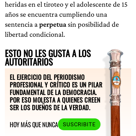
heridas en el tiroteo y el adolescente de 15
años se encuentra cumpliendo una
sentencia a
perpetua
sin posibilidad de
libertad condicional.
ESTO NO LES GUSTA A LOS
AUTORITARIOS
EL EJERCICIO DEL PERIODISMO
PROFESIONAL Y CRÍTICO ES UN PILAR
FUNDAMENTAL DE LA DEMOCRACIA.
POR ESO MOLESTA A QUIENES CREEN
SER LOS DUEÑOS DE LA VERDAD.
HOY MÁS QUE NUNCA
SUSCRIBITE