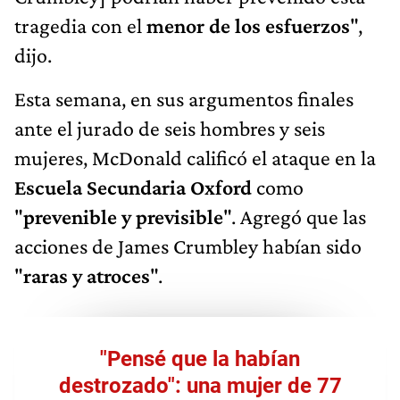
tragedia con el
menor de los esfuerzos
",
dijo.
Esta semana, en sus argumentos finales
ante el jurado de seis hombres y seis
mujeres, McDonald calificó el ataque en la
Escuela Secundaria Oxford
como
"
prevenible y previsible
". Agregó que las
acciones de James Crumbley habían sido
"
raras y atroces
".
"Pensé que la habían
destrozado": una mujer de 77