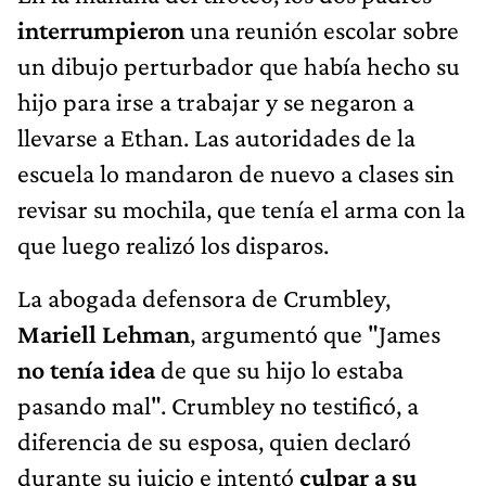
interrumpieron
una reunión escolar sobre
un dibujo perturbador que había hecho su
hijo para irse a trabajar y se negaron a
llevarse a Ethan. Las autoridades de la
escuela lo mandaron de nuevo a clases sin
revisar su mochila, que tenía el arma con la
que luego realizó los disparos.
La abogada defensora de Crumbley,
Mariell Lehman
, argumentó que "James
no tenía idea
de que su hijo lo estaba
pasando mal". Crumbley no testificó, a
diferencia de su esposa, quien declaró
durante su juicio e intentó
culpar a su