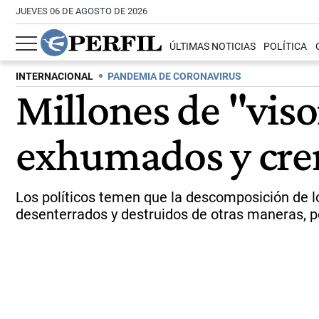
JUEVES 06 DE AGOSTO DE 2026
ÚLTIMAS NOTICIAS
POLÍTICA
INTERNACIONAL
PANDEMIA DE CORONAVIRUS
Millones de "vis
exhumados y cr
Los políticos temen que la descomposición de 
desenterrados y destruidos de otras maneras,