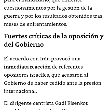
cuestionamientos por la gestión de la
guerra y por los resultados obtenidos tras
meses de enfrentamientos.
Fuertes críticas de la oposición y
del Gobierno
El acuerdo con Irán provocó una
inmediata reacción
de referentes
opositores israelíes, que acusaron al
Gobierno de haber cedido ante la presión
internacional.
El dirigente centrista Gadi Eisenkot