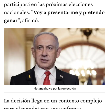
participará en las próximas elecciones
nacionales. "
Voy a presentarme y pretendo
ganar
", afirmó.
Netanyahu va por la reelección
La decisión llega en un contexto complejo
para el mandatario, que enfrenta