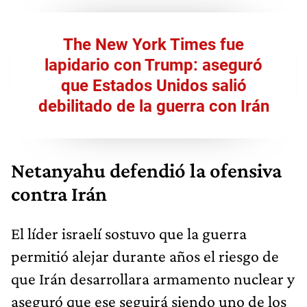
The New York Times fue
lapidario con Trump: aseguró
que Estados Unidos salió
debilitado de la guerra con Irán
Netanyahu defendió la ofensiva
contra Irán
El líder israelí sostuvo que la guerra
permitió alejar durante años el riesgo de
que Irán desarrollara armamento nuclear y
aseguró que ese seguirá siendo uno de los