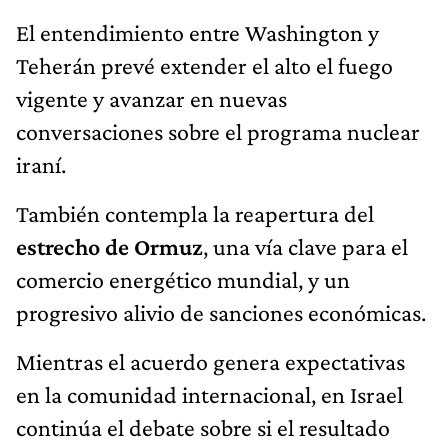
El entendimiento entre Washington y
Teherán prevé extender el alto el fuego
vigente y avanzar en nuevas
conversaciones sobre el programa nuclear
iraní.
También contempla la reapertura del
estrecho de Ormuz
, una vía clave para el
comercio energético mundial, y un
progresivo alivio de sanciones económicas.
Mientras el acuerdo genera expectativas
en la comunidad internacional, en Israel
continúa el debate sobre si el resultado