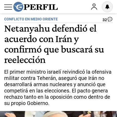
CONFLICTO EN MEDIO ORIENTE
32
Netanyahu defendió el
acuerdo con Irán y
confirmó que buscará su
reelección
El primer ministro israelí reivindicó la ofensiva
militar contra Teherán, aseguró que Irán no
desarrollará armas nucleares y anunció que
competirá en las elecciones. El pacto genera
rechazo tanto en la oposición como dentro de
su propio Gobierno.