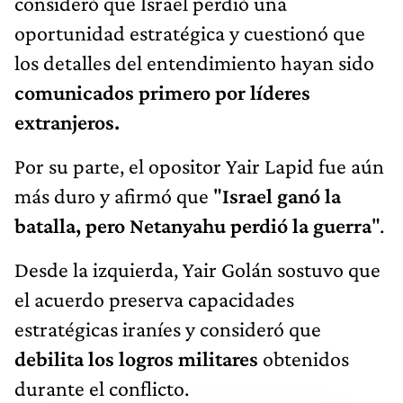
consideró que Israel perdió una
oportunidad estratégica y cuestionó que
los detalles del entendimiento hayan sido
comunicados primero por líderes
extranjeros.
Por su parte, el opositor Yair Lapid fue aún
más duro y afirmó que "
Israel ganó la
batalla, pero Netanyahu perdió la guerra
".
Desde la izquierda, Yair Golán sostuvo que
el acuerdo preserva capacidades
estratégicas iraníes y consideró que
debilita los logros militares
obtenidos
durante el conflicto.