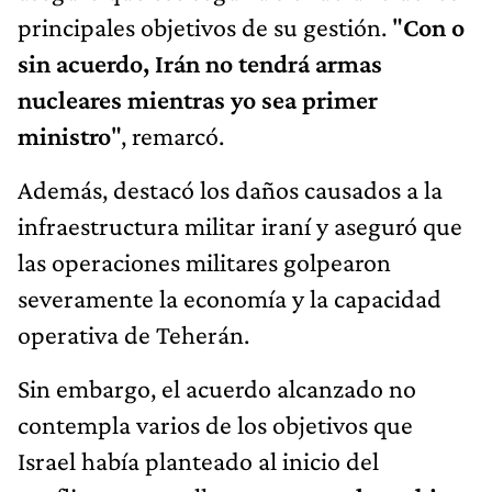
principales objetivos de su gestión. "
Con o
sin acuerdo, Irán no tendrá armas
nucleares mientras yo sea primer
ministro
", remarcó.
Además, destacó los daños causados a la
infraestructura militar iraní y aseguró que
las operaciones militares golpearon
severamente la economía y la capacidad
operativa de Teherán.
Sin embargo, el acuerdo alcanzado no
contempla varios de los objetivos que
Israel había planteado al inicio del