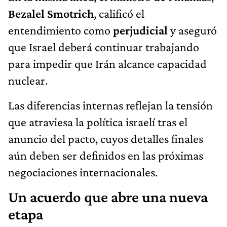
Bezalel Smotrich
, calificó el
entendimiento como
perjudicial
y aseguró
que Israel deberá continuar trabajando
para impedir que Irán alcance capacidad
nuclear.
Las diferencias internas reflejan la tensión
que atraviesa la política israelí tras el
anuncio del pacto, cuyos detalles finales
aún deben ser definidos en las próximas
negociaciones internacionales.
Un acuerdo que abre una nueva
etapa