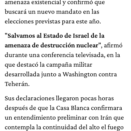
amenaza existencial y confirmó que
buscará un nuevo mandato en las
elecciones previstas para este año.
"
Salvamos al Estado de Israel de la
amenaza de destrucción nuclear
", afirmó
durante una conferencia televisada, en la
que destacó la campaña militar
desarrollada junto a Washington contra
Teherán.
Sus declaraciones llegaron pocas horas
después de que la Casa Blanca confirmara
un entendimiento preliminar con Irán que
contempla la continuidad del alto el fuego