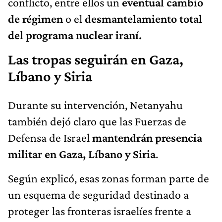
conflicto, entre ellos un
eventual cambio
de régimen
o el
desmantelamiento total
del programa nuclear iraní.
Las tropas seguirán en Gaza,
Líbano y Siria
Durante su intervención, Netanyahu
también dejó claro que las Fuerzas de
Defensa de Israel
mantendrán presencia
militar en Gaza, Líbano y Siria
.
Según explicó, esas zonas forman parte de
un esquema de seguridad destinado a
proteger las fronteras israelíes frente a