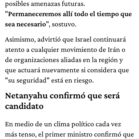
posibles amenazas futuras.
"
Permaneceremos allí todo el tiempo que
sea necesario
", sostuvo.
Asimismo, advirtió que Israel continuará
atento a cualquier movimiento de Irán o
de organizaciones aliadas en la región y
que actuará nuevamente si considera que
"su seguridad" está en riesgo.
Netanyahu confirmó que será
candidato
En medio de un clima político cada vez
más tenso, el primer ministro confirmó que