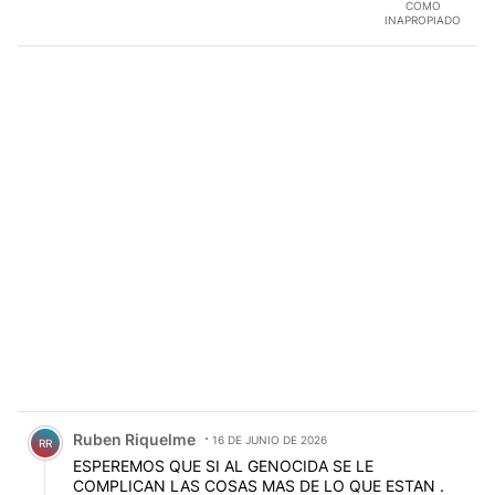
COMO
INAPROPIADO
Comentario de Ruben Riquelme.
Ruben Riquelme
16 DE JUNIO DE 2026
RR
ESPEREMOS QUE SI AL GENOCIDA SE LE
COMPLICAN LAS COSAS MAS DE LO QUE ESTAN .