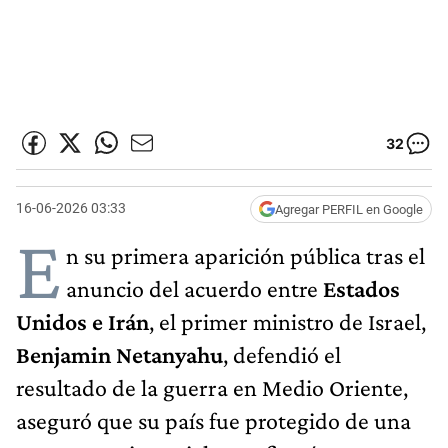
32
16-06-2026 03:33
Agregar PERFIL en Google
E
n su primera aparición pública tras el
anuncio del acuerdo entre
Estados
Unidos e Irán
, el primer ministro de Israel,
Benjamin Netanyahu
, defendió el
resultado de la guerra en Medio Oriente,
aseguró que su país fue protegido de una