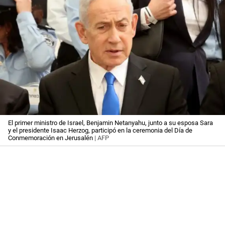
El primer ministro de Israel, Benjamin Netanyahu, junto a su esposa Sara
y el presidente Isaac Herzog, participó en la ceremonia del Día de
Conmemoración en Jerusalén
| AFP