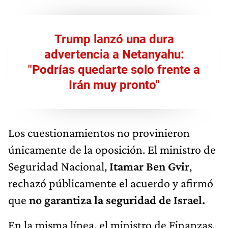
Trump lanzó una dura
advertencia a Netanyahu:
"Podrías quedarte solo frente a
Irán muy pronto"
Los cuestionamientos no provinieron
únicamente de la oposición. El ministro de
Seguridad Nacional,
Itamar Ben Gvir
,
rechazó públicamente el acuerdo y afirmó
que
no garantiza la seguridad de Israel.
En la misma línea, el ministro de Finanzas,