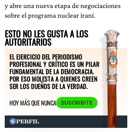
y abre una nueva etapa de negociaciones
sobre el programa nuclear iraní.
ESTO NO LES GUSTA A LOS
AUTORITARIOS
EL EJERCICIO DEL PERIODISMO
PROFESIONAL Y CRÍTICO ES UN PILAR
FUNDAMENTAL DE LA DEMOCRACIA.
POR ESO MOLESTA A QUIENES CREEN
SER LOS DUEÑOS DE LA VERDAD.
HOY MÁS QUE NUNCA
SUSCRIBITE