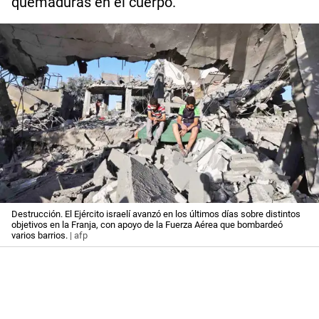
quemaduras en el cuerpo.
Destrucción. El Ejército israelí avanzó en los últimos días sobre distintos
objetivos en la Franja, con apoyo de la Fuerza Aérea que bombardeó
varios barrios.
| afp