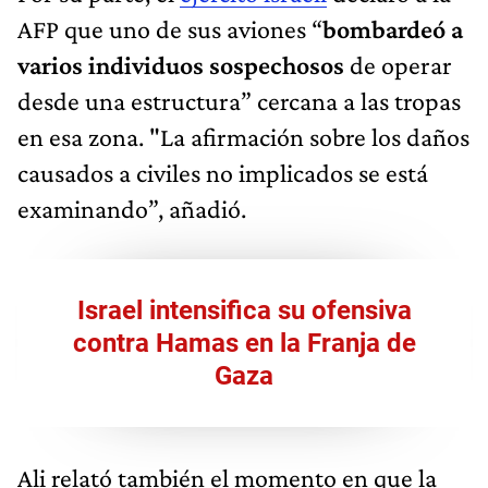
AFP que uno de sus aviones “
bombardeó a
varios individuos sospechosos
de operar
desde una estructura” cercana a las tropas
en esa zona. "La afirmación sobre los daños
causados a civiles no implicados se está
examinando”, añadió.
Israel intensifica su ofensiva
contra Hamas en la Franja de
Gaza
Ali relató también el momento en que la