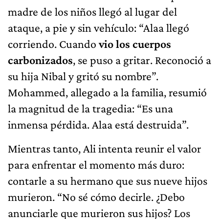
madre de los niños llegó al lugar del
ataque, a pie y sin vehículo: “Alaa llegó
corriendo. Cuando
vio los cuerpos
carbonizados
, se puso a gritar. Reconoció a
su hija Nibal y gritó su nombre”.
Mohammed, allegado a la familia, resumió
la magnitud de la tragedia: “Es una
inmensa pérdida. Alaa está destruida”.
Mientras tanto, Ali intenta reunir el valor
para enfrentar el momento más duro:
contarle a su hermano que sus nueve hijos
murieron. “No sé cómo decirle. ¿Debo
anunciarle que murieron sus hijos? Los