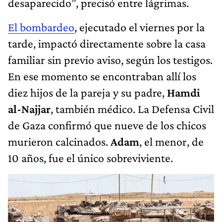
desaparecido”, precisó entre lágrimas.
El bombardeo
, ejecutado el viernes por la
tarde, impactó directamente sobre la casa
familiar sin previo aviso, según los testigos.
En ese momento se encontraban allí los
diez hijos de la pareja y su padre,
Hamdi
al-Najjar
, también médico. La Defensa Civil
de Gaza confirmó que nueve de los chicos
murieron calcinados.
Adam
, el menor, de
10 años, fue el único sobreviviente.