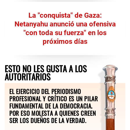
La "conquista" de Gaza:
Netanyahu anunció una ofensiva
"con toda su fuerza" en los
próximos días
ESTO NO LES GUSTA A LOS
AUTORITARIOS
EL EJERCICIO DEL PERIODISMO
PROFESIONAL Y CRÍTICO ES UN PILAR
FUNDAMENTAL DE LA DEMOCRACIA.
POR ESO MOLESTA A QUIENES CREEN
SER LOS DUEÑOS DE LA VERDAD.