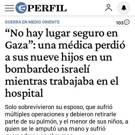
GUERRA EN MEDIO ORIENTE
103
“No hay lugar seguro en
Gaza”: una médica perdió
a sus nueve hijos en un
bombardeo israelí
mientras trabajaba en el
hospital
Solo sobrevivieron su esposo, que sufrió
múltiples operaciones y debieron retirarle
parte de su pulmón, y el menor de sus niños, a
quien se le amputó una mano y sufrió