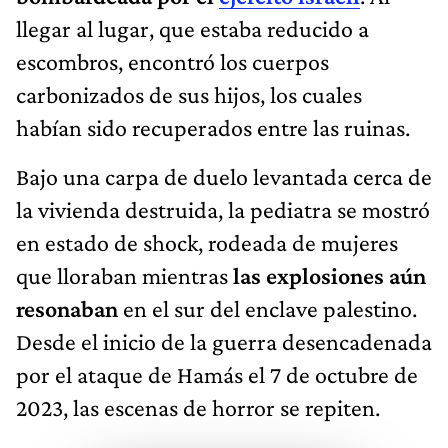
llegar al lugar, que estaba reducido a
escombros, encontró los cuerpos
carbonizados de sus hijos, los cuales
habían sido recuperados entre las ruinas.
Bajo una carpa de duelo levantada cerca de
la vivienda destruida, la pediatra se mostró
en estado de shock, rodeada de mujeres
que lloraban mientras
las explosiones aún
resonaban
en el sur del enclave palestino.
Desde el inicio de la guerra desencadenada
por el ataque de Hamás el 7 de octubre de
2023, las escenas de horror se repiten.