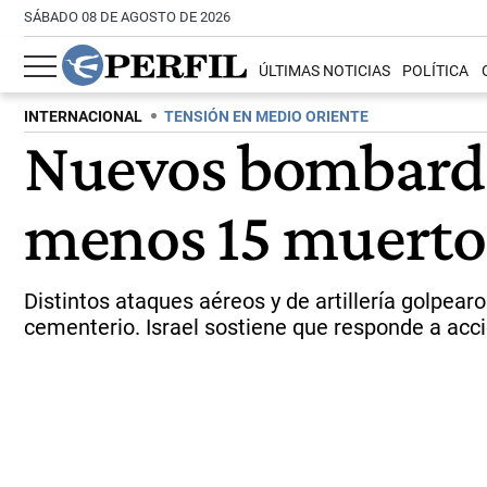
SÁBADO 08 DE AGOSTO DE 2026
ÚLTIMAS NOTICIAS
POLÍTICA
INTERNACIONAL
TENSIÓN EN MEDIO ORIENTE
Nuevos bombardeo
menos 15 muertos
Distintos ataques aéreos y de artillería golpear
cementerio. Israel sostiene que responde a acci