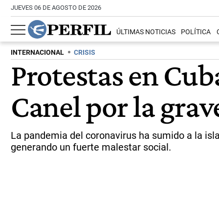
JUEVES 06 DE AGOSTO DE 2026
ÚLTIMAS NOTICIAS
POLÍTICA
INTERNACIONAL
CRISIS
Protestas en Cub
Canel por la grav
La pandemia del coronavirus ha sumido a la isl
generando un fuerte malestar social.