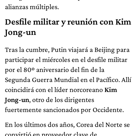
alianzas múltiples.
Desfile militar y reunión con Kim
Jong-un
Tras la cumbre, Putin viajará a Beijing para
participar el miércoles en el desfile militar
por el 80º aniversario del fin de la
Segunda Guerra Mundial en el Pacífico. Allí
coincidirá con el líder norcoreano
Kim
Jong-un
, otro de los dirigentes
fuertemente sancionados por Occidente.
En los últimos dos años, Corea del Norte se
convirtió en proveedor clave de