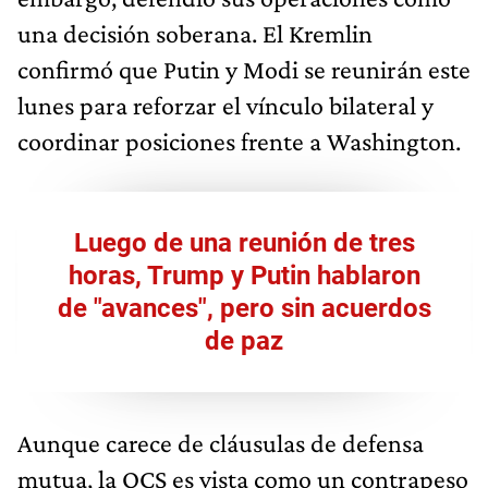
una decisión soberana. El Kremlin
confirmó que Putin y Modi se reunirán este
lunes para reforzar el vínculo bilateral y
coordinar posiciones frente a Washington.
Luego de una reunión de tres
horas, Trump y Putin hablaron
de "avances", pero sin acuerdos
de paz
Aunque carece de cláusulas de defensa
mutua, la OCS es vista como un contrapeso