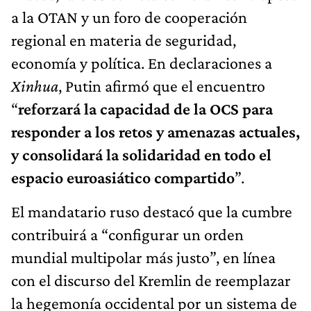
a la OTAN y un foro de cooperación
regional en materia de seguridad,
economía y política. En declaraciones a
Xinhua
, Putin afirmó que el encuentro
“
reforzará la capacidad de la OCS para
responder a los retos y amenazas actuales,
y consolidará la solidaridad en todo el
espacio euroasiático compartido
”.
El mandatario ruso destacó que la cumbre
contribuirá a “configurar un orden
mundial multipolar más justo”, en línea
con el discurso del Kremlin de reemplazar
la hegemonía occidental por un sistema de