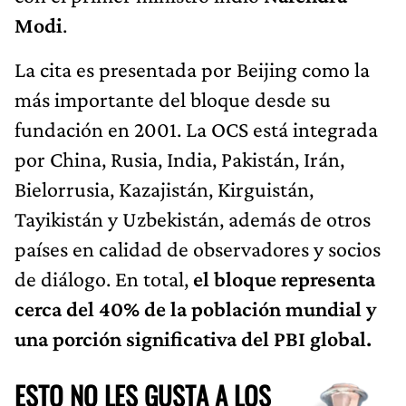
Modi
.
La cita es presentada por Beijing como la
más importante del bloque desde su
fundación en 2001. La OCS está integrada
por China, Rusia, India, Pakistán, Irán,
Bielorrusia, Kazajistán, Kirguistán,
Tayikistán y Uzbekistán, además de otros
países en calidad de observadores y socios
de diálogo. En total,
el bloque representa
cerca del 40% de la población mundial y
una porción significativa del PBI global.
ESTO NO LES GUSTA A LOS