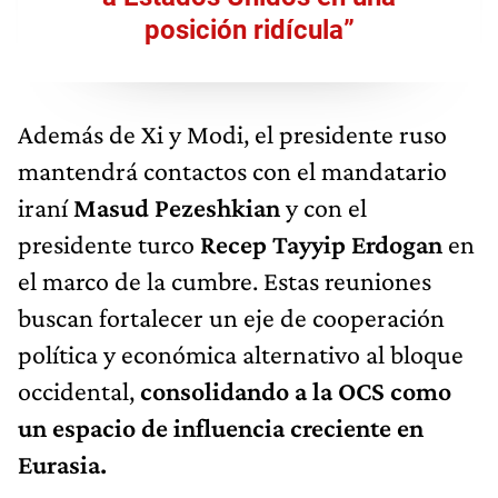
posición ridícula”
Además de Xi y Modi, el presidente ruso
mantendrá contactos con el mandatario
iraní
Masud Pezeshkian
y con el
presidente turco
Recep Tayyip Erdogan
en
el marco de la cumbre. Estas reuniones
buscan fortalecer un eje de cooperación
política y económica alternativo al bloque
occidental,
consolidando a la OCS como
un espacio de influencia creciente en
Eurasia.