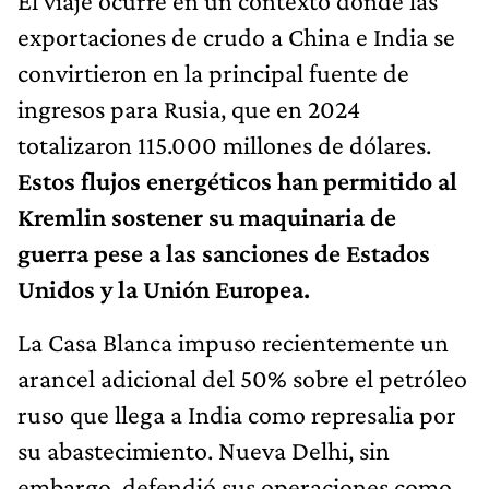
El viaje ocurre en un contexto donde las
exportaciones de crudo a China e India se
convirtieron en la principal fuente de
ingresos para Rusia, que en 2024
totalizaron 115.000 millones de dólares.
Estos flujos energéticos han permitido al
Kremlin sostener su maquinaria de
guerra pese a las sanciones de Estados
Unidos y la Unión Europea.
La Casa Blanca impuso recientemente un
arancel adicional del 50% sobre el petróleo
ruso que llega a India como represalia por
su abastecimiento. Nueva Delhi, sin
embargo, defendió sus operaciones como