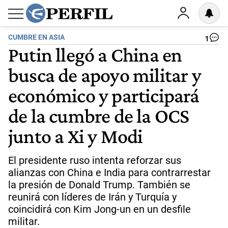
CUMBRE EN ASIA
1
Putin llegó a China en
busca de apoyo militar y
económico y participará
de la cumbre de la OCS
junto a Xi y Modi
El presidente ruso intenta reforzar sus
alianzas con China e India para contrarrestar
la presión de Donald Trump. También se
reunirá con líderes de Irán y Turquía y
coincidirá con Kim Jong-un en un desfile
militar.