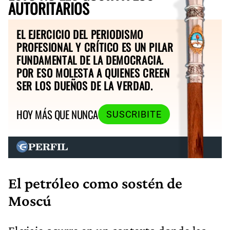
AUTORITARIOS
EL EJERCICIO DEL PERIODISMO
PROFESIONAL Y CRÍTICO ES UN PILAR
FUNDAMENTAL DE LA DEMOCRACIA.
POR ESO MOLESTA A QUIENES CREEN
SER LOS DUEÑOS DE LA VERDAD.
HOY MÁS QUE NUNCA
SUSCRIBITE
El petróleo como sostén de
Moscú