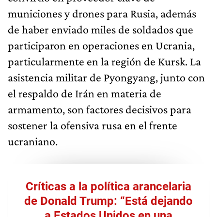
municiones y drones para Rusia, además
de haber enviado miles de soldados que
participaron en operaciones en Ucrania,
particularmente en la región de Kursk. La
asistencia militar de Pyongyang, junto con
el respaldo de Irán en materia de
armamento, son factores decisivos para
sostener la ofensiva rusa en el frente
ucraniano.
Críticas a la política arancelaria
de Donald Trump: “Está dejando
a Estados Unidos en una