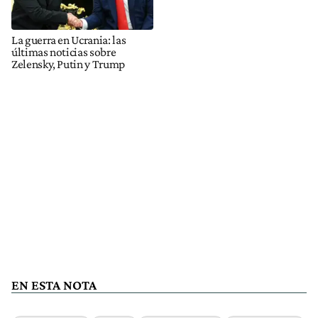
La guerra en Ucrania: las
últimas noticias sobre
Zelensky, Putin y Trump
EN ESTA NOTA