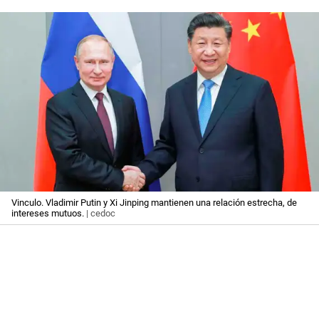
Vinculo. Vladimir Putin y Xi Jinping mantienen una relación estrecha, de
intereses mutuos.
| cedoc