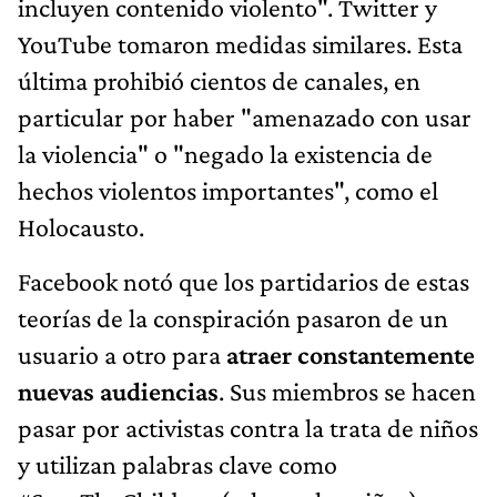
incluyen contenido violento". Twitter y
YouTube tomaron medidas similares. Esta
última prohibió cientos de canales, en
particular por haber "amenazado con usar
la violencia" o "negado la existencia de
hechos violentos importantes", como el
Holocausto.
Facebook notó que los partidarios de estas
teorías de la conspiración pasaron de un
usuario a otro para
atraer constantemente
nuevas audiencias
. Sus miembros se hacen
pasar por activistas contra la trata de niños
y utilizan palabras clave como