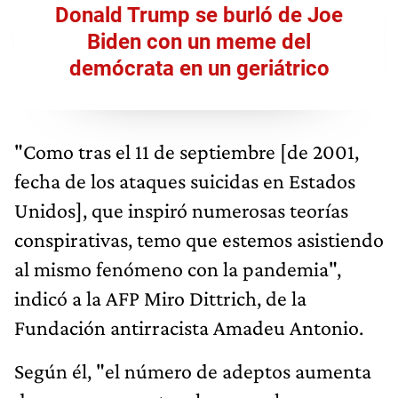
Donald Trump se burló de Joe
Biden con un meme del
demócrata en un geriátrico
"Como tras el 11 de septiembre [de 2001,
fecha de los ataques suicidas en Estados
Unidos], que inspiró numerosas teorías
conspirativas, temo que estemos asistiendo
al mismo fenómeno con la pandemia",
indicó a la AFP Miro Dittrich, de la
Fundación antirracista Amadeu Antonio.
Según él, "el número de adeptos aumenta