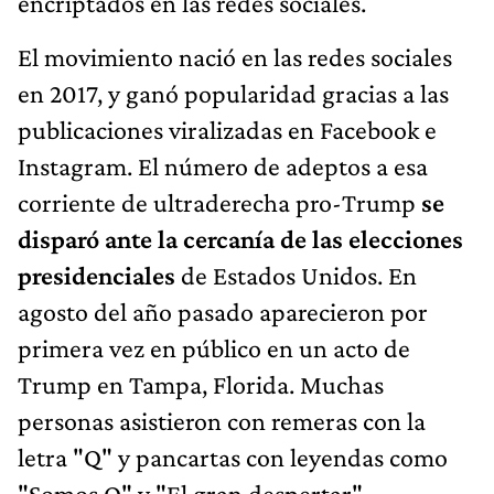
encriptados en las redes sociales.
El movimiento nació en las redes sociales
en 2017, y ganó popularidad gracias a las
publicaciones viralizadas en Facebook e
Instagram. El número de adeptos a esa
corriente de ultraderecha pro-Trump
se
disparó ante la cercanía de las elecciones
presidenciales
de Estados Unidos. En
agosto del año pasado aparecieron por
primera vez en público en un acto de
Trump en Tampa, Florida. Muchas
personas asistieron con remeras con la
letra "Q" y pancartas con leyendas como
"Somos Q" y "El gran despertar".