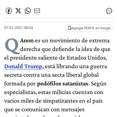
07-01-2021 08:04
Agregar PERFIL en Google
Q
Anon
es un movimiento de extrema
derecha que defiende la idea de que
el presidente saliente de Estados Unidos,
Donald Trump
, está librando una guerra
secreta contra una secta liberal global
formada por
pedófilos satanistas
. Según
especialistas, estas milicias cuentan con
varios miles de simpatizantes en el país
que se comunican con mensajes