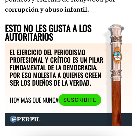
corrupción y abuso infantil.
ESTO NO LES GUSTA A LOS
AUTORITARIOS
EL EJERCICIO DEL PERIODISMO
PROFESIONAL Y CRÍTICO ES UN PILAR
FUNDAMENTAL DE LA DEMOCRACIA.
POR ESO MOLESTA A QUIENES CREEN
SER LOS DUEÑOS DE LA VERDAD.
HOY MÁS QUE NUNCA
SUSCRIBITE