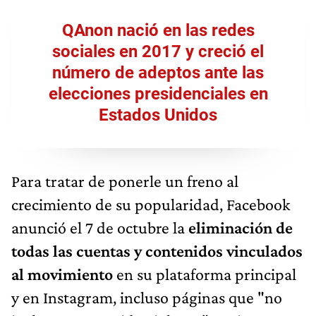
QAnon nació en las redes
sociales en 2017 y creció el
número de adeptos ante las
elecciones presidenciales en
Estados Unidos
Para tratar de ponerle un freno al
crecimiento de su popularidad, Facebook
anunció el 7 de octubre la
eliminación de
todas las cuentas y contenidos vinculados
al movimiento
en su plataforma principal
y en Instagram, incluso páginas que "no