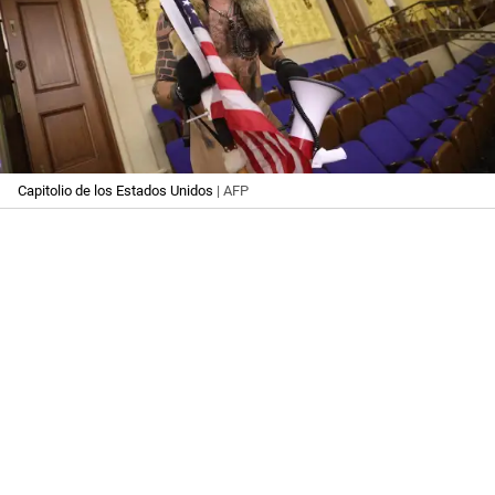
Capitolio de los Estados Unidos
| AFP