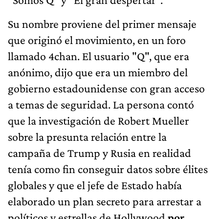
Su nombre proviene del primer mensaje
que originó el movimiento, en un foro
llamado 4chan. El usuario "Q", que era
anónimo, dijo que era un miembro del
gobierno estadounidense con gran acceso
a temas de seguridad. La persona contó
que la investigación de Robert Mueller
sobre la presunta relación entre la
campaña de Trump y Rusia en realidad
tenía como fin conseguir datos sobre élites
globales y que el jefe de Estado había
elaborado un plan secreto para arrestar a
políticos y estrellas de Hollywood
por