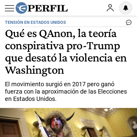
TENSIÓN EN ESTADOS UNIDOS
Qué es QAnon, la teoría
conspirativa pro-Trump
que desató la violencia en
Washington
El movimiento surgió en 2017 pero ganó
fuerza con la aproximación de las Elecciones
en Estados Unidos.