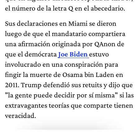
el número de la letra Q en el abecedario.
Sus declaraciones en Miami se dieron
luego de que el mandatario compartiera
una afirmación originada por QAnon de
que el demócrata
Joe Biden
estuvo
involucrado en una conspiración para
fingir la muerte de Osama bin Laden en
2011. Trump defendió sus retuits y dijo que
"la gente puede decidir por sí misma" si las
extravagantes teorías que comparte tienen
veracidad.