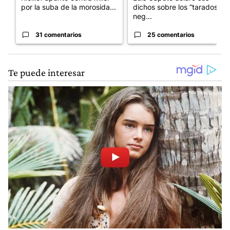
por la suba de la morosida...
dichos sobre los “tarados” y
neg...
31 comentarios
25 comentarios