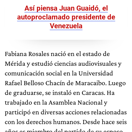
Así piensa Juan Guaidó, el
autoproclamado presidente de
Venezuela
Fabiana Rosales nació en el estado de
Mérida y estudió ciencias audiovisuales y
comunicación social en la Universidad
Rafael Belloso Chacín de Maracaibo. Luego
de graduarse, se instaló en Caracas. Ha
trabajado en la Asamblea Nacional y
participó en diversas acciones relacionadas
con los derechos humanos. Desde hace seis
años es miembro del partido de su esposo,