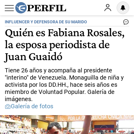
INFLUENCER Y DEFENSORA DE SU MARIDO
Quién es Fabiana Rosales,
la esposa periodista de
Juan Guaidó
Tiene 26 años y acompaña al presidente
"interino" de Venezuela. Monaguilla de niña y
activista por los DD.HH., hace seis años es
miembro de Voluntad Popular. Galería de
imágenes.
Galería de fotos