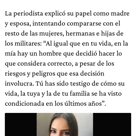
La periodista explicó su papel como madre
y esposa, intentando compararse con el
resto de las mujeres, hermanas e hijas de
los militares: “Al igual que en tu vida, en la
mía hay un hombre que decidió hacer lo
que considera correcto, a pesar de los
riesgos y peligros que esa decisión
involucra. Tú has sido testigo de cómo su
vida, la tuya y la de tu familia se ha visto
condicionada en los últimos años”.