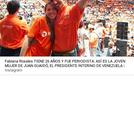
Fabiana Rosales TIENE 26 AÑOS Y FUE PERIODISTA: ASÍ ES LA JOVEN
MUJER DE JUAN GUAIDÓ, EL PRESIDENTE INTERINO DE VENEZUELA
|
Instagram