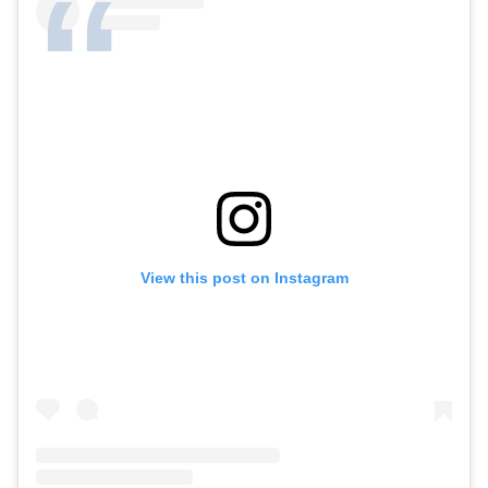
View this post on Instagram