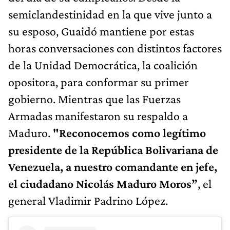
semiclandestinidad en la que vive junto a
su esposo, Guaidó mantiene por estas
horas conversaciones con distintos factores
de la Unidad Democrática, la coalición
opositora, para conformar su primer
gobierno. Mientras que las Fuerzas
Armadas manifestaron su respaldo a
Maduro.
"Reconocemos como legítimo
presidente de la República Bolivariana de
Venezuela, a nuestro comandante en jefe,
el ciudadano Nicolás Maduro Moros”
, el
general Vladimir Padrino López.