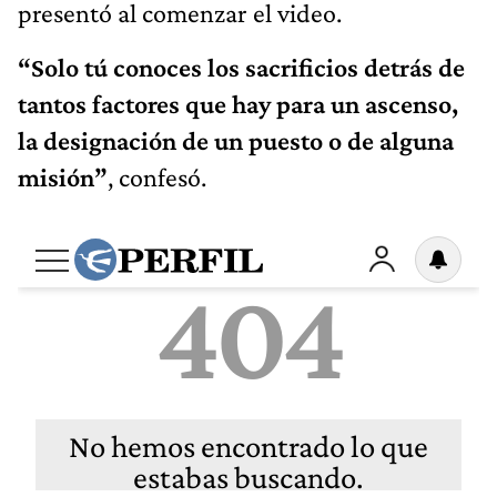
presentó al comenzar el video.
“Solo tú conoces los sacrificios detrás de
tantos factores que hay para un ascenso,
la designación de un puesto o de alguna
misión”
, confesó.