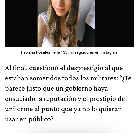
Fabiana Rosales tiene 135 mil seguidores en Instagram
Al final, cuestionó el desprestigio al que
estaban sometidos todos los militares: “¿Te
parece justo que un gobierno haya
ensuciado la reputación y el prestigio del
uniforme al punto que ya no lo quieran
usar en público?