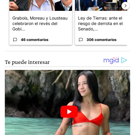
Grabois, Moreau y Lousteau
Ley de Tierras: ante el
celebraron el revés del
riesgo de derrota en el
Gobi...
Senado,...
46 comentarios
306 comentarios