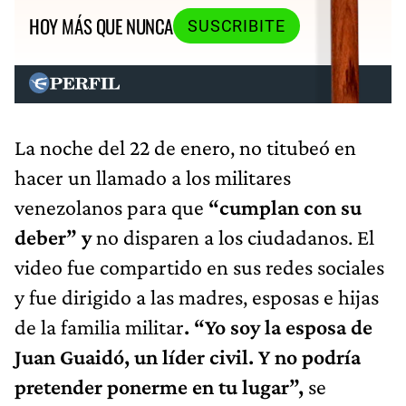
HOY MÁS QUE NUNCA
SUSCRIBITE
La noche del 22 de enero, no titubeó en
hacer un llamado a los militares
venezolanos para que
“cumplan con su
deber” y
no disparen a los ciudadanos. El
video fue compartido en sus redes sociales
y fue dirigido a las madres, esposas e hijas
de la familia militar
. “Yo soy la esposa de
Juan Guaidó, un líder civil. Y no podría
pretender ponerme en tu lugar”,
se