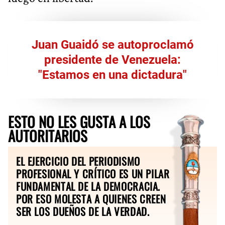
Juan Guaidó se autoproclamó
presidente de Venezuela:
"Estamos en una dictadura"
ESTO NO LES GUSTA A LOS
AUTORITARIOS
EL EJERCICIO DEL PERIODISMO
PROFESIONAL Y CRÍTICO ES UN PILAR
FUNDAMENTAL DE LA DEMOCRACIA.
POR ESO MOLESTA A QUIENES CREEN
SER LOS DUEÑOS DE LA VERDAD.