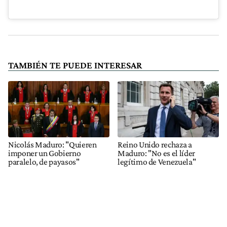
TAMBIÉN TE PUEDE INTERESAR
Nicolás Maduro: "Quieren
Reino Unido rechaza a
imponer un Gobierno
Maduro: "No es el líder
paralelo, de payasos"
legítimo de Venezuela"