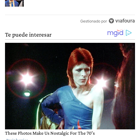
Gestionado por