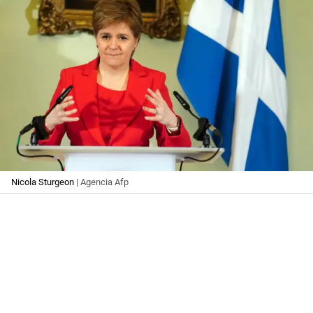
Nicola Sturgeon
| Agencia Afp