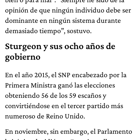
opinión de que ningún individuo debe ser
dominante en ningún sistema durante
demasiado tiempo”, sostuvo.
Sturgeon y sus ocho años de
gobierno
En el año 2015, el SNP encabezado por la
Primera Ministra ganó las elecciones
obteniendo 56 de los 59 escaños y
convirtiéndose en el tercer partido más
numeroso de Reino Unido.
En noviembre, sin embargo, el Parlamento