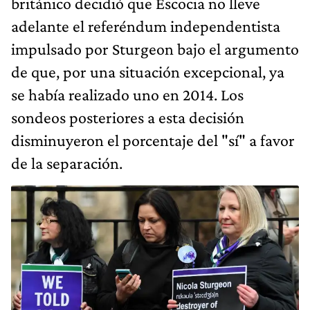
británico decidió que Escocia no lleve
adelante el referéndum independentista
impulsado por Sturgeon bajo el argumento
de que, por una situación excepcional, ya
se había realizado uno en 2014. Los
sondeos posteriores a esta decisión
disminuyeron el porcentaje del "sí" a favor
de la separación.