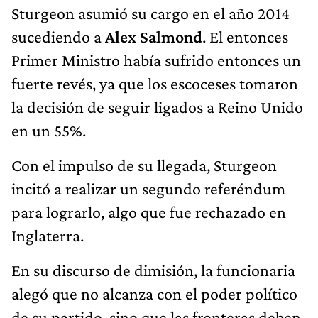
Sturgeon asumió su cargo en el año 2014
sucediendo a
Alex Salmond
. El entonces
Primer Ministro había sufrido entonces un
fuerte revés, ya que los escoceses tomaron
la decisión de seguir ligados a Reino Unido
en un 55%.
Con el impulso de su llegada, Sturgeon
incitó a realizar un segundo referéndum
para lograrlo, algo que fue rechazado en
Inglaterra.
En su discurso de dimisión, la funcionaria
alegó que no alcanza con el poder político
de su partido, sino que las fronteras deben