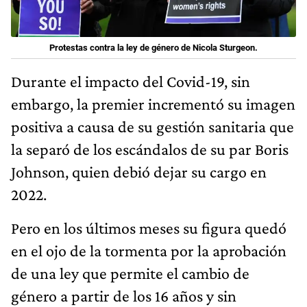
Protestas contra la ley de género de Nicola Sturgeon.
Durante el impacto del Covid-19, sin
embargo, la premier incrementó su imagen
positiva a causa de su gestión sanitaria que
la separó de los escándalos de su par Boris
Johnson, quien debió dejar su cargo en
2022.
Pero en los últimos meses su figura quedó
en el ojo de la tormenta por la aprobación
de una ley que permite el cambio de
género a partir de los 16 años y sin