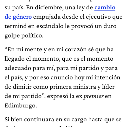
su país. En diciembre, una ley de
cambio
de género
empujada desde el ejecutivo que
terminó en escándalo le provocó un duro
golpe político.
“En mi mente y en mi corazón sé que ha
llegado el momento, que es el momento
adecuado para mí, para mi partido y para
el país, y por eso anuncio hoy mi intención
de dimitir como primera ministra y líder
de mi partido”, expresó la ex
premier
en
Edimburgo.
Si bien continuara en su cargo hasta que se