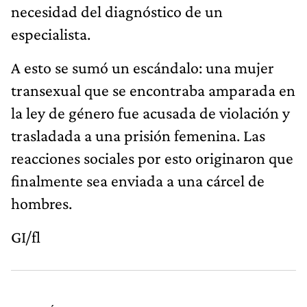
necesidad del diagnóstico de un
especialista.
A esto se sumó un escándalo: una mujer
transexual que se encontraba amparada en
la ley de género fue acusada de violación y
trasladada a una prisión femenina. Las
reacciones sociales por esto originaron que
finalmente sea enviada a una cárcel de
hombres.
GI/fl