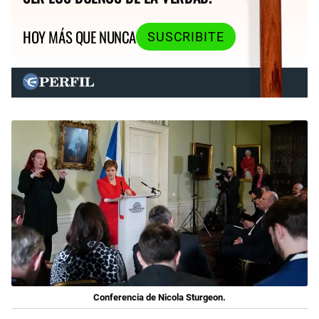
HOY MÁS QUE NUNCA
SUSCRIBITE
Conferencia de Nicola Sturgeon.