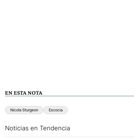
EN ESTA NOTA
Nicola Sturgeon
Escocia
Noticias en Tendencia