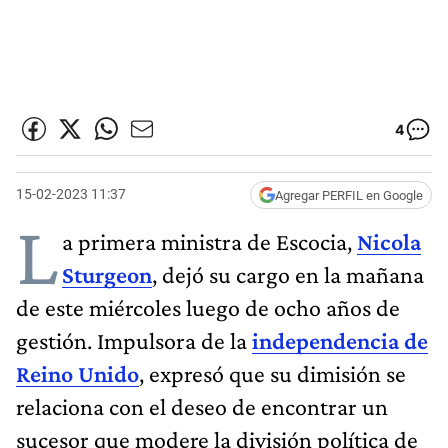
4
15-02-2023 11:37
Agregar PERFIL en Google
L
a primera ministra de Escocia,
Nicola
Sturgeon
, dejó su cargo en la mañana
de este miércoles luego de ocho años de
gestión. Impulsora de la
independencia de
Reino Unido
, expresó que su dimisión se
relaciona con el deseo de encontrar un
sucesor que modere la división política de