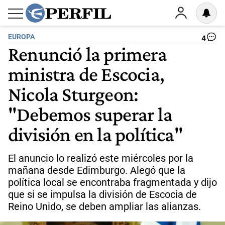
EUROPA
4
Renunció la primera
ministra de Escocia,
Nicola Sturgeon:
"Debemos superar la
división en la política"
El anuncio lo realizó este miércoles por la
mañana desde Edimburgo. Alegó que la
política local se encontraba fragmentada y dijo
que si se impulsa la división de Escocia de
Reino Unido, se deben ampliar las alianzas.