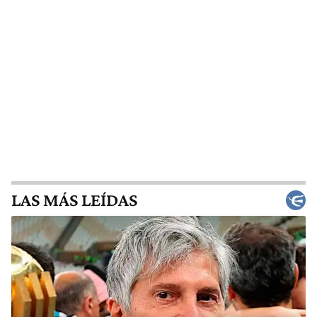
LAS MÁS LEÍDAS