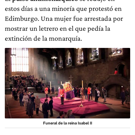
estos días a una minoría que protestó en
Edimburgo. Una mujer fue arrestada por
mostrar un letrero en el que pedía la
extinción de la monarquía.
Funeral de la reina Isabel II