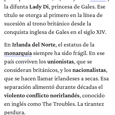
la difunta
Lady Di
, princesa de Gales. Ese
título se otorga al primero en la línea de
sucesión al trono británico desde la
conquista inglesa de Gales en el siglo XIV.
En
Irlanda del Norte
, el estatus de la
monarquía
siempre ha sido frágil. En ese
país conviven los
unionistas
, que se
consideran británicos, y los
nacionalistas
,
que se hacen llamar irlandeses a secas. Esa
separación alimentó durante décadas el
violento conflicto norirlandés
, conocido
en inglés como The Troubles. La tirantez
perdura.